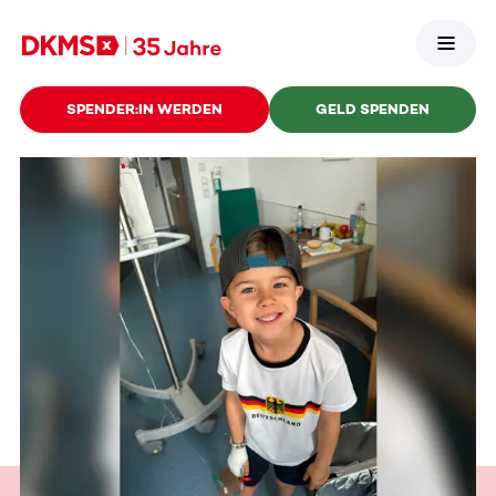
SPENDER:IN WERDEN
GELD SPENDEN