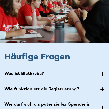
Häufige Fragen
Was ist Blutkrebs?
Wie funktioniert die Registrierung?
Wer darf sich als potenzielle:r Spender:in