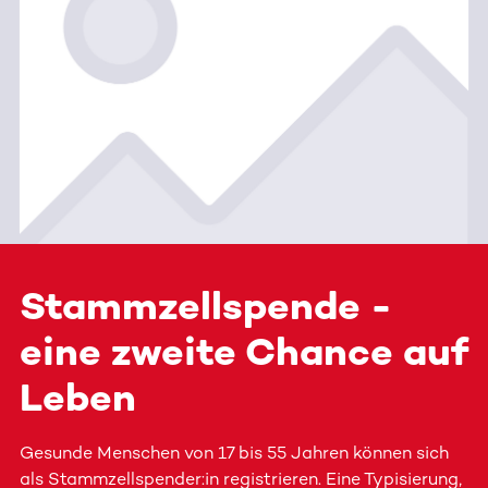
Stammzellspende -
eine zweite Chance auf
Leben
Gesunde Menschen von 17 bis 55 Jahren können sich
als Stammzellspender:in registrieren. Eine Typisierung,