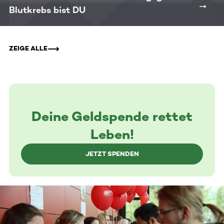
Blutkrebs bist DU
ZEIGE ALLE
Deine Geldspende rettet
Leben!
JETZT SPENDEN