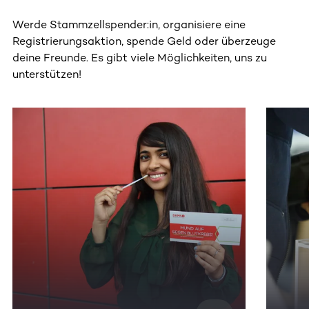
Werde Stammzellspender:in, organisiere eine
Registrierungsaktion, spende Geld oder überzeuge
deine Freunde. Es gibt viele Möglichkeiten, uns zu
unterstützen!
Dieser Bereich enthält horizontal scrollbare Inhalte. Nutz