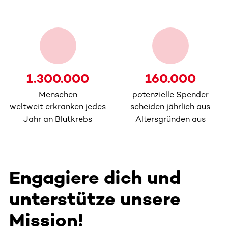
1.300.000
160.000
Menschen
potenzielle Spender
weltweit erkranken jedes
scheiden jährlich aus
Jahr an Blutkrebs
Altersgründen aus
Engagiere dich und
unterstütze unsere
Mission!