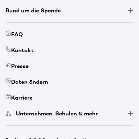
Rund um die Spende
FAQ
Kontakt
Presse
Daten ändern
Karriere
Unternehmen, Schulen & mehr