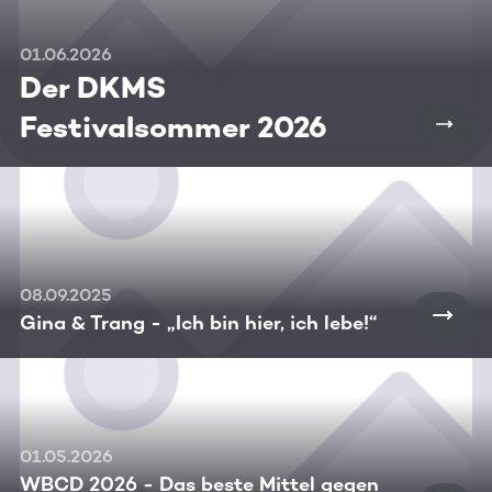
01.06.2026
Der DKMS
Festivalsommer 2026
08.09.2025
Gina & Trang - „Ich bin hier, ich lebe!“
01.05.2026
WBCD 2026 - Das beste Mittel gegen