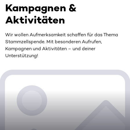
Kampagnen &
Aktivitäten
Wir wollen Aufmerksamkeit schaffen für das Thema
Stammzellspende. Mit besonderen Aufrufen,
Kampagnen und Aktivitäten – und deiner
Unterstützung!