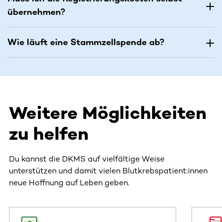
übernehmen?
Wie läuft eine Stammzellspende ab?
Weitere Möglichkeiten
zu helfen
Du kannst die DKMS auf vielfältige Weise
unterstützen und damit vielen Blutkrebspatient:innen
neue Hoffnung auf Leben geben.
Dieser Bereich enthält horizontal scrollbare Inhalte. Nutz