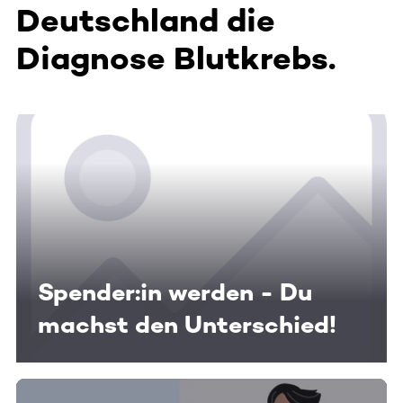
Deutschland die
Diagnose Blutkrebs.
Spender:in werden - Du
machst den Unterschied!