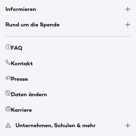
Informieren
Rund um die Spende
FAQ
Kontakt
Presse
Daten ändern
Karriere
Unternehmen, Schulen & mehr