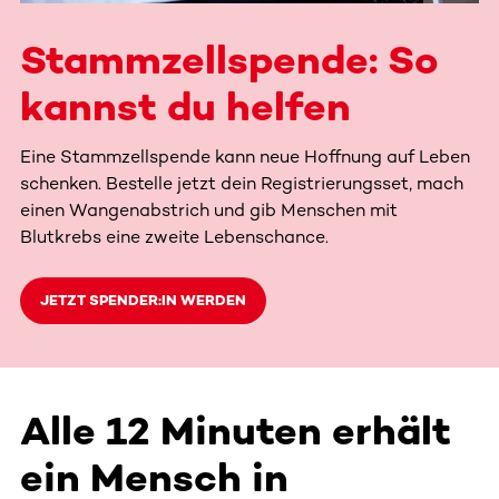
Stammzellspende: So
kannst du helfen
Eine Stammzellspende kann neue Hoffnung auf Leben
schenken. Bestelle jetzt dein Registrierungsset, mach
einen Wangenabstrich und gib Menschen mit
Blutkrebs eine zweite Lebenschance.
JETZT SPENDER:IN WERDEN
Alle 12 Minuten erhält
ein Mensch in