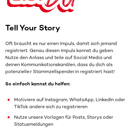
Tell Your Story
Oft braucht es nur einen Impuls, damit sich jemand
registriert. Genau diesen Impuls kannst du geben.
Nutze den Anlass und teile auf Social Media und
deinen Kommunikationskanälen, dass du dich als
potenzielle:r Stammzellspender:in registriert hast!
So einfach kannst du helfen:
Motiviere auf Instagram, WhatsApp, LinkedIn oder
TikTok andere sich zu registrieren
Nutze unsere Vorlagen für Posts, Storys oder
Statusmeldungen