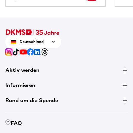
Deutschland
Aktiv werden
Informieren
Rund um die Spende
FAQ