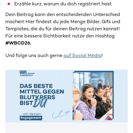
Erzähle kurz, warum du dich registriert hast
Dein Beitrag kann den entscheidenden Unterschied
machen! Hier findest du jede Menge Bilder, Gifs und
Templates, die du für deinen Beitrag nutzen kannst!
Für eine bessere Sichtbarkeit nutze den Hashtag
#WBCD26.
Und folge uns auch gerne
auf Social Media
!