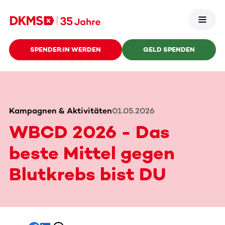
SPENDER:IN WERDEN
GELD SPENDEN
Kampagnen & Aktivitäten
01.05.2026
WBCD 2026 - Das
beste Mittel gegen
Blutkrebs bist DU