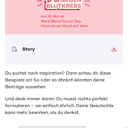
Story
Du suchst nach Inspiration? Dann schau dir diese
Beispiele an! So oder so ähnlich könnten deine
Beiträge aussehen.
Und denk immer daran: Du musst nichts perfekt
formulieren – sei einfach ehrlich. Deine Geschichte
kann mehr bewirken, als du denkst.