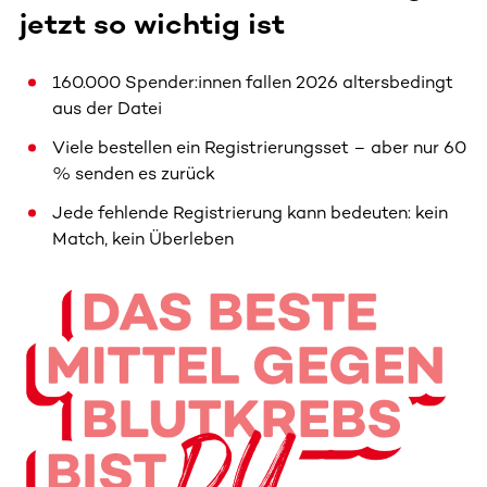
jetzt so wichtig ist
160.000 Spender:innen fallen 2026 altersbedingt
aus der Datei
Viele bestellen ein Registrierungsset – aber nur 60
% senden es zurück
Jede fehlende Registrierung kann bedeuten: kein
Match, kein Überleben