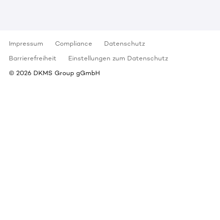
Impressum
Compliance
Datenschutz
Barrierefreiheit
Einstellungen zum Datenschutz
©
2026
DKMS Group gGmbH