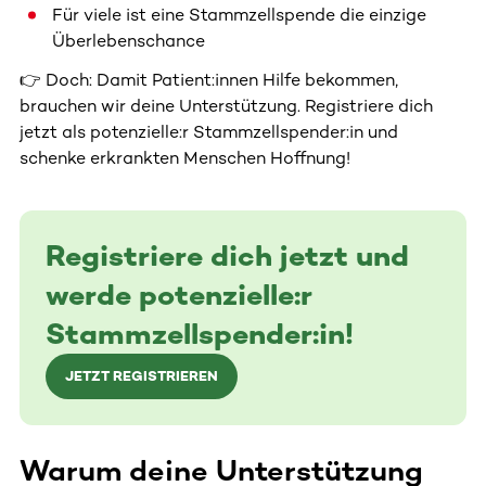
Für viele ist eine Stammzellspende die einzige
Überlebenschance
👉 Doch: Damit Patient:innen Hilfe bekommen,
brauchen wir deine Unterstützung. Registriere dich
jetzt als potenzielle:r Stammzellspender:in und
schenke erkrankten Menschen Hoffnung!
Registriere dich jetzt und
werde potenzielle:r
Stammzellspender:in!
JETZT REGISTRIEREN
Warum deine Unterstützung