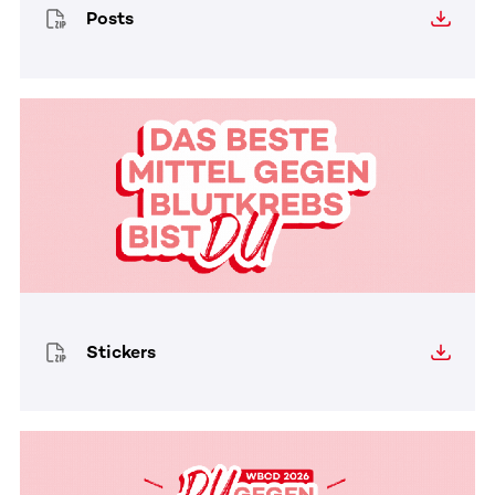
Posts
Stickers