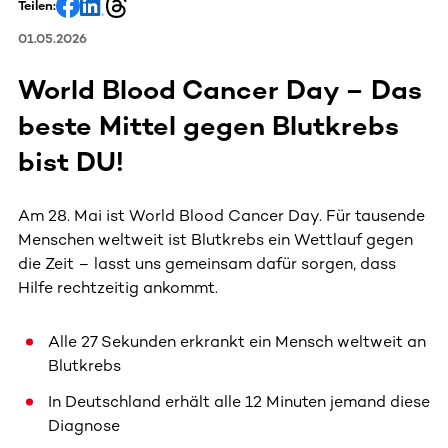
Teilen:
01.05.2026
World Blood Cancer Day – Das
beste Mittel gegen Blutkrebs
bist DU!
Am 28. Mai ist World Blood Cancer Day. Für tausende
Menschen weltweit ist Blutkrebs ein Wettlauf gegen
die Zeit – lasst uns gemeinsam dafür sorgen, dass
Hilfe rechtzeitig ankommt.
Alle 27 Sekunden erkrankt ein Mensch weltweit an
Blutkrebs
In Deutschland erhält alle 12 Minuten jemand diese
Diagnose