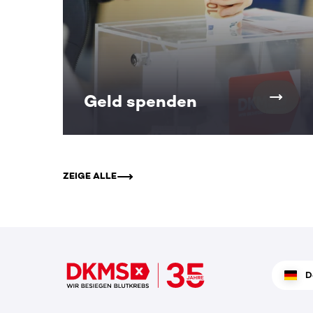
Geld spenden
ZEIGE ALLE
D