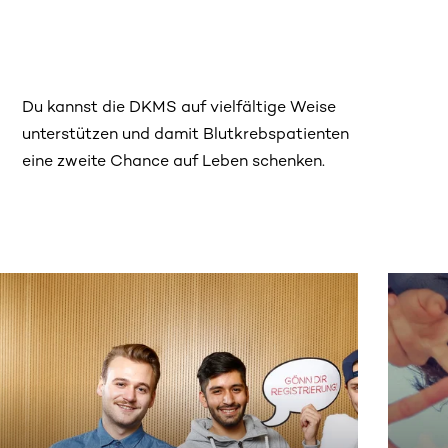
Du kannst die DKMS auf vielfältige Weise
unterstützen und damit Blutkrebspatienten
eine zweite Chance auf Leben schenken.
 sehen.