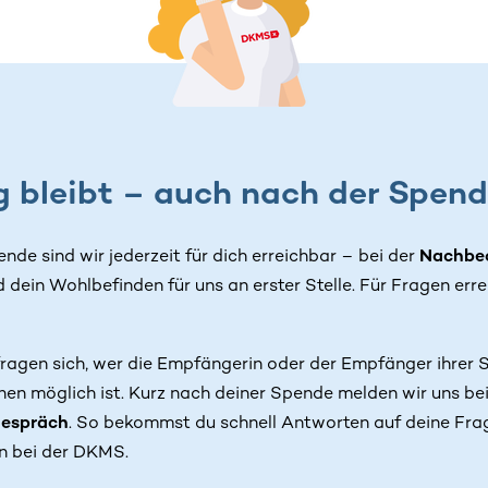
 bleibt – auch nach der Spen
de sind wir jederzeit für dich erreichbar – bei der
Nachbe
dein Wohlbefinden für uns an erster Stelle. Für Fragen erre
fragen sich, wer die Empfängerin oder der Empfänger ihrer 
en möglich ist. Kurz nach deiner Spende melden wir uns bei 
gespräch
. So bekommst du schnell Antworten auf deine Fra
n bei der DKMS.