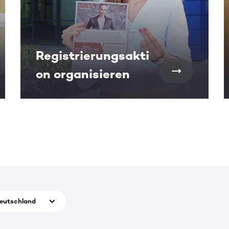
Registrierungsakti
on organisieren
eutschland