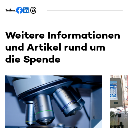
Teilen:
Weitere Informationen
und Artikel rund um
die Spende
Dieser Bereich enthält horizontal scrollbare Inhalte. Nutz