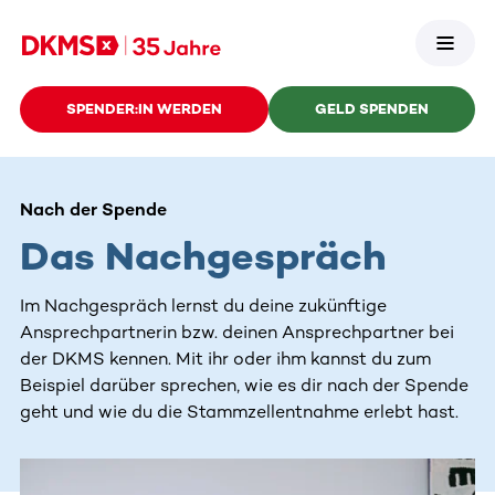
SPENDER:IN WERDEN
GELD SPENDEN
Nach der Spende
Das Nachgespräch
Im Nachgespräch lernst du deine zukünftige
Ansprechpartnerin bzw. deinen Ansprechpartner bei
der DKMS kennen. Mit ihr oder ihm kannst du zum
Beispiel darüber sprechen, wie es dir nach der Spende
geht und wie du die Stammzellentnahme erlebt hast.