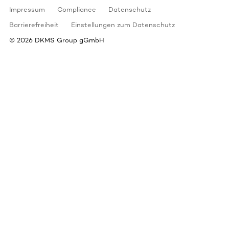
Impressum
Compliance
Datenschutz
Barrierefreiheit
Einstellungen zum Datenschutz
©
2026
DKMS Group gGmbH