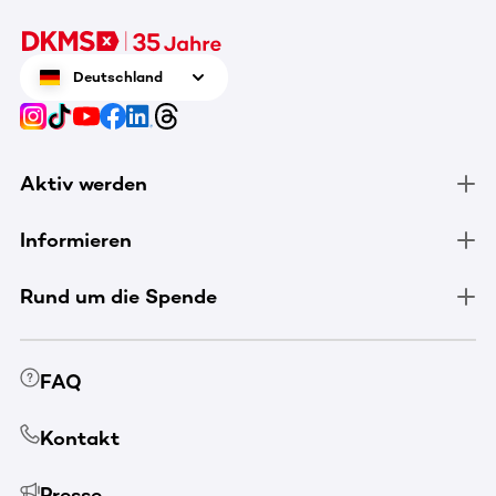
Deutschland
Aktiv werden
Informieren
Rund um die Spende
FAQ
Kontakt
Presse