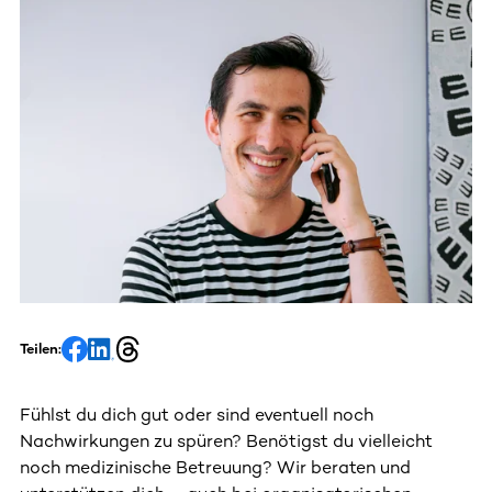
Teilen:
Fühlst du dich gut oder sind eventuell noch
Nachwirkungen zu spüren? Benötigst du vielleicht
noch medizinische Betreuung? Wir beraten und