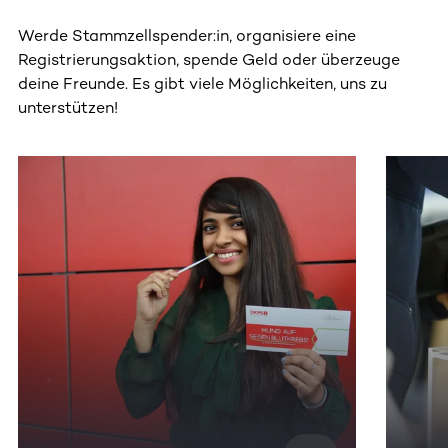
Werde Stammzellspender:in, organisiere eine
Registrierungsaktion, spende Geld oder überzeuge
deine Freunde. Es gibt viele Möglichkeiten, uns zu
unterstützen!
Dieser Bereich enthält horizontal scrollbare Inhalte. Nutz