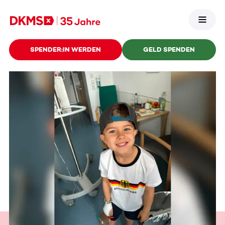
SPENDER:IN WERDEN
GELD SPENDEN