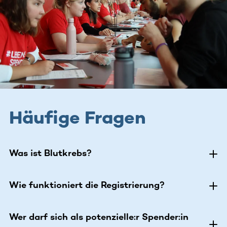
Häufige Fragen
Was ist Blutkrebs?
Wie funktioniert die Registrierung?
Wer darf sich als potenzielle:r Spender:in