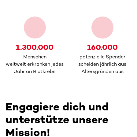
1.300.000
160.000
Menschen
potenzielle Spender
weltweit erkranken jedes
scheiden jährlich aus
Jahr an Blutkrebs
Altersgründen aus
Engagiere dich und
unterstütze unsere
Mission!