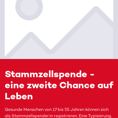
Stammzellspende -
eine zweite Chance auf
Leben
Gesunde Menschen von 17 bis 55 Jahren können sich
als Stammzellspender:in registrieren. Eine Typisierung,