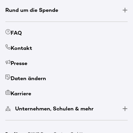
Rund um die Spende
FAQ
Kontakt
Presse
Daten ändern
Karriere
Unternehmen, Schulen & mehr