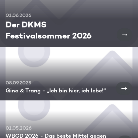
01.06.2026
Der DKMS
Festivalsommer 2026
08.09.2025
Gina & Trang - „Ich bin hier, ich lebe!“
01.05.2026
WBCD 2026 - Das beste Mittel gegen