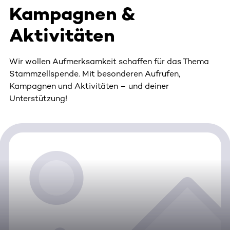
Kampagnen &
Aktivitäten
Wir wollen Aufmerksamkeit schaffen für das Thema
Stammzellspende. Mit besonderen Aufrufen,
Kampagnen und Aktivitäten – und deiner
Unterstützung!