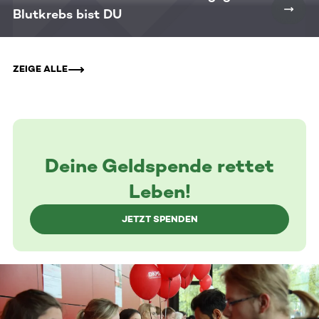
Blutkrebs bist DU
ZEIGE ALLE
Deine Geldspende rettet
Leben!
JETZT SPENDEN