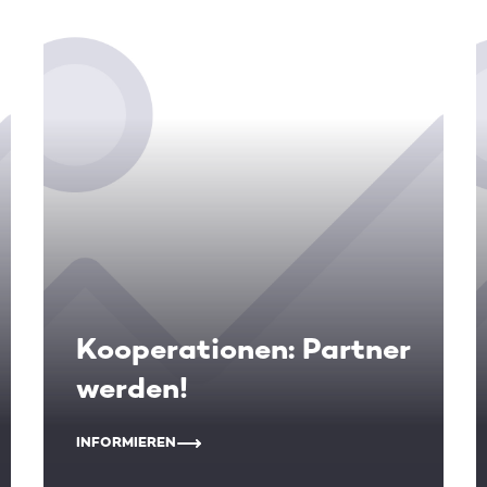
Kooperationen: Partner
werden!
INFORMIEREN