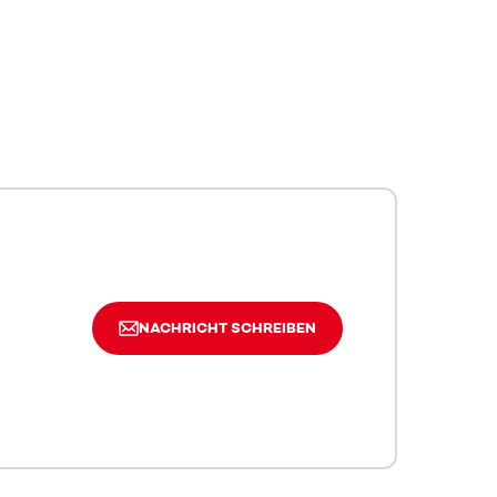
NACHRICHT SCHREIBEN