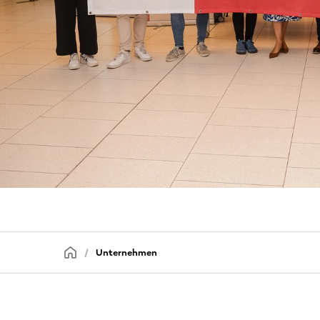
Unternehmen