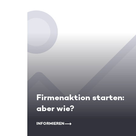
Firmenaktion starten:
aber wie?
INFORMIEREN