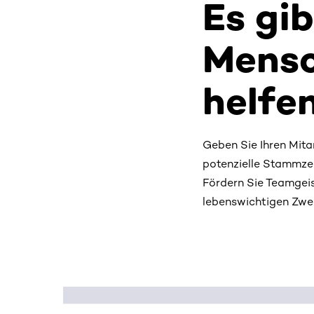
Es gib
Mensc
helfe
Geben Sie Ihren Mitar
potenzielle Stammzell
Fördern Sie Teamgeis
lebenswichtigen Zwe