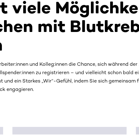
t viele Möglichke
hen mit Blutkreb
n
beiter:innen und Kolleg:innen die Chance, sich während der 
spender:innen zu registrieren – und vielleicht schon bald ei
t und ein Starkes „Wir“-Gefühl, indem Sie sich gemeinsam f
ck engagieren.