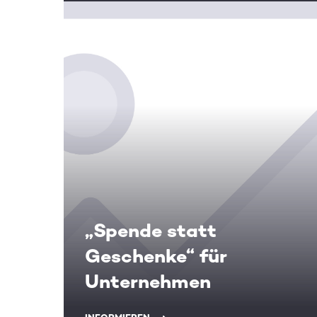
„Spende statt
Geschenke“ für
Unternehmen