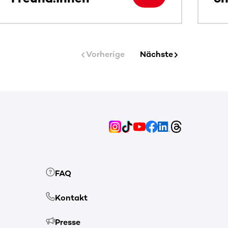
Vorherige
Nächste
FAQ
Kontakt
Presse