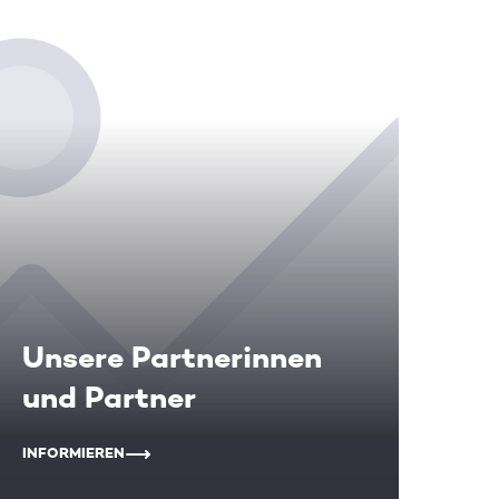
Unsere Partnerinnen
und Partner
INFORMIEREN