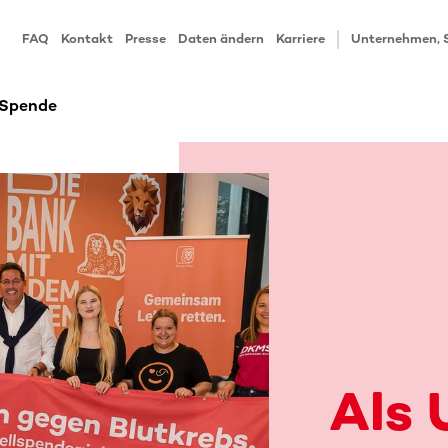
FAQ
Kontakt
Presse
Daten ändern
Karriere
Unternehmen, 
 Spende
Als