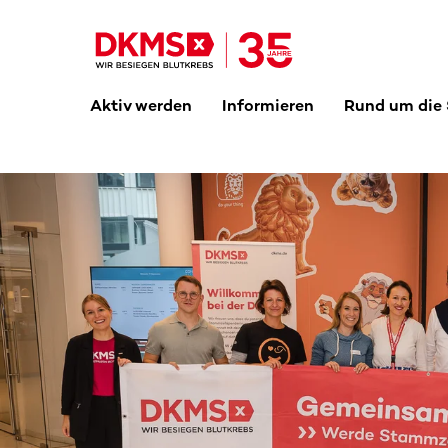
Aktiv werden
Informieren
Rund um die