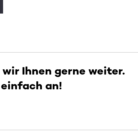
 wir Ihnen gerne weiter.
 einfach an!