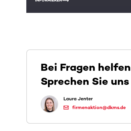
INFORMIEREN
Bei Fragen helfen
Sprechen Sie uns
Laura Jenter
firmenaktion@dkms.de