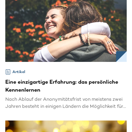
Artikel
Eine einzigartige Erfahrung: das persönliche
Kennenlernen
Nach Ablauf der Anonymitätsfrist von meistens zwei
Jahren besteht in einigen Ländern die Möglichkeit für
Spender:in und Empfänger:in, sich persönlich
kennenzulernen.