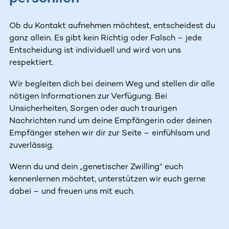
Ob du Kontakt aufnehmen möchtest, entscheidest du
ganz allein. Es gibt kein Richtig oder Falsch – jede
Entscheidung ist individuell und wird von uns
respektiert.
Wir begleiten dich bei deinem Weg und stellen dir alle
nötigen Informationen zur Verfügung. Bei
Unsicherheiten, Sorgen oder auch traurigen
Nachrichten rund um deine Empfängerin oder deinen
Empfänger stehen wir dir zur Seite – einfühlsam und
zuverlässig.
Wenn du und dein „genetischer Zwilling“ euch
kennenlernen möchtet, unterstützen wir euch gerne
dabei – und freuen uns mit euch.