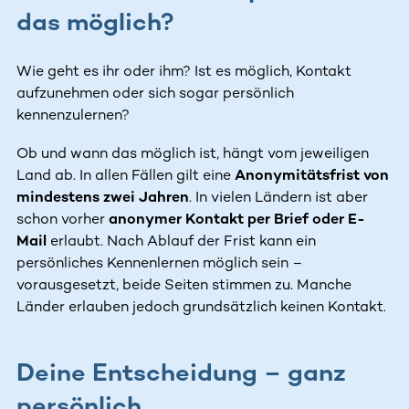
das möglich?
Wie geht es ihr oder ihm? Ist es möglich, Kontakt
aufzunehmen oder sich sogar persönlich
kennenzulernen?
Ob und wann das möglich ist, hängt vom jeweiligen
Land ab. In allen Fällen gilt eine
Anonymitätsfrist von
mindestens zwei Jahren
. In vielen Ländern ist aber
schon vorher
anonymer Kontakt per Brief oder E-
Mail
erlaubt. Nach Ablauf der Frist kann ein
persönliches Kennenlernen möglich sein –
vorausgesetzt, beide Seiten stimmen zu. Manche
Länder erlauben jedoch grundsätzlich keinen Kontakt.
Deine Entscheidung – ganz
persönlich