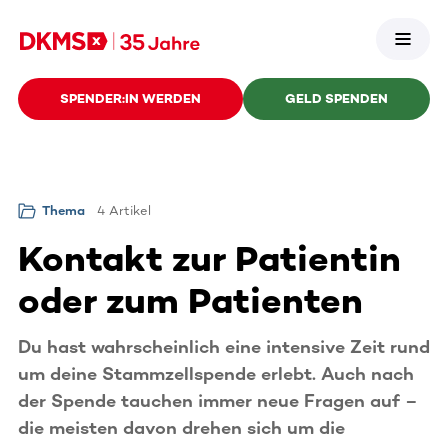
SPENDER:IN WERDEN
GELD SPENDEN
4 Artikel
Thema
Kontakt zur Patientin
oder zum Patienten
Du hast wahrscheinlich eine intensive Zeit rund
um deine Stammzellspende erlebt. Auch nach
der Spende tauchen immer neue Fragen auf –
die meisten davon drehen sich um die