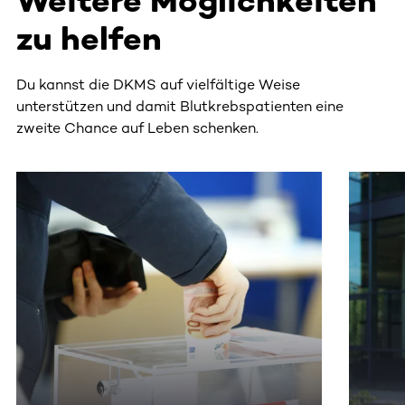
Weitere Möglichkeiten
zu helfen
Du kannst die DKMS auf vielfältige Weise
unterstützen und damit Blutkrebspatienten eine
zweite Chance auf Leben schenken.
Dieser Bereich enthält horizontal scrollbare Inhalte. Nutz