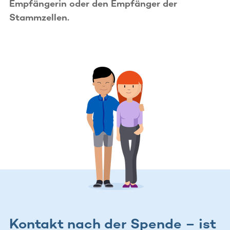
Empfängerin oder den Empfänger der
Stammzellen.
Kontakt nach der Spende – ist