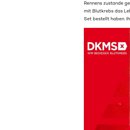
Rennens zustande ge
mit Blutkrebs das Leb
Set bestellt haben. Ih