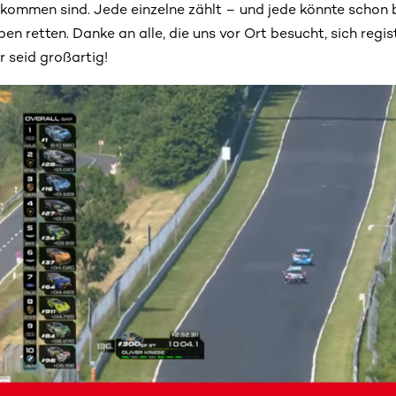
kommen sind. Jede einzelne zählt – und jede könnte schon
en retten. Danke an alle, die uns vor Ort besucht, sich regist
r seid großartig!