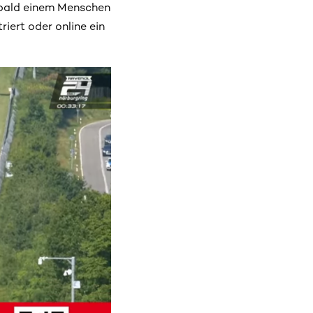
 bald einem Menschen
riert oder online ein