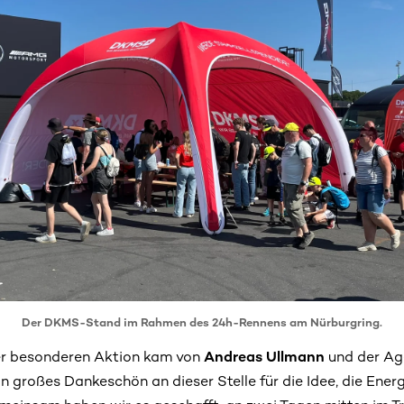
Der DKMS-Stand im Rahmen des 24h-Rennens am Nürburgring.
eser besonderen Aktion kam von
Andreas Ullmann
und der Ag
n großes Dankeschön an dieser Stelle für die Idee, die Ener