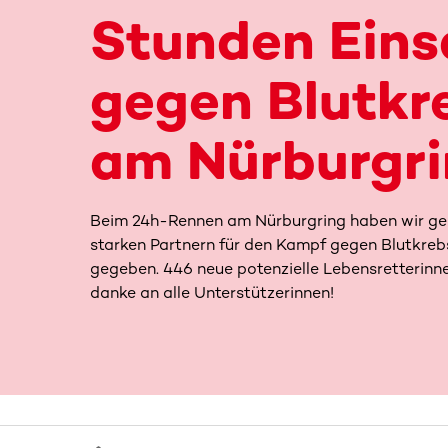
Stunden Eins
gegen Blutkr
am Nürburgr
Beim 24h-Rennen am Nürburgring haben wir g
starken Partnern für den Kampf gegen Blutkreb
gegeben. 446 neue potenzielle Lebensretterinn
danke an alle Unterstützerinnen!