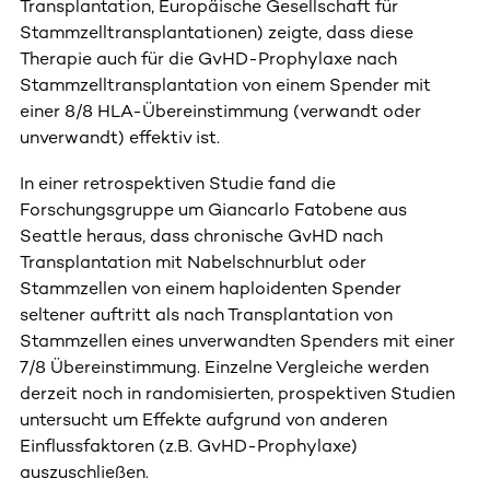
Transplantation, Europäische Gesellschaft für
Stammzelltransplantationen) zeigte, dass diese
Therapie auch für die GvHD-Prophylaxe nach
Stammzelltransplantation von einem Spender mit
einer 8/8 HLA-Übereinstimmung (verwandt oder
unverwandt) effektiv ist.
In einer retrospektiven Studie fand die
Forschungsgruppe um Giancarlo Fatobene aus
Seattle heraus, dass chronische GvHD nach
Transplantation mit Nabelschnurblut oder
Stammzellen von einem haploidenten Spender
seltener auftritt als nach Transplantation von
Stammzellen eines unverwandten Spenders mit einer
7/8 Übereinstimmung. Einzelne Vergleiche werden
derzeit noch in randomisierten, prospektiven Studien
untersucht um Effekte aufgrund von anderen
Einflussfaktoren (z.B. GvHD-Prophylaxe)
auszuschließen.