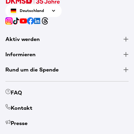
Deutschland
Aktiv werden
Informieren
Rund um die Spende
FAQ
Kontakt
Presse