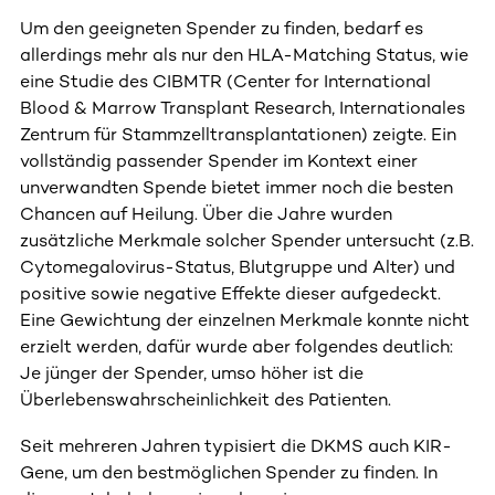
Um den geeigneten Spender zu finden, bedarf es
allerdings mehr als nur den HLA-Matching Status, wie
eine Studie des CIBMTR (Center for International
Blood & Marrow Transplant Research, Internationales
Zentrum für Stammzelltransplantationen) zeigte. Ein
vollständig passender Spender im Kontext einer
unverwandten Spende bietet immer noch die besten
Chancen auf Heilung. Über die Jahre wurden
zusätzliche Merkmale solcher Spender untersucht (z.B.
Cytomegalovirus-Status, Blutgruppe und Alter) und
positive sowie negative Effekte dieser aufgedeckt.
Eine Gewichtung der einzelnen Merkmale konnte nicht
erzielt werden, dafür wurde aber folgendes deutlich:
Je jünger der Spender, umso höher ist die
Überlebenswahrscheinlichkeit des Patienten.
Seit mehreren Jahren typisiert die DKMS auch KIR-
Gene, um den bestmöglichen Spender zu finden. In