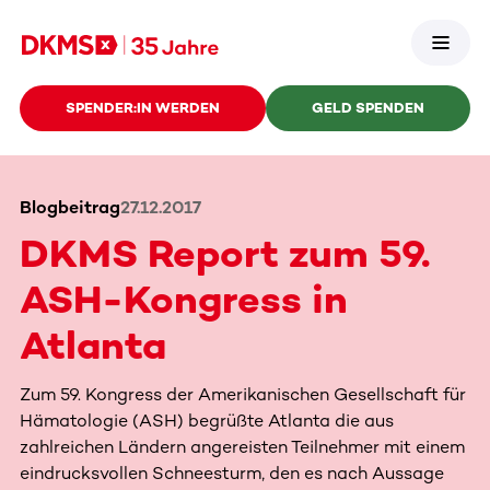
SPENDER:IN WERDEN
GELD SPENDEN
Blogbeitrag
27.12.2017
DKMS Report zum 59.
ASH-Kongress in
Atlanta
Zum 59. Kongress der Amerikanischen Gesellschaft für
Hämatologie (ASH) begrüßte Atlanta die aus
zahlreichen Ländern angereisten Teilnehmer mit einem
eindrucksvollen Schneesturm, den es nach Aussage