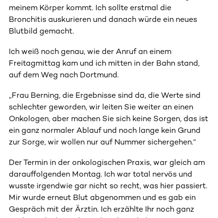
meinem Körper kommt. Ich sollte erstmal die
Bronchitis auskurieren und danach würde ein neues
Blutbild gemacht.
Ich weiß noch genau, wie der Anruf an einem
Freitagmittag kam und ich mitten in der Bahn stand,
auf dem Weg nach Dortmund.
„Frau Berning, die Ergebnisse sind da, die Werte sind
schlechter geworden, wir leiten Sie weiter an einen
Onkologen, aber machen Sie sich keine Sorgen, das ist
ein ganz normaler Ablauf und noch lange kein Grund
zur Sorge, wir wollen nur auf Nummer sichergehen.“
Der Termin in der onkologischen Praxis, war gleich am
darauffolgenden Montag. Ich war total nervös und
wusste irgendwie gar nicht so recht, was hier passiert.
Mir wurde erneut Blut abgenommen und es gab ein
Gespräch mit der Ärztin. Ich erzählte Ihr noch ganz