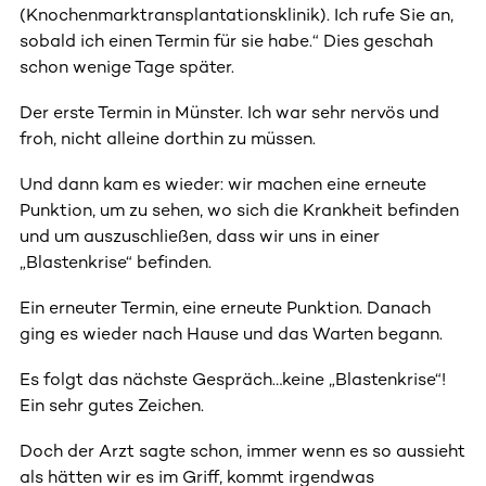
(Knochenmarktransplantationsklinik). Ich rufe Sie an,
sobald ich einen Termin für sie habe.“ Dies geschah
schon wenige Tage später.
Der erste Termin in Münster. Ich war sehr nervös und
froh, nicht alleine dorthin zu müssen.
Und dann kam es wieder: wir machen eine erneute
Punktion, um zu sehen, wo sich die Krankheit befinden
und um auszuschließen, dass wir uns in einer
„Blastenkrise“ befinden.
Ein erneuter Termin, eine erneute Punktion. Danach
ging es wieder nach Hause und das Warten begann.
Es folgt das nächste Gespräch…keine „Blastenkrise“!
Ein sehr gutes Zeichen.
Doch der Arzt sagte schon, immer wenn es so aussieht
als hätten wir es im Griff, kommt irgendwas