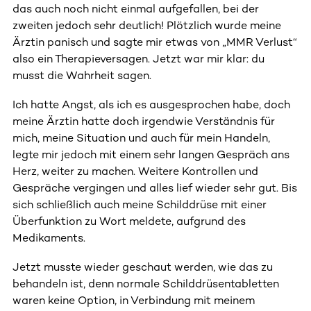
das auch noch nicht einmal aufgefallen, bei der
zweiten jedoch sehr deutlich! Plötzlich wurde meine
Ärztin panisch und sagte mir etwas von „MMR Verlust“
also ein Therapieversagen. Jetzt war mir klar: du
musst die Wahrheit sagen.
Ich hatte Angst, als ich es ausgesprochen habe, doch
meine Ärztin hatte doch irgendwie Verständnis für
mich, meine Situation und auch für mein Handeln,
legte mir jedoch mit einem sehr langen Gespräch ans
Herz, weiter zu machen. Weitere Kontrollen und
Gespräche vergingen und alles lief wieder sehr gut. Bis
sich schließlich auch meine Schilddrüse mit einer
Überfunktion zu Wort meldete, aufgrund des
Medikaments.
Jetzt musste wieder geschaut werden, wie das zu
behandeln ist, denn normale Schilddrüsentabletten
waren keine Option, in Verbindung mit meinem