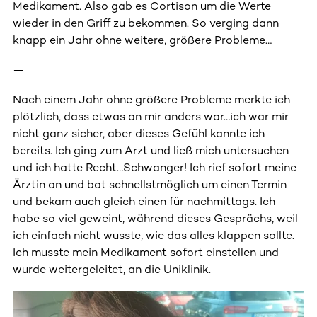
Medikament. Also gab es Cortison um die Werte
wieder in den Griff zu bekommen. So verging dann
knapp ein Jahr ohne weitere, größere Probleme…
—
Nach einem Jahr ohne größere Probleme merkte ich
plötzlich, dass etwas an mir anders war…ich war mir
nicht ganz sicher, aber dieses Gefühl kannte ich
bereits. Ich ging zum Arzt und ließ mich untersuchen
und ich hatte Recht…Schwanger! Ich rief sofort meine
Ärztin an und bat schnellstmöglich um einen Termin
und bekam auch gleich einen für nachmittags. Ich
habe so viel geweint, während dieses Gesprächs, weil
ich einfach nicht wusste, wie das alles klappen sollte.
Ich musste mein Medikament sofort einstellen und
wurde weitergeleitet, an die Uniklinik.