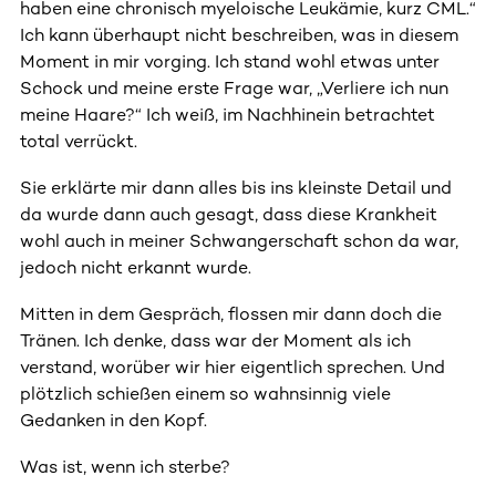
haben eine chronisch myeloische Leukämie, kurz CML.“
Ich kann überhaupt nicht beschreiben, was in diesem
Moment in mir vorging. Ich stand wohl etwas unter
Schock und meine erste Frage war, „Verliere ich nun
meine Haare?“ Ich weiß, im Nachhinein betrachtet
total verrückt.
Sie erklärte mir dann alles bis ins kleinste Detail und
da wurde dann auch gesagt, dass diese Krankheit
wohl auch in meiner Schwangerschaft schon da war,
jedoch nicht erkannt wurde.
Mitten in dem Gespräch, flossen mir dann doch die
Tränen. Ich denke, dass war der Moment als ich
verstand, worüber wir hier eigentlich sprechen. Und
plötzlich schießen einem so wahnsinnig viele
Gedanken in den Kopf.
Was ist, wenn ich sterbe?