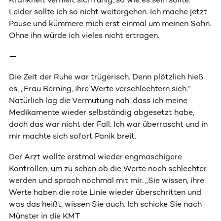
Leider sollte ich so nicht weitergehen. Ich mache jetzt
Pause und kümmere mich erst einmal um meinen Sohn.
Ohne ihn würde ich vieles nicht ertragen.
—
Die Zeit der Ruhe war trügerisch. Denn plötzlich hieß
es, „Frau Berning, ihre Werte verschlechtern sich.“
Natürlich lag die Vermutung nah, dass ich meine
Medikamente wieder selbständig abgesetzt habe,
doch das war nicht der Fall. Ich war überrascht und in
mir machte sich sofort Panik breit.
Der Arzt wollte erstmal wieder engmaschigere
Kontrollen, um zu sehen ob die Werte noch schlechter
werden und sprach nochmal mit mir. „Sie wissen, ihre
Werte haben die rote Linie wieder überschritten und
was das heißt, wissen Sie auch. Ich schicke Sie nach
Münster in die KMT