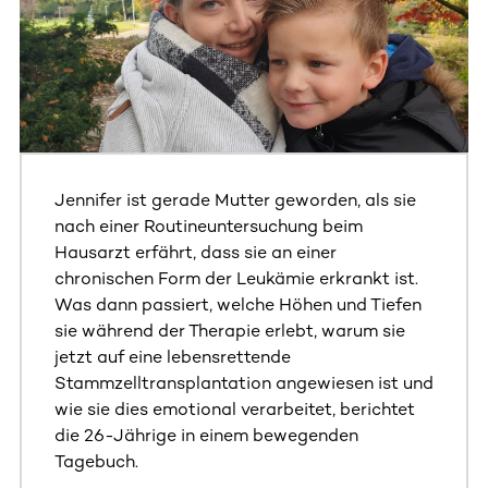
Jennifer ist gerade Mutter geworden, als sie
nach einer Routineuntersuchung beim
Hausarzt erfährt, dass sie an einer
chronischen Form der Leukämie erkrankt ist.
Was dann passiert, welche Höhen und Tiefen
sie während der Therapie erlebt, warum sie
jetzt auf eine lebensrettende
Stammzelltransplantation angewiesen ist und
wie sie dies emotional verarbeitet, berichtet
die 26-Jährige in einem bewegenden
Tagebuch.