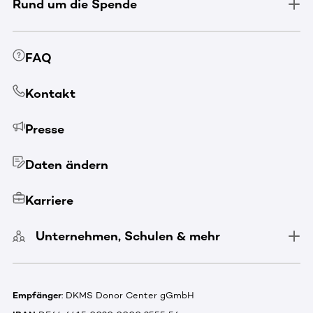
Rund um die Spende
FAQ
Kontakt
Presse
Daten ändern
Karriere
Unternehmen, Schulen & mehr
Empfänger
: DKMS Donor Center gGmbH