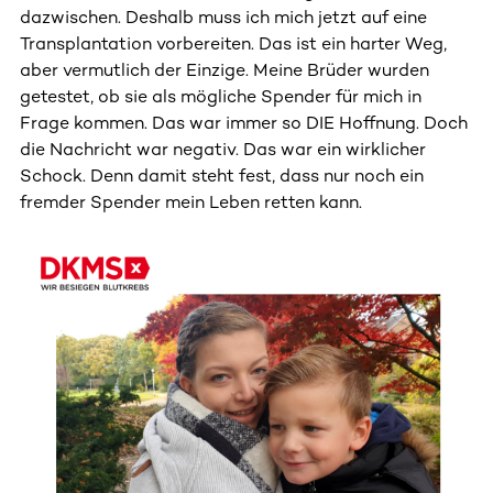
dazwischen. Deshalb muss ich mich jetzt auf eine
Transplantation vorbereiten. Das ist ein harter Weg,
aber vermutlich der Einzige. Meine Brüder wurden
getestet, ob sie als mögliche Spender für mich in
Frage kommen. Das war immer so DIE Hoffnung. Doch
die Nachricht war negativ. Das war ein wirklicher
Schock. Denn damit steht fest, dass nur noch ein
fremder Spender mein Leben retten kann.