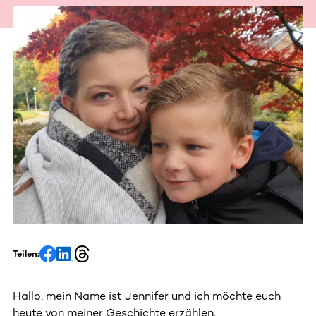
Teilen:
Hallo, mein Name ist Jennifer und ich möchte euch
heute von meiner Geschichte erzählen.