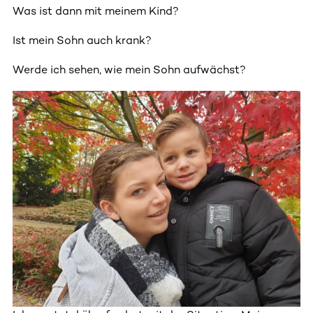
Was ist dann mit meinem Kind?
Ist mein Sohn auch krank?
Werde ich sehen, wie mein Sohn aufwächst?