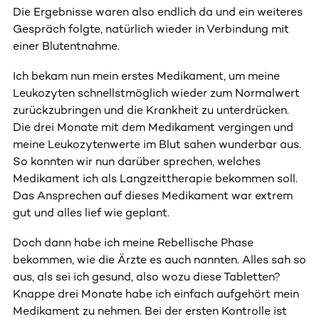
Die Ergebnisse waren also endlich da und ein weiteres
Gespräch folgte, natürlich wieder in Verbindung mit
einer Blutentnahme.
Ich bekam nun mein erstes Medikament, um meine
Leukozyten schnellstmöglich wieder zum Normalwert
zurückzubringen und die Krankheit zu unterdrücken.
Die drei Monate mit dem Medikament vergingen und
meine Leukozytenwerte im Blut sahen wunderbar aus.
So konnten wir nun darüber sprechen, welches
Medikament ich als Langzeittherapie bekommen soll.
Das Ansprechen auf dieses Medikament war extrem
gut und alles lief wie geplant.
Doch dann habe ich meine Rebellische Phase
bekommen, wie die Ärzte es auch nannten. Alles sah so
aus, als sei ich gesund, also wozu diese Tabletten?
Knappe drei Monate habe ich einfach aufgehört mein
Medikament zu nehmen. Bei der ersten Kontrolle ist