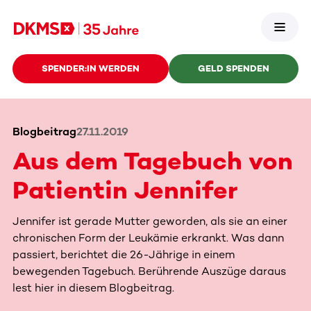
SPENDER:IN WERDEN
GELD SPENDEN
Blogbeitrag
27.11.2019
Aus dem Tagebuch von
Patientin Jennifer
Jennifer ist gerade Mutter geworden, als sie an einer
chronischen Form der Leukämie erkrankt. Was dann
passiert, berichtet die 26-Jährige in einem
bewegenden Tagebuch. Berührende Auszüge daraus
lest hier in diesem Blogbeitrag.