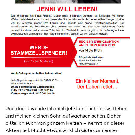
Und damit wende ich mich jetzt an euch: Ich will leben
und meinen kleinen Sohn aufwachsen sehen. Daher
bitte ich euch von ganzem Herzen – nehmt an dieser
Aktion teil. Macht etwas wirklich Gutes am ersten