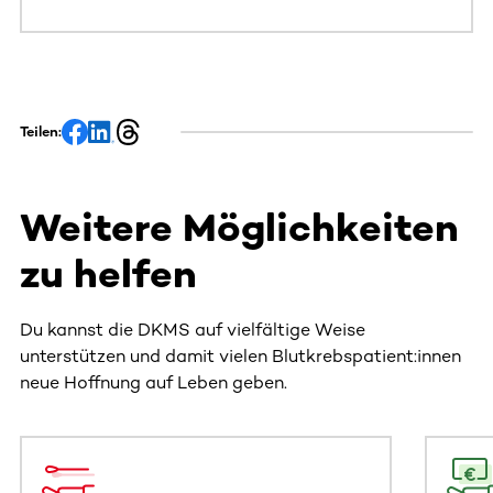
Teilen:
Weitere Möglichkeiten
zu helfen
Du kannst die DKMS auf vielfältige Weise
unterstützen und damit vielen Blutkrebspatient:innen
neue Hoffnung auf Leben geben.
Dieser Bereich enthält horizontal scrollbare Inhalte. Nutz