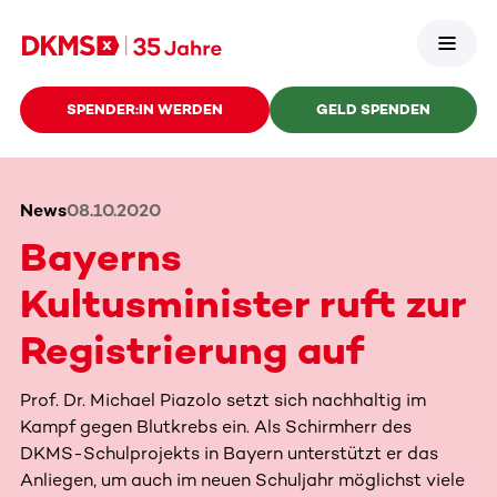
SPENDER:IN WERDEN
GELD SPENDEN
News
08.10.2020
Bayerns
Kultusminister ruft zur
Registrierung auf
Prof. Dr. Michael Piazolo setzt sich nachhaltig im
Kampf gegen Blutkrebs ein. Als Schirmherr des
DKMS-Schulprojekts in Bayern unterstützt er das
Anliegen, um auch im neuen Schuljahr möglichst viele