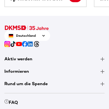
Deutschland
Aktiv werden
Informieren
Rund um die Spende
FAQ