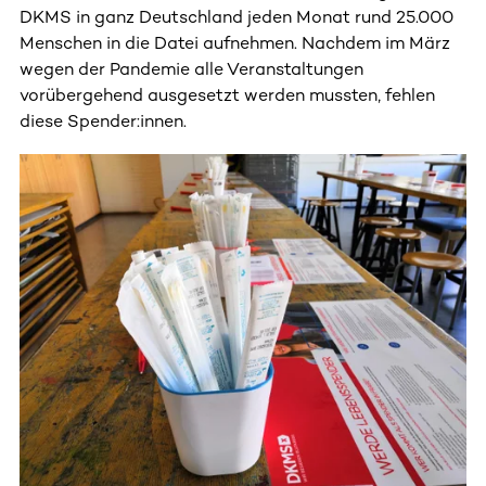
DKMS in ganz Deutschland jeden Monat rund 25.000
Menschen in die Datei aufnehmen. Nachdem im März
wegen der Pandemie alle Veranstaltungen
vorübergehend ausgesetzt werden mussten, fehlen
diese Spender:innen.