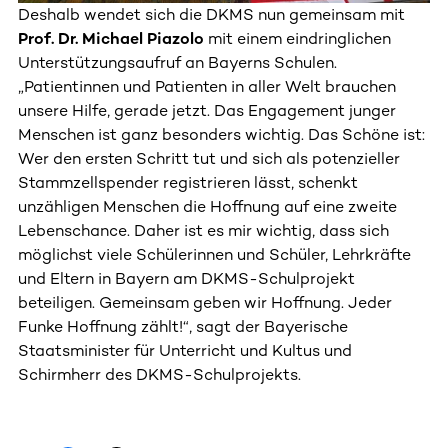
Deshalb wendet sich die DKMS nun gemeinsam mit
Prof. Dr. Michael Piazolo
mit einem eindringlichen
Unterstützungsaufruf an Bayerns Schulen.
„Patientinnen und Patienten in aller Welt brauchen
unsere Hilfe, gerade jetzt. Das Engagement junger
Menschen ist ganz besonders wichtig. Das Schöne ist:
Wer den ersten Schritt tut und sich als potenzieller
Stammzellspender registrieren lässt, schenkt
unzähligen Menschen die Hoffnung auf eine zweite
Lebenschance. Daher ist es mir wichtig, dass sich
möglichst viele Schülerinnen und Schüler, Lehrkräfte
und Eltern in Bayern am DKMS-Schulprojekt
beteiligen. Gemeinsam geben wir Hoffnung. Jeder
Funke Hoffnung zählt!“, sagt der Bayerische
Staatsminister für Unterricht und Kultus und
Schirmherr des DKMS-Schulprojekts.