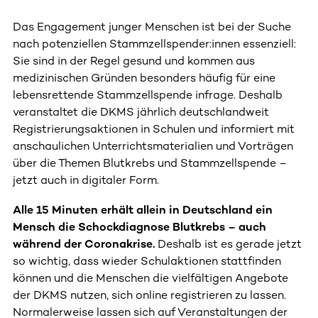
Das Engagement junger Menschen ist bei der Suche
nach potenziellen Stammzellspender:innen essenziell:
Sie sind in der Regel gesund und kommen aus
medizinischen Gründen besonders häufig für eine
lebensrettende Stammzellspende infrage. Deshalb
veranstaltet die DKMS jährlich deutschlandweit
Registrierungsaktionen in Schulen und informiert mit
anschaulichen Unterrichtsmaterialien und Vorträgen
über die Themen Blutkrebs und Stammzellspende –
jetzt auch in digitaler Form.
Alle 15 Minuten erhält allein in Deutschland ein
Mensch die Schockdiagnose Blutkrebs – auch
während der Coronakrise.
Deshalb ist es gerade jetzt
so wichtig, dass wieder Schulaktionen stattfinden
können und die Menschen die vielfältigen Angebote
der DKMS nutzen, sich online registrieren zu lassen.
Normalerweise lassen sich auf Veranstaltungen der