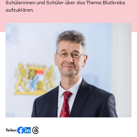
Schülerinnen und Schüler über das Thema Blutkrebs
aufzuklären.
Teilen: