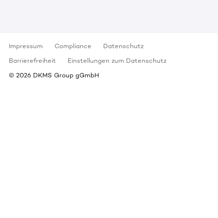
Impressum
Compliance
Datenschutz
Barrierefreiheit
Einstellungen zum Datenschutz
©
2026
DKMS Group gGmbH