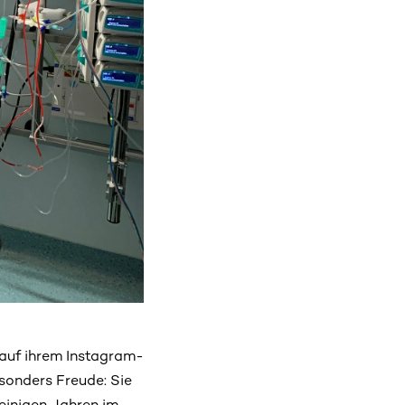
 auf ihrem Instagram-
sonders Freude: Sie
 einigen Jahren im