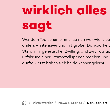
wirklich alles
sagt
Wer dem Tod schon einmal so nah war wie Nicol
anders – intensiver und mit großer Dankbarkeit
Stefan, ihr genetischer Zwilling. Und zwar dafür,
Erfahrung einer Stammzellspende machen und e
durfte. Jetzt haben sich beide kennengelernt.
Aktiv werden
News & Stories
Dankbarkeit – 