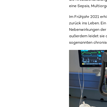
eine Sepsis, Multiorg
Im Frühjahr 2021 erh
zurück ins Leben. Ein
Nebenwirkungen der B
außerdem leidet sie 
sogenannten chronis