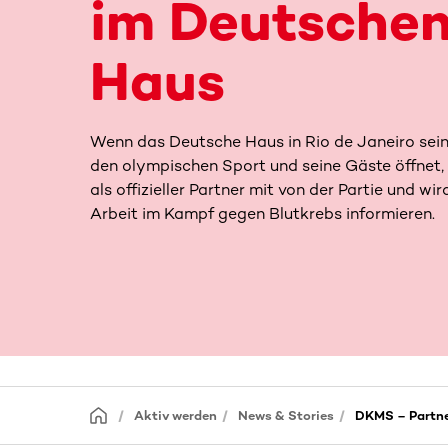
im Deutsche
Haus
Wenn das Deutsche Haus in Rio de Janeiro sein
den olympischen Sport und seine Gäste öffnet,
als offizieller Partner mit von der Partie und wir
Arbeit im Kampf gegen Blutkrebs informieren.
Aktiv werden
News & Stories
DKMS – Partne