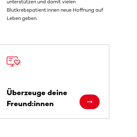
unterstützen und damit vielen
Blutkrebspatient:innen neue Hoffnung auf
Leben geben.
 sehen.
Überzeuge deine
Freund:innen