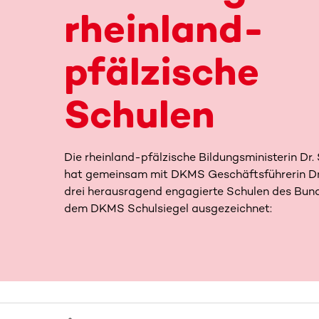
rheinland-
pfälzische
Schulen
Die rheinland-pfälzische Bildungsministerin Dr.
hat gemeinsam mit DKMS Geschäftsführerin Dr.
drei herausragend engagierte Schulen des Bun
dem DKMS Schulsiegel ausgezeichnet: