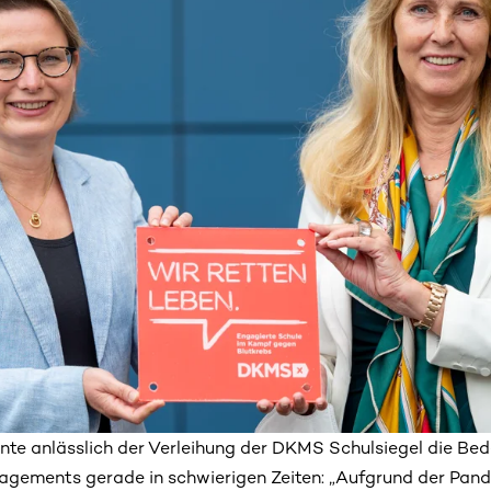
nte anlässlich der Verleihung der DKMS Schulsiegel die Be
agements gerade in schwierigen Zeiten: „Aufgrund der Pan