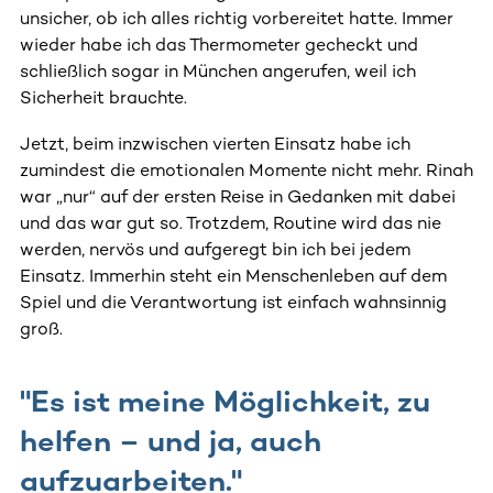
unsicher, ob ich alles richtig vorbereitet hatte. Immer
wieder habe ich das Thermometer gecheckt und
schließlich sogar in München angerufen, weil ich
Sicherheit brauchte.
Jetzt, beim inzwischen vierten Einsatz habe ich
zumindest die emotionalen Momente nicht mehr. Rinah
war „nur“ auf der ersten Reise in Gedanken mit dabei
und das war gut so. Trotzdem, Routine wird das nie
werden, nervös und aufgeregt bin ich bei jedem
Einsatz. Immerhin steht ein Menschenleben auf dem
Spiel und die Verantwortung ist einfach wahnsinnig
groß.
"Es ist meine Möglichkeit, zu
helfen – und ja, auch
aufzuarbeiten."