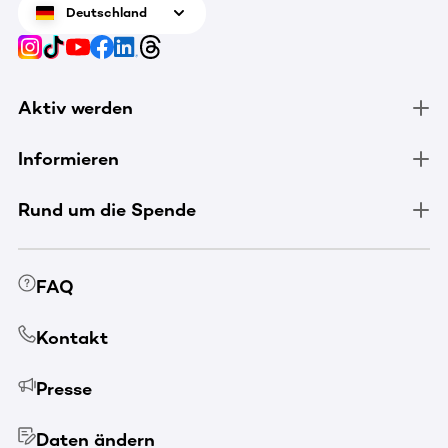
Deutschland
Aktiv werden
Informieren
Rund um die Spende
FAQ
Kontakt
Presse
Daten ändern