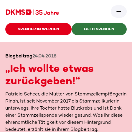
SPENDER:IN WERDEN
GELD SPENDEN
Blogbeitrag
24.04.2018
„Ich wollte etwas
zurückgeben!“
Patricia Scheer, die Mutter von Stammzellempfängerin
Rinah, ist seit November 2017 als Stammzellkurierin
unterwegs. Ihre Tochter hatte Blutkrebs und ist Dank
einer Stammzellspende wieder gesund. Was ihr diese
ehrenamtliche Tätigkeit vor diesem Hintergrund
bedeutet, erzählt sie in ihrem Blogbeitrag.