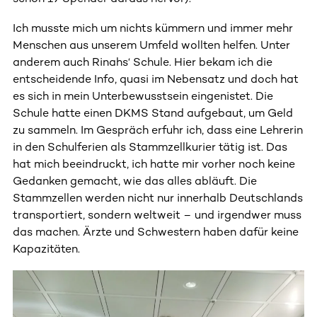
Ich musste mich um nichts kümmern und immer mehr
Menschen aus unserem Umfeld wollten helfen. Unter
anderem auch Rinahs‘ Schule. Hier bekam ich die
entscheidende Info, quasi im Nebensatz und doch hat
es sich in mein Unterbewusstsein eingenistet. Die
Schule hatte einen DKMS Stand aufgebaut, um Geld
zu sammeln. Im Gespräch erfuhr ich, dass eine Lehrerin
in den Schulferien als Stammzellkurier tätig ist. Das
hat mich beeindruckt, ich hatte mir vorher noch keine
Gedanken gemacht, wie das alles abläuft. Die
Stammzellen werden nicht nur innerhalb Deutschlands
transportiert, sondern weltweit – und irgendwer muss
das machen. Ärzte und Schwestern haben dafür keine
Kapazitäten.