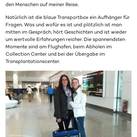
den Menschen auf meiner Reise.
Natürlich ist die blaue Transportbox ein Aufhänger für
Fragen. Was und wofür es ist und plötzlich ist man
mitten im Gespräch, hört Geschichten und ist wieder
um wertvolle Erfahrungen reicher. Die spannendsten
Momente sind am Flughafen, beim Abholen im
Collection Center und bei der Übergabe im
Transplantationscenter.