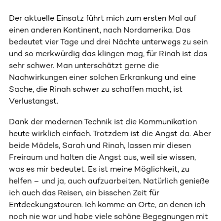
Der aktuelle Einsatz führt mich zum ersten Mal auf
einen anderen Kontinent, nach Nordamerika. Das
bedeutet vier Tage und drei Nächte unterwegs zu sein
und so merkwürdig das klingen mag, für Rinah ist das
sehr schwer. Man unterschätzt gerne die
Nachwirkungen einer solchen Erkrankung und eine
Sache, die Rinah schwer zu schaffen macht, ist
Verlustangst.
Dank der modernen Technik ist die Kommunikation
heute wirklich einfach. Trotzdem ist die Angst da. Aber
beide Mädels, Sarah und Rinah, lassen mir diesen
Freiraum und halten die Angst aus, weil sie wissen,
was es mir bedeutet. Es ist meine Möglichkeit, zu
helfen – und ja, auch aufzuarbeiten. Natürlich genieße
ich auch das Reisen, ein bisschen Zeit für
Entdeckungstouren. Ich komme an Orte, an denen ich
noch nie war und habe viele schöne Begegnungen mit