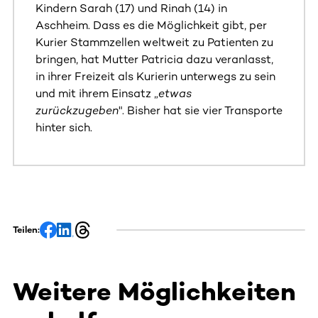
Kindern Sarah (17) und Rinah (14) in
Aschheim. Dass es die Möglichkeit gibt, per
Kurier Stammzellen weltweit zu Patienten zu
bringen, hat Mutter Patricia dazu veranlasst,
in ihrer Freizeit als Kurierin unterwegs zu sein
und mit ihrem Einsatz „
etwas
zurückzugeben
". Bisher hat sie vier Transporte
hinter sich.
Teilen:
Weitere Möglichkeiten