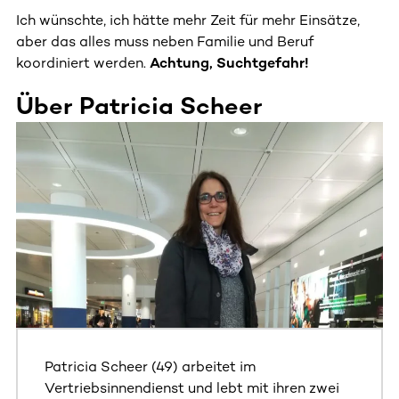
Ich wünschte, ich hätte mehr Zeit für mehr Einsätze,
aber das alles muss neben Familie und Beruf
koordiniert werden.
Achtung, Suchtgefahr!
Über Patricia Scheer
Dieser Bereich enthält horizontal scrollbare Inhalte. Nutz
Patricia Scheer (49) arbeitet im
Vertriebsinnendienst und lebt mit ihren zwei