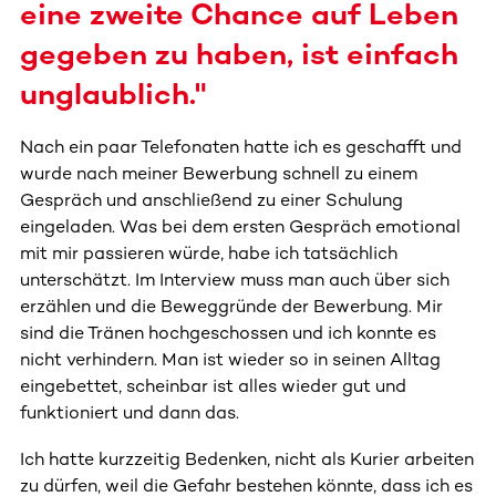
eine zweite Chance auf Leben
gegeben zu haben, ist einfach
unglaublich."
Nach ein paar Telefonaten hatte ich es geschafft und
wurde nach meiner Bewerbung schnell zu einem
Gespräch und anschließend zu einer Schulung
eingeladen. Was bei dem ersten Gespräch emotional
mit mir passieren würde, habe ich tatsächlich
unterschätzt. Im Interview muss man auch über sich
erzählen und die Beweggründe der Bewerbung. Mir
sind die Tränen hochgeschossen und ich konnte es
nicht verhindern. Man ist wieder so in seinen Alltag
eingebettet, scheinbar ist alles wieder gut und
funktioniert und dann das.
Ich hatte kurzzeitig Bedenken, nicht als Kurier arbeiten
zu dürfen, weil die Gefahr bestehen könnte, dass ich es