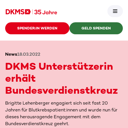
SPENDER:IN WERDEN
GELD SPENDEN
News
18.03.2022
DKMS Unterstützerin
erhält
Bundesverdienstkreuz
Brigitte Lehenberger engagiert sich seit fast 20
Jahren für Blutkrebspatient:innen und wurde nun für
dieses herausragende Engagement mit dem
Bundesverdienstkreuz geehrt.