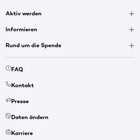
Aktiv werden
Informieren
Rund um die Spende
FAQ
Kontakt
Presse
Daten ändern
Karriere