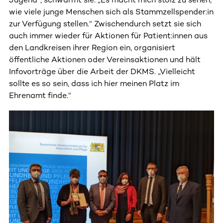
wie viele junge Menschen sich als Stammzellspender:in
zur Verfügung stellen.“ Zwischendurch setzt sie sich
auch immer wieder für Aktionen für Patient:innen aus
den Landkreisen ihrer Region ein, organisiert
öffentliche Aktionen oder Vereinsaktionen und hält
Infovorträge über die Arbeit der DKMS. „Vielleicht
sollte es so sein, dass ich hier meinen Platz im
Ehrenamt finde.“