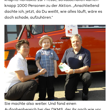
knapp 1000 Personen zu der Aktion. „Anschließend
dachte ich, jetzt, da Du weißt, wie alles läuft, wäre es
doch schade, aufzuhören.“
Sie machte also weiter. Und fand einen
Aufgabenbereich bei der DKMS, der ihr nach wie vor