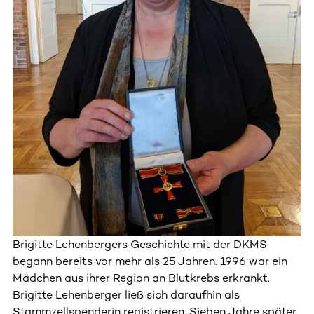
Brigitte Lehenbergers Geschichte mit der DKMS
begann bereits vor mehr als 25 Jahren. 1996 war ein
Mädchen aus ihrer Region an Blutkrebs erkrankt.
Brigitte Lehenberger ließ sich daraufhin als
Stammzellspenderin registrieren. Sieben Jahre später,