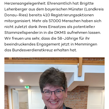
Herzensangelegenheit: Ehrenamtlich hat Brigitte
Lehenberger aus dem bayerischen Münster (Landkreis
Donau-Ries) bereits 410 Registrierungsaktionen
mitorganisiert. Mehr als 57.000 Menschen haben sich
nicht zuletzt dank ihres Einsatzes als potentielle:r
Stammzellspender:in in die DKMS aufnehmen lassen.
Wir freuen uns sehr, dass die 58-Jährige für ihr
beeindruckendes Engagement jetzt in Memmingen
das Bundesverdienstkreuz erhalten hat.