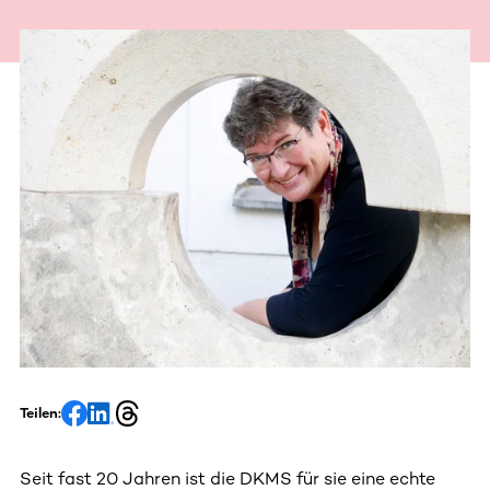
Teilen:
Seit fast 20 Jahren ist die DKMS für sie eine echte