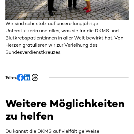
Wir sind sehr stolz auf unsere langjährige
Unterstützerin und alles, was sie für die DKMS und
Blutkrebspatient:innen in aller Welt bewirkt hat. Von
Herzen gratulieren wir zur Verleihung des
Bundesverdienstkreuzes!
Teilen:
Weitere Möglichkeiten
zu helfen
Du kannst die DKMS auf vielfältige Weise