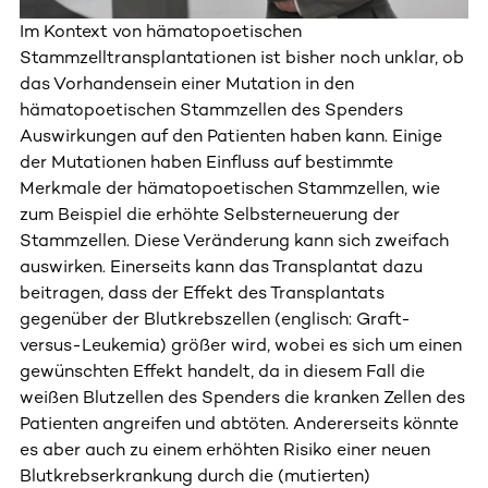
Im Kontext von hämatopoetischen
Stammzelltransplantationen ist bisher noch unklar, ob
das Vorhandensein einer Mutation in den
hämatopoetischen Stammzellen des Spenders
Auswirkungen auf den Patienten haben kann. Einige
der Mutationen haben Einfluss auf bestimmte
Merkmale der hämatopoetischen Stammzellen, wie
zum Beispiel die erhöhte Selbsterneuerung der
Stammzellen. Diese Veränderung kann sich zweifach
auswirken. Einerseits kann das Transplantat dazu
beitragen, dass der Effekt des Transplantats
gegenüber der Blutkrebszellen (englisch: Graft-
versus-Leukemia) größer wird, wobei es sich um einen
gewünschten Effekt handelt, da in diesem Fall die
weißen Blutzellen des Spenders die kranken Zellen des
Patienten angreifen und abtöten. Andererseits könnte
es aber auch zu einem erhöhten Risiko einer neuen
Blutkrebserkrankung durch die (mutierten)