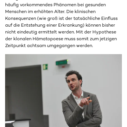
häufig vorkommendes Phänomen bei gesunden
Menschen im erhöhten Alter. Die klinischen
Konsequenzen (wie groß ist der tatsächliche Einfluss
auf die Entstehung einer Erkrankung) können bisher
nicht eindeutig ermittelt werden. Mit der Hypothese
der klonalen Hämatopoese muss somit zum jetzigen
Zeitpunkt achtsam umgegangen werden.