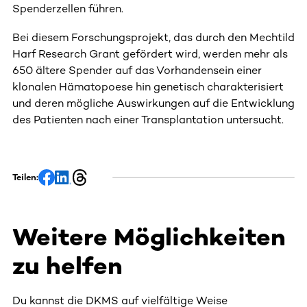
Spenderzellen führen.
Bei diesem Forschungsprojekt, das durch den Mechtild
Harf Research Grant gefördert wird, werden mehr als
650 ältere Spender auf das Vorhandensein einer
klonalen Hämatopoese hin genetisch charakterisiert
und deren mögliche Auswirkungen auf die Entwicklung
des Patienten nach einer Transplantation untersucht.
Teilen:
Weitere Möglichkeiten
zu helfen
Du kannst die DKMS auf vielfältige Weise