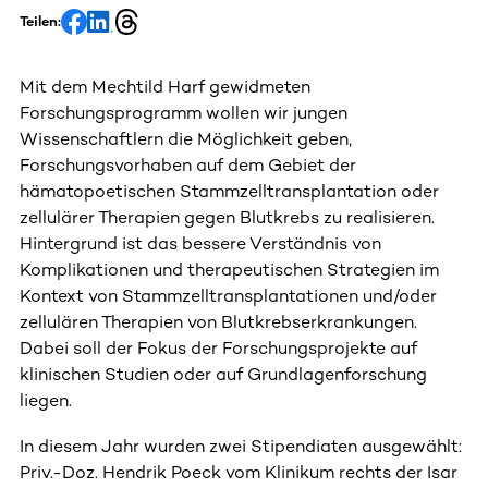
Teilen:
Mit dem Mechtild Harf gewidmeten
Forschungsprogramm wollen wir jungen
Wissenschaftlern die Möglichkeit geben,
Forschungsvorhaben auf dem Gebiet der
hämatopoetischen Stammzelltransplantation oder
zellulärer Therapien gegen Blutkrebs zu realisieren.
Hintergrund ist das bessere Verständnis von
Komplikationen und therapeutischen Strategien im
Kontext von Stammzelltransplantationen und/oder
zellulären Therapien von Blutkrebserkrankungen.
Dabei soll der Fokus der Forschungsprojekte auf
klinischen Studien oder auf Grundlagenforschung
liegen.
In diesem Jahr wurden zwei Stipendiaten ausgewählt:
Priv.-Doz. Hendrik Poeck vom Klinikum rechts der Isar