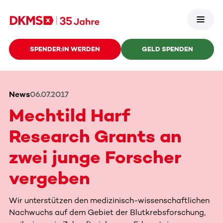
SPENDER:IN WERDEN
GELD SPENDEN
News
06.07.2017
Mechtild Harf
Research Grants an
zwei junge Forscher
vergeben
Wir unterstützen den medizinisch-wissenschaftlichen
Nachwuchs auf dem Gebiet der Blutkrebsforschung,