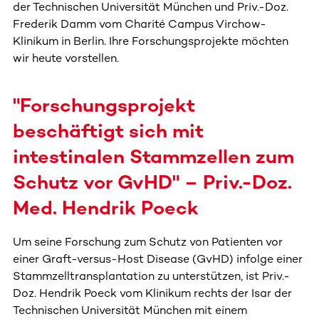
der Technischen Universität München und Priv.-Doz.
Frederik Damm vom Charité Campus Virchow-
Klinikum in Berlin. Ihre Forschungsprojekte möchten
wir heute vorstellen.
"Forschungsprojekt
beschäftigt sich mit
intestinalen Stammzellen zum
Schutz vor GvHD" – Priv.-Doz.
Med. Hendrik Poeck
Um seine Forschung zum Schutz von Patienten vor
einer Graft-versus-Host Disease (GvHD) infolge einer
Stammzelltransplantation zu unterstützen, ist Priv.-
Doz. Hendrik Poeck vom Klinikum rechts der Isar der
Technischen Universität München mit einem