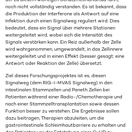
noch nicht vollständig verstanden. Es ist bekannt, dass
die Produktion der Interferone als Antwort auf eine
Infektion durch einen Signalweg reguliert wird. Dies
bedeutet, dass ein Signal über mehrere Stationen
weitergeleitet wird, wobei sich die Intensität des
Signals verstärken kann. Ein Reiz außerhalb der Zelle
wird wahrgenommen, umgewandelt, in das Zellinnere
weitergeleitet und in einen Effekt (besser gesagt: eine
Antwort oder Reaktion der Zelle) übersetzt.
Ziel dieses Forschungsprojektes ist es, diesen
Signalweg (dem RIG-I-MVAS Signalweg) in den
intestinalen Stammzellen und Paneth Zellen bei
Patienten während einer Radio-/Chemotherapie und
nach einer Stammzelltransplantation sowie dessen
Funktion besser zu verstehen. Die Ergebnisse sollen
dazu beitragen, Therapien abzuleiten, um die
gastrointestinale Schleimhautbarriere zu erhalten und