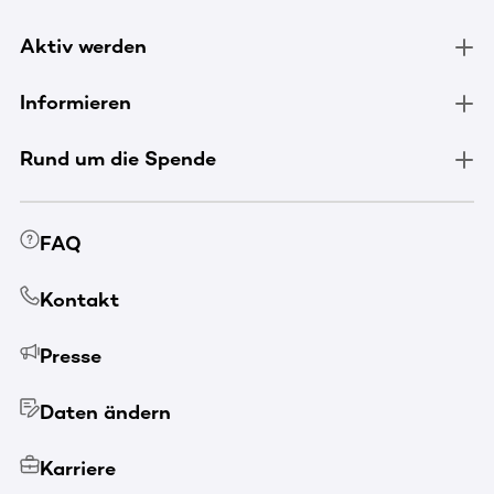
Aktiv werden
Informieren
Rund um die Spende
FAQ
Kontakt
Presse
Daten ändern
Karriere