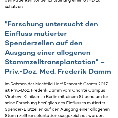
den Patienten vor der Entstehung einer GvHD zu
schützen.
"Forschung untersucht den
Einfluss mutierter
Spenderzellen auf den
Ausgang einer allogenen
Stammzelltransplantation" –
Priv.-Doz. Med. Frederik Damm
Im Rahmen der Mechtild Harf Research Grants 2017
ist Priv.-Doz. Frederik Damm vom Charité Campus
Virchow-Klinikum in Berlin mit einem Stipendium für
seine Forschung bezüglich des Einflusses mutierter
Spender-Blutzellen auf den Ausgang einer allogenen
Stammzelltransplantation ausgezeichnet worden.