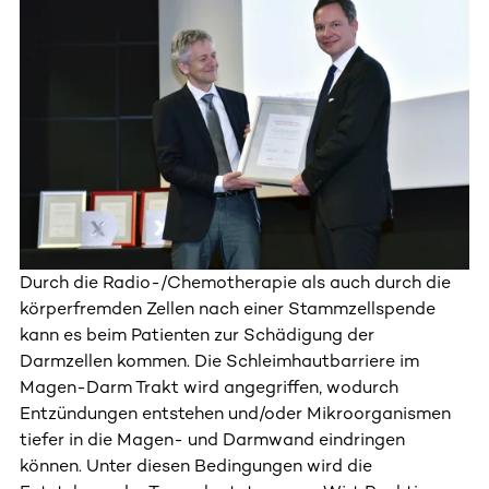
Durch die Radio-/Chemotherapie als auch durch die
körperfremden Zellen nach einer Stammzellspende
kann es beim Patienten zur Schädigung der
Darmzellen kommen. Die Schleimhautbarriere im
Magen-Darm Trakt wird angegriffen, wodurch
Entzündungen entstehen und/oder Mikroorganismen
tiefer in die Magen- und Darmwand eindringen
können. Unter diesen Bedingungen wird die