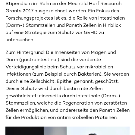
Stipendium im Rahmen der Mechtild Harf Research
Grants 2017 ausgezeichnet worden. Ein Fokus des
Forschungsprojektes ist es, die Rolle von intestinalen
(Darm-) Stammzellen und Paneth Zellen in Hinblick
auf eine Strategie zum Schutz vor GvHD zu
untersuchen.
Zum Hintergrund: Die Innenseiten von Magen und
Darm (gastrointestinal) sind die vorderste
Verteidigungslinie beim Schutz vor mikrobiellen
Infektionen (zum Beispiel durch Bakterien). Sie werden
durch eine Zellschicht, Epithel genannt, geschützt.
Dieser Schutz wird durch bestimmte Zellen
gewährleistet: einerseits durch intestinale (Darm-)
Stammzellen, welche die Regeneration von zerstörten
Zellen ermöglichen, und andererseits den Paneth Zellen
für die Produktion von antimikrobiellen Proteinen.