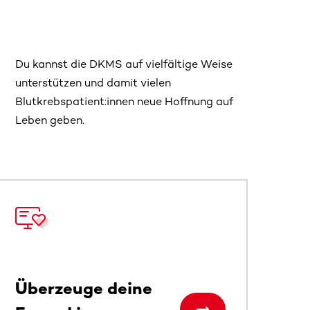
Du kannst die DKMS auf vielfältige Weise
unterstützen und damit vielen
Blutkrebspatient:innen neue Hoffnung auf
Leben geben.
 sehen.
Überzeuge deine