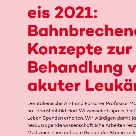
eis 2021:
Bahnbrechen
Konzepte zur
Behandlung 
akuter Leukä
Der italienische Arzt und Forscher Professor M
hat den Mechtild Harf Wissenschaftspreis der
Leben Spenden erhalten. Wir würdigen damit jä
herausragende wissenschaftliche Arbeiten ren
Mediziner:innen auf dem Gebiet der Stammzell