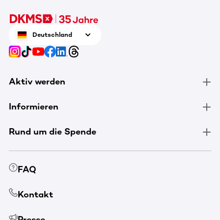
Deutschland
Aktiv werden
Informieren
Rund um die Spende
FAQ
Kontakt
Presse