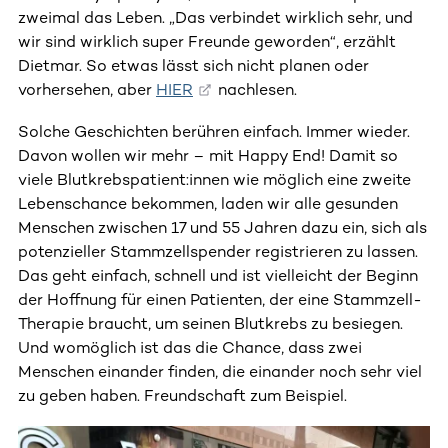
zweimal das Leben. „Das verbindet wirklich sehr, und
wir sind wirklich super Freunde geworden“, erzählt
Dietmar. So etwas lässt sich nicht planen oder
vorhersehen, aber
HIER
nachlesen.
Solche Geschichten berühren einfach. Immer wieder.
Davon wollen wir mehr – mit Happy End! Damit so
viele Blutkrebspatient:innen wie möglich eine zweite
Lebenschance bekommen, laden wir alle gesunden
Menschen zwischen 17 und 55 Jahren dazu ein, sich als
potenzieller Stammzellspender registrieren zu lassen.
Das geht einfach, schnell und ist vielleicht der Beginn
der Hoffnung für einen Patienten, der eine Stammzell-
Therapie braucht, um seinen Blutkrebs zu besiegen.
Und womöglich ist das die Chance, dass zwei
Menschen einander finden, die einander noch sehr viel
zu geben haben. Freundschaft zum Beispiel.