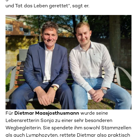
und Tat das Leben gerettet“, sagt er.
Für
Dietmar Maasjosthusmann
wurde seine
Lebensretterin Sonja zu einer sehr besonderen
Wegbegleiterin. Sie spendete ihm sowohl Stammzellen
als auch Lymphozyten, rettete Dietmar also praktisch