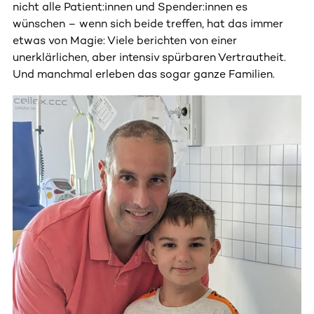
nicht alle Patient:innen und Spender:innen es
wünschen – wenn sich beide treffen, hat das immer
etwas von Magie: Viele berichten von einer
unerklärlichen, aber intensiv spürbaren Vertrautheit.
Und manchmal erleben das sogar ganze Familien.