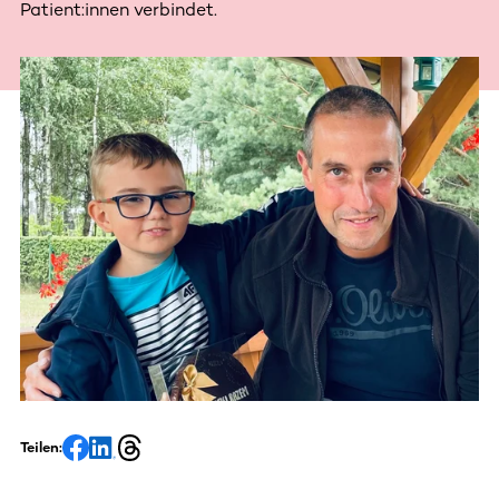
Patient:innen verbindet.
Teilen: