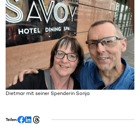
Dietmar mit seiner Spenderin Sonja
Teilen: