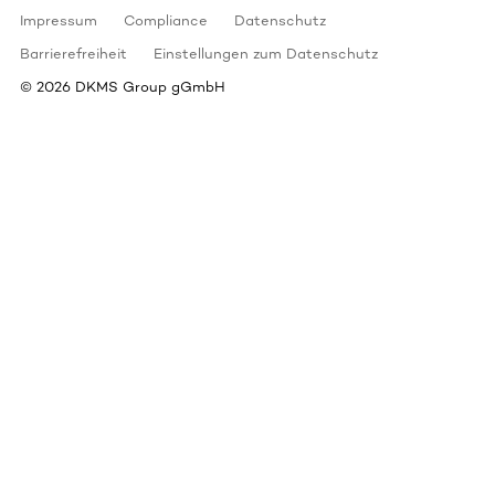
Impressum
Compliance
Datenschutz
Barrierefreiheit
Einstellungen zum Datenschutz
©
2026
DKMS Group gGmbH