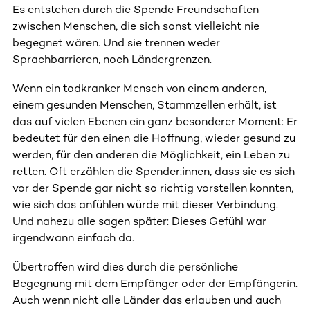
Es entstehen durch die Spende Freundschaften
zwischen Menschen, die sich sonst vielleicht nie
begegnet wären. Und sie trennen weder
Sprachbarrieren, noch Ländergrenzen.
Wenn ein todkranker Mensch von einem anderen,
einem gesunden Menschen, Stammzellen erhält, ist
das auf vielen Ebenen ein ganz besonderer Moment: Er
bedeutet für den einen die Hoffnung, wieder gesund zu
werden, für den anderen die Möglichkeit, ein Leben zu
retten. Oft erzählen die Spender:innen, dass sie es sich
vor der Spende gar nicht so richtig vorstellen konnten,
wie sich das anfühlen würde mit dieser Verbindung.
Und nahezu alle sagen später: Dieses Gefühl war
irgendwann einfach da.
Übertroffen wird dies durch die persönliche
Begegnung mit dem Empfänger oder der Empfängerin.
Auch wenn nicht alle Länder das erlauben und auch