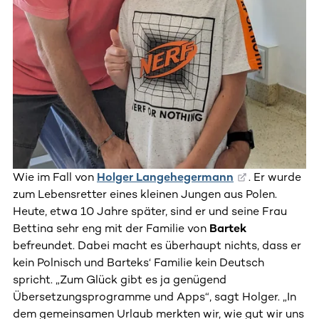
Wie im Fall von
Holger Langehegermann
. Er wurde
zum Lebensretter eines kleinen Jungen aus Polen.
Heute, etwa 10 Jahre später, sind er und seine Frau
Bettina sehr eng mit der Familie von
Bartek
befreundet. Dabei macht es überhaupt nichts, dass er
kein Polnisch und Barteks‘ Familie kein Deutsch
spricht. „Zum Glück gibt es ja genügend
Übersetzungsprogramme und Apps“, sagt Holger. „In
dem gemeinsamen Urlaub merkten wir, wie gut wir uns