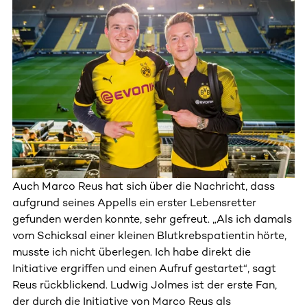
Auch Marco Reus hat sich über die Nachricht, dass
aufgrund seines Appells ein erster Lebensretter
gefunden werden konnte, sehr gefreut. „Als ich damals
vom Schicksal einer kleinen Blutkrebspatientin hörte,
musste ich nicht überlegen. Ich habe direkt die
Initiative ergriffen und einen Aufruf gestartet“, sagt
Reus rückblickend. Ludwig Jolmes ist der erste Fan,
der durch die Initiative von Marco Reus als