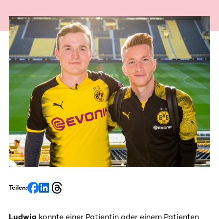
Teilen:
Ludwig
konnte einer Patientin oder einem Patienten