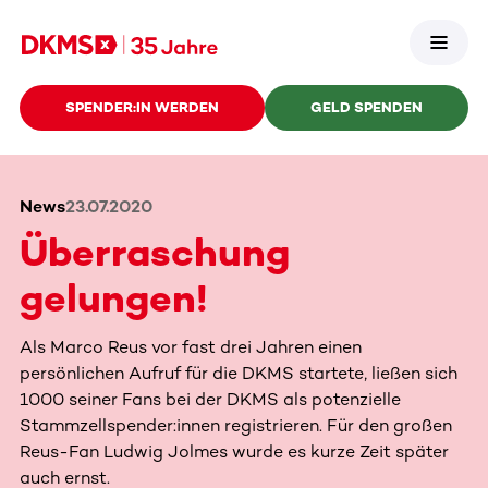
SPENDER:IN WERDEN
GELD SPENDEN
News
23.07.2020
Überraschung
gelungen!
Als Marco Reus vor fast drei Jahren einen
persönlichen Aufruf für die DKMS startete, ließen sich
1000 seiner Fans bei der DKMS als potenzielle
Stammzellspender:innen registrieren. Für den großen
Reus-Fan Ludwig Jolmes wurde es kurze Zeit später
auch ernst.