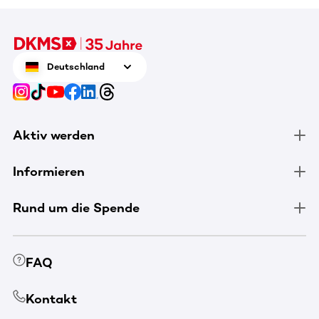
Deutschland
Aktiv werden
Informieren
Rund um die Spende
FAQ
Kontakt