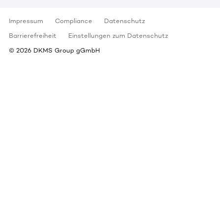
Impressum
Compliance
Datenschutz
Barrierefreiheit
Einstellungen zum Datenschutz
©
2026
DKMS Group gGmbH