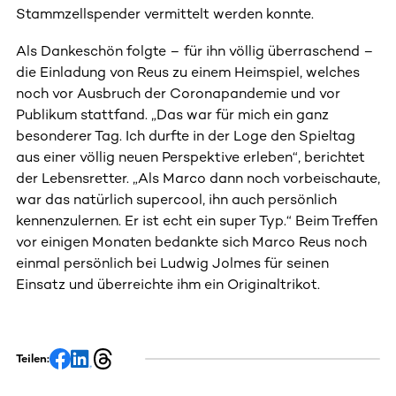
Stammzellspender vermittelt werden konnte.
Als Dankeschön folgte – für ihn völlig überraschend –
die Einladung von Reus zu einem Heimspiel, welches
noch vor Ausbruch der Coronapandemie und vor
Publikum stattfand. „Das war für mich ein ganz
besonderer Tag. Ich durfte in der Loge den Spieltag
aus einer völlig neuen Perspektive erleben“, berichtet
der Lebensretter. „Als Marco dann noch vorbeischaute,
war das natürlich supercool, ihn auch persönlich
kennenzulernen. Er ist echt ein super Typ.“ Beim Treffen
vor einigen Monaten bedankte sich Marco Reus noch
einmal persönlich bei Ludwig Jolmes für seinen
Einsatz und überreichte ihm ein Originaltrikot.
Teilen: