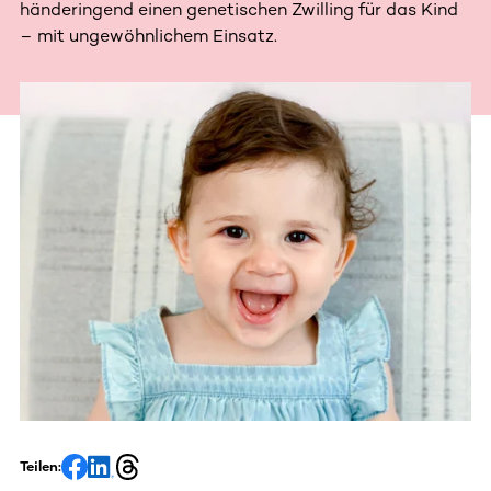
händeringend einen genetischen Zwilling für das Kind
– mit ungewöhnlichem Einsatz.
Teilen: