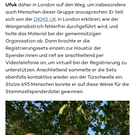
Ufuk
daher in London auf den Weg, um insbesondere
auch Menschen dieser Gruppe anzusprechen. Er ließ
sich von der
DKMS UK
in London erklären, wie der
Wangenabstrich fehlerfrei durchgeführt wird, und
holte das Material bei der gemeinnützigen
Organisation ab. Dann brachte er die
Registrierungssets einzeln zur Haustür der
Spender:innen und rief sie anschließend per
Videotelefonie an, um virtuell bei der Registrierung zu
unterstützen. Anschließend sammelte er die Sets
ebenfalls kontaktlos wieder von der Türschwelle ein.
Stolze 695 Menschen konnte er auf diese Weise für die
Stammzellspenderdatei gewinnen.