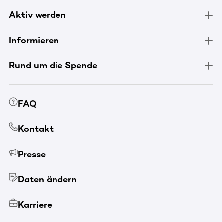
Aktiv werden
Informieren
Rund um die Spende
FAQ
Kontakt
Presse
Daten ändern
Karriere