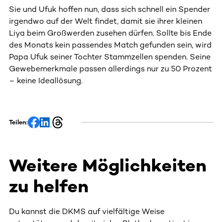
Sie und Ufuk hoffen nun, dass sich schnell ein Spender
irgendwo auf der Welt findet, damit sie ihrer kleinen
Liya beim Großwerden zusehen dürfen. Sollte bis Ende
des Monats kein passendes Match gefunden sein, wird
Papa Ufuk seiner Tochter Stammzellen spenden. Seine
Gewebemerkmale passen allerdings nur zu 50 Prozent
– keine Ideallösung.
Teilen:
Weitere Möglichkeiten
zu helfen
Du kannst die DKMS auf vielfältige Weise