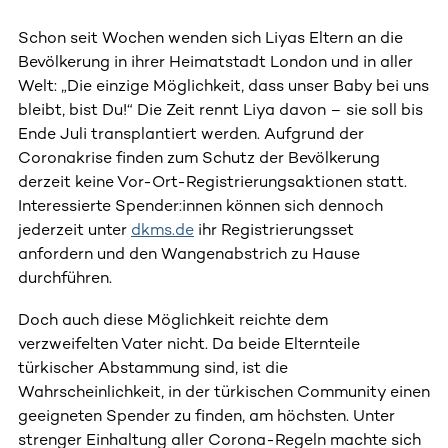
Schon seit Wochen wenden sich Liyas Eltern an die
Bevölkerung in ihrer Heimatstadt London und in aller
Welt: „Die einzige Möglichkeit, dass unser Baby bei uns
bleibt, bist Du!“ Die Zeit rennt Liya davon – sie soll bis
Ende Juli transplantiert werden. Aufgrund der
Coronakrise finden zum Schutz der Bevölkerung
derzeit keine Vor-Ort-Registrierungsaktionen statt.
Interessierte Spender:innen können sich dennoch
jederzeit unter
dkms.de
ihr Registrierungsset
anfordern und den Wangenabstrich zu Hause
durchführen.
Doch auch diese Möglichkeit reichte dem
verzweifelten Vater nicht. Da beide Elternteile
türkischer Abstammung sind, ist die
Wahrscheinlichkeit, in der türkischen Community einen
geeigneten Spender zu finden, am höchsten. Unter
strenger Einhaltung aller Corona-Regeln machte sich