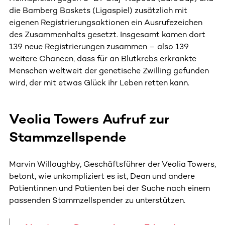
die Bamberg Baskets (Ligaspiel) zusätzlich mit
eigenen Registrierungsaktionen ein Ausrufezeichen
des Zusammenhalts gesetzt. Insgesamt kamen dort
139 neue Registrierungen zusammen – also 139
weitere Chancen, dass für an Blutkrebs erkrankte
Menschen weltweit der genetische Zwilling gefunden
wird, der mit etwas Glück ihr Leben retten kann.
Veolia Towers Aufruf zur
Stammzellspende
Marvin Willoughby, Geschäftsführer der Veolia Towers,
betont, wie unkompliziert es ist, Dean und andere
Patientinnen und Patienten bei der Suche nach einem
passenden Stammzellspender zu unterstützen.