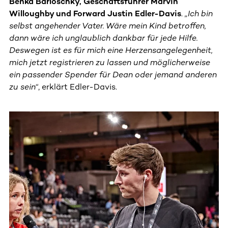
Benka Barloschky, Geschäftsführer Marvin
Willoughby und Forward Justin Edler-Davis
.
„Ich bin
selbst angehender Vater. Wäre mein Kind betroffen,
dann wäre ich unglaublich dankbar für jede Hilfe.
Deswegen ist es für mich eine Herzensangelegenheit,
mich jetzt registrieren zu lassen und möglicherweise
ein passender Spender für Dean oder jemand anderen
zu sein“
, erklärt Edler-Davis.