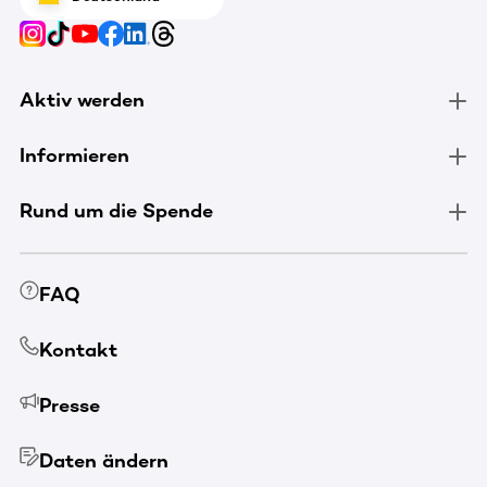
Aktiv werden
Informieren
Rund um die Spende
FAQ
Kontakt
Presse
Daten ändern