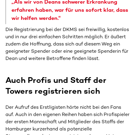
„Als wir von Deans schwerer Erkrankung
erfahren haben, war für uns sofort klar, dass
wir helfen werden."
Die Registrierung bei der DKMS
sei freiwillig, kostenlos
und in nur drei einfachen Schritten möglich. Er äußert
zudem die Hoffnung, dass sich auf diesem Weg ein
geeigneter Spender oder eine geeignete Spenderin für
Dean und weitere Betroffene finden lässt.
Auch Profis und Staff der
Towers registrieren sich
Der Aufruf des Erstligisten hörte nicht bei den Fans
auf. Auch in den eigenen Reihen haben sich Profispieler
der ersten Mannschaft und Mitglieder des Staffs der
Hamburger kurzerhand als potenzielle