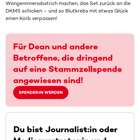
Wangeninnenabstrich machen, das Set zurück an die
DKMS schicken – und so Blutkrebs mit etwas Glück
einen Korb verpassen!
Für Dean und andere
Betroffene, die dringend
auf eine Stammzellspende
angewiesen sind!
SPENDER:IN WERDEN
Du bist Journalist:in oder