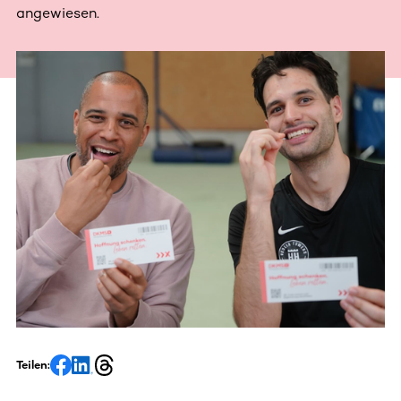
angewiesen.
Teilen: