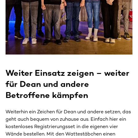
Weiter Einsatz zeigen – weiter
für Dean und andere
Betroffene kämpfen
Weiterhin ein Zeichen für Dean und andere setzen, das
geht auch bequem von zuhause aus. Einfach hier ein
kostenloses Registrierungsset in die eigenen vier
Wände bestellen. Mit den Wattestäbchen einen