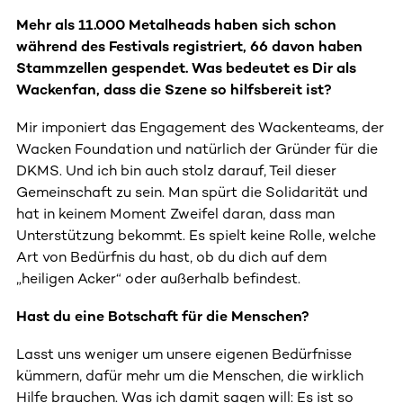
Mehr als 11.000 Metalheads haben sich schon
während des Festivals registriert, 66 davon haben
Stammzellen gespendet. Was bedeutet es Dir als
Wackenfan, dass die Szene so hilfsbereit ist?
Mir imponiert das Engagement des Wackenteams, der
Wacken Foundation und natürlich der Gründer für die
DKMS. Und ich bin auch stolz darauf, Teil dieser
Gemeinschaft zu sein. Man spürt die Solidarität und
hat in keinem Moment Zweifel daran, dass man
Unterstützung bekommt. Es spielt keine Rolle, welche
Art von Bedürfnis du hast, ob du dich auf dem
„heiligen Acker“ oder außerhalb befindest.
Hast du eine Botschaft für die Menschen?
Lasst uns weniger um unsere eigenen Bedürfnisse
kümmern, dafür mehr um die Menschen, die wirklich
Hilfe brauchen. Was ich damit sagen will: Es ist so