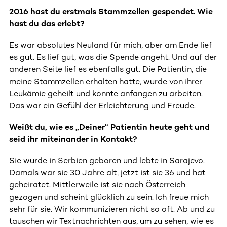
2016 hast du erstmals Stammzellen gespendet. Wie
hast du das erlebt?
Es war absolutes Neuland für mich, aber am Ende lief
es gut. Es lief gut, was die Spende angeht. Und auf der
anderen Seite lief es ebenfalls gut. Die Patientin, die
meine Stammzellen erhalten hatte, wurde von ihrer
Leukämie geheilt und konnte anfangen zu arbeiten.
Das war ein Gefühl der Erleichterung und Freude.
Weißt du, wie es „Deiner“ Patientin heute geht und
seid ihr miteinander in Kontakt?
Sie wurde in Serbien geboren und lebte in Sarajevo.
Damals war sie 30 Jahre alt, jetzt ist sie 36 und hat
geheiratet. Mittlerweile ist sie nach Österreich
gezogen und scheint glücklich zu sein. Ich freue mich
sehr für sie. Wir kommunizieren nicht so oft. Ab und zu
tauschen wir Textnachrichten aus, um zu sehen, wie es