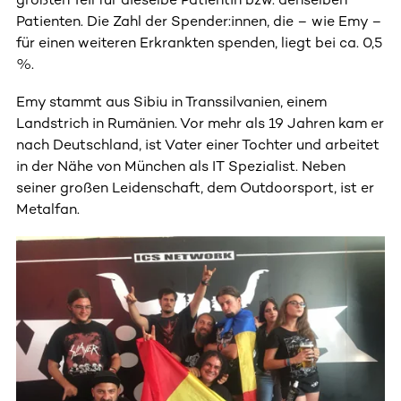
Patienten. Die Zahl der Spender:innen, die – wie Emy –
für einen weiteren Erkrankten spenden, liegt bei ca. 0,5
%.
Emy stammt aus Sibiu in Transsilvanien, einem
Landstrich in Rumänien. Vor mehr als 19 Jahren kam er
nach Deutschland, ist Vater einer Tochter und arbeitet
in der Nähe von München als IT Spezialist. Neben
seiner großen Leidenschaft, dem Outdoorsport, ist er
Metalfan.