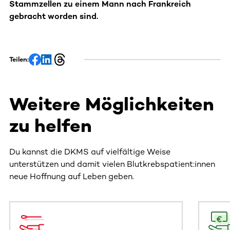
Stammzellen zu einem Mann nach Frankreich
gebracht worden sind.
Teilen:
Weitere Möglichkeiten
zu helfen
Du kannst die DKMS auf vielfältige Weise
unterstützen und damit vielen Blutkrebspatient:innen
neue Hoffnung auf Leben geben.
Dieser Bereich enthält horizontal scrollbare Inhalte. Nutz