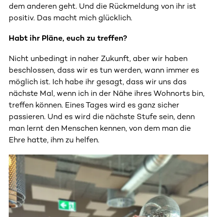
dem anderen geht. Und die Rückmeldung von ihr ist
positiv. Das macht mich glücklich.
Habt ihr Pläne, euch zu treffen?
Nicht unbedingt in naher Zukunft, aber wir haben
beschlossen, dass wir es tun werden, wann immer es
möglich ist. Ich habe ihr gesagt, dass wir uns das
nächste Mal, wenn ich in der Nähe ihres Wohnorts bin,
treffen können. Eines Tages wird es ganz sicher
passieren. Und es wird die nächste Stufe sein, denn
man lernt den Menschen kennen, von dem man die
Ehre hatte, ihm zu helfen.