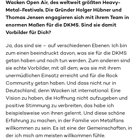
Wacken Open Air, des weltweit größten Heavy-
Metal-Festivals. Die Gründer Holger Hübner und
Thomas Jensen engagieren sich mit ihrem Team in
enormen Maßen für die DKMS. Sind sie damit
Vorbilder für Dich?
Ja, das sind sie – auf verschiedenen Ebenen. Ich bin
zum einen beeindruckt davon, was sie für die DKMS
getan haben und noch tun werden. Zum anderen sind
sie echte Vorbilder, mit all dem, was sie mit ihrem
unermüdlichen Einsatz erreicht und für die Rock
Community getan haben. Und dass nicht nur in
Deutschland, denn Wacken ist international. Eine
Vision zu haben, die Hoffnung nicht aufzugeben und
positive Stimmung zu verbreiten, das habe ich
beispielsweise von ihnen gelernt. Und diese schöne
Erfahrung zu machen, in der Familie von Metalfans
willkommen zu sein. Es ist eine der Gemeinschaften, in
der ich mich am meisten willkommen fühle.