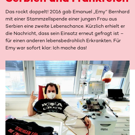
Das rockt doppelt! 2016 gab Emanuel „Emy“ Bernhard
mit einer Stammzellspende einer jungen Frau aus
Serbien eine zweite Lebenschance. Kürzlich erhielt er
die Nachricht, dass sein Einsatz erneut gefragt ist –
für einen anderen lebensbedrohlich Erkrankten. Für
Emy war sofort klar: Ich mache das!