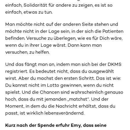
einfach, Solidarität für andere zu zeigen, es ist so
einfach, etwas zu tun.
Man möchte nicht auf der anderen Seite stehen und
möchte nicht in der Lage sein, in der sich die Patienten
befinden. Versuche zu überlegen, wie es für Dich wäre,
wenn du in ihrer Lage wärst. Dann kann man
versuchen, zu helfen.
Und das fängt man an, indem man sich bei der DKMS
registriert. Es bedeutet nicht, dass du ausgewählt
wirst. Aber du machst den ersten Schritt. Das ist wie:
Du kannst nicht im Lotto gewinnen, wenn du nicht
spielst. Und die Chancen sind wahrscheinlich genauso
hoch, dass du mit jemanden „matchst“. Und der
Moment, in dem du die Nachricht erhältst, dass du
passt, ist wirklich lebensverändernd.
Kurz nach der Spende erfuhr Emy, dass seine