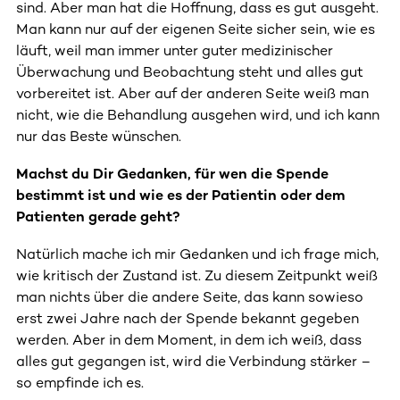
sind. Aber man hat die Hoffnung, dass es gut ausgeht.
Man kann nur auf der eigenen Seite sicher sein, wie es
läuft, weil man immer unter guter medizinischer
Überwachung und Beobachtung steht und alles gut
vorbereitet ist. Aber auf der anderen Seite weiß man
nicht, wie die Behandlung ausgehen wird, und ich kann
nur das Beste wünschen.
Machst du Dir Gedanken, für wen die Spende
bestimmt ist und wie es der Patientin oder dem
Patienten gerade geht?
Natürlich mache ich mir Gedanken und ich frage mich,
wie kritisch der Zustand ist. Zu diesem Zeitpunkt weiß
man nichts über die andere Seite, das kann sowieso
erst zwei Jahre nach der Spende bekannt gegeben
werden. Aber in dem Moment, in dem ich weiß, dass
alles gut gegangen ist, wird die Verbindung stärker –
so empfinde ich es.