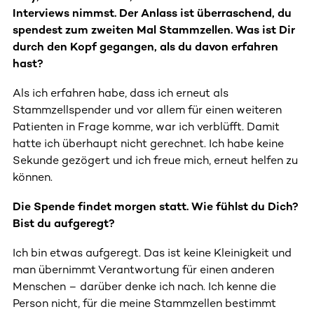
Interviews nimmst. Der Anlass ist überraschend, du
spendest zum zweiten Mal Stammzellen. Was ist Dir
durch den Kopf gegangen, als du davon erfahren
hast?
Als ich erfahren habe, dass ich erneut als
Stammzellspender und vor allem für einen weiteren
Patienten in Frage komme, war ich verblüfft. Damit
hatte ich überhaupt nicht gerechnet. Ich habe keine
Sekunde gezögert und ich freue mich, erneut helfen zu
können.
Die Spende findet morgen statt. Wie fühlst du Dich?
Bist du aufgeregt?
Ich bin etwas aufgeregt. Das ist keine Kleinigkeit und
man übernimmt Verantwortung für einen anderen
Menschen – darüber denke ich nach. Ich kenne die
Person nicht, für die meine Stammzellen bestimmt