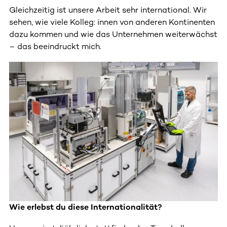
Gleichzeitig ist unsere Arbeit sehr international. Wir
sehen, wie viele Kolleg: innen von anderen Kontinenten
dazu kommen und wie das Unternehmen weiterwächst
– das beeindruckt mich.
Wie erlebst du diese Internationalität?