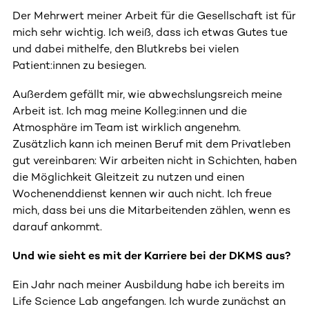
Der Mehrwert meiner Arbeit für die Gesellschaft ist für
mich sehr wichtig. Ich weiß, dass ich etwas Gutes tue
und dabei mithelfe, den Blutkrebs bei vielen
Patient:innen zu besiegen.
Außerdem gefällt mir, wie abwechslungsreich meine
Arbeit ist. Ich mag meine Kolleg:innen und die
Atmosphäre im Team ist wirklich angenehm.
Zusätzlich kann ich meinen Beruf mit dem Privatleben
gut vereinbaren: Wir arbeiten nicht in Schichten, haben
die Möglichkeit Gleitzeit zu nutzen und einen
Wochenenddienst kennen wir auch nicht. Ich freue
mich, dass bei uns die Mitarbeitenden zählen, wenn es
darauf ankommt.
Und wie sieht es mit der Karriere bei der DKMS aus?
Ein Jahr nach meiner Ausbildung habe ich bereits im
Life Science Lab angefangen. Ich wurde zunächst an