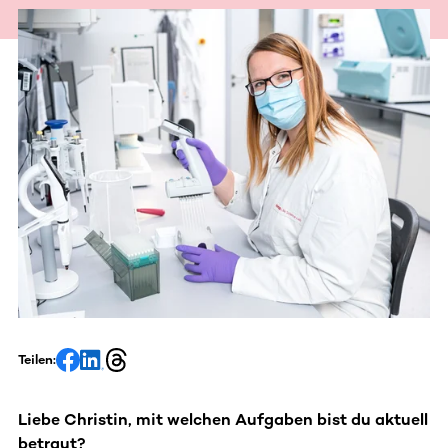
Teilen:
Liebe Christin, mit welchen Aufgaben bist du aktuell
betraut?