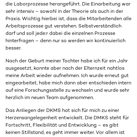
die Laborprozesse herangeführt. Die Einarbeitung war
sehr intensiv – sowohl in der Theorie als auch in der
Praxis. Wichtig hierbei ist, dass die Mitarbeitenden alle
Arbeitsprozesse gut verstehen. Selbstverständlich
darf und soll jede:r dabei die einzelnen Prozesse
hinterfragen – denn nur so werden wir kontinuierlich
besser.
Nach der Geburt meiner Tochter habe ich für ein Jahr
ausgesetzt, konnte aber nach der Elternzeit nahtlos
meine Arbeit wieder aufnehmen. Ich wurde erneut gut
eingearbeitet, habe mich dann aber entschieden intern
auf eine Forschungsstelle zu wechseln und wurde sehr
herzlich im neuen Team aufgenommen.
Das Anliegen der DKMS hat sich für mich zu einer
Herzensangelegenheit entwickelt. Die DMKS steht für
Fortschritt, Flexibilität und Entwicklung – es gibt
keinen Stillstand, es geht immer weiter. Vor allem ist