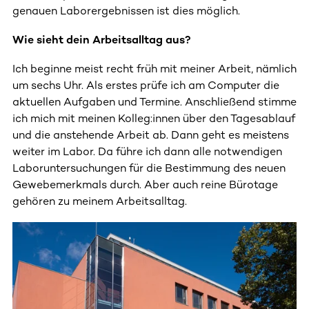
genauen Laborergebnissen ist dies möglich.
Wie sieht dein Arbeitsalltag aus?
Ich beginne meist recht früh mit meiner Arbeit, nämlich
um sechs Uhr. Als erstes prüfe ich am Computer die
aktuellen Aufgaben und Termine. Anschließend stimme
ich mich mit meinen Kolleg:innen über den Tagesablauf
und die anstehende Arbeit ab. Dann geht es meistens
weiter im Labor. Da führe ich dann alle notwendigen
Laboruntersuchungen für die Bestimmung des neuen
Gewebemerkmals durch. Aber auch reine Bürotage
gehören zu meinem Arbeitsalltag.