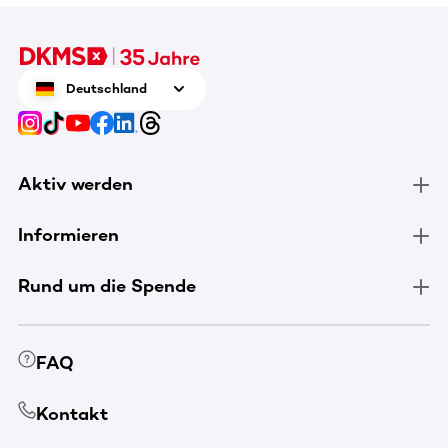
Deutschland
Aktiv werden
Informieren
Rund um die Spende
FAQ
Kontakt