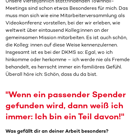
Unsere vierteljährlich stattfindenden Townhall-
Meetings sind schon etwas Besonderes für mich. Das
muss man sich wie eine Mitarbeiterversammlung als
Videokonferenz vorstellen, bei der wir erleben, wie
weltweit über eintausend Kolleg:innen an der
gemeinsamen Mission mitarbeiten. Es ist auch schön,
die Kolleg: innen auf diese Weise kennenzulernen.
Insgesamt ist es bei der DKMS so: Egal, wo ich
hinkomme oder herkomme – ich werde nie als Fremde
behandelt, es herrscht immer ein familiäres Gefühl.
Überall höre ich: Schön, dass du da bist.
"Wenn ein passender Spender
gefunden wird, dann weiß ich
immer: Ich bin ein Teil davon!"
Was gefällt dir an deiner Arbeit besonders?