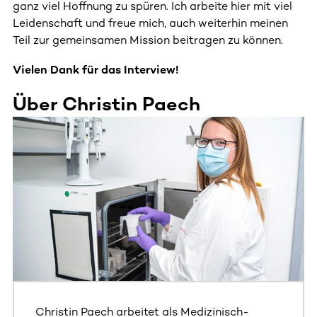
ganz viel Hoffnung zu spüren. Ich arbeite hier mit viel
Leidenschaft und freue mich, auch weiterhin meinen
Teil zur gemeinsamen Mission beitragen zu können.
Vielen Dank für das Interview!
Über Christin Paech
Dieser Bereich enthält horizontal scrollbare Inhalte. Nutz
Christin Paech arbeitet als Medizinisch-