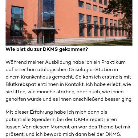
Wie bist du zur DKMS gekommen?
Während meiner Ausbildung habe ich ein Praktikum
auf einer hämatologischen Onkologie-Station in
einem Krankenhaus gemacht. So kam ich erstmals mit
Blutkrebspatient:innen in Kontakt. Ich habe erlebt, wie
sie litten, wie manche starben, aber auch, wie ihnen
geholfen wurde und es ihnen anschließend besser ging.
Mit dieser Erfahrung habe ich mich dann als
potentielle Spenderin bei der DKMS registrieren
lassen. Von diesem Moment an war das Thema bei mir
präsent, und ich bewarb mich dann bei der DKMS.