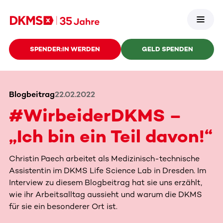
SPENDER:IN WERDEN
GELD SPENDEN
Blogbeitrag
22.02.2022
#WirbeiderDKMS –
„Ich bin ein Teil davon!“
Christin Paech arbeitet als Medizinisch-technische
Assistentin im DKMS Life Science Lab in Dresden. Im
Interview zu diesem Blogbeitrag hat sie uns erzählt,
wie ihr Arbeitsalltag aussieht und warum die DKMS
für sie ein besonderer Ort ist.