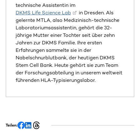
technische Assistentin im
DKMS Life Science Lab
in Dresden. Als
gelernte MTLA, also Medizinisch-technische
Laboratoriumsassistentin, gehört die 32-
jährige Mutter einer Tochter seit über zehn
Jahren zur DKMS Familie. Ihre ersten
Erfahrungen sammelte sie in der
Nabelschnurblutbank, der heutigen DKMS
Stem Cell Bank. Heute gehört sie zum Team
der Forschungsabteilung in unserem weltweit
führenden HLA-Typisierungslabor.
Teilen: