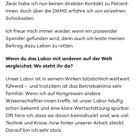
Zwar habe ich nun keinen direkten Kontakt zu Patient:
innen, doch über die DKMS erfahre ich von einzelnen
Schicksalen.
Ich freue mich immer wieder, wenn ein passender
Spender gefunden wird, denn auch ich leiste meinen
Beitrag dazu Leben zu retten.
Wenn du das Labor mit anderen auf der Welt
vergleichst: Wo steht ihr da?
Unser Labor ist in seinem Wirken tatsächlich weltweit
führend – und trotzdem ist das Betriebsklima sehr
familiär. Wenn ich auf Kongressen andere
Wissenschaftler:innen treffe, ist unser Labor häufig
schon bekannt und eine klare Wertschätzung spürbar.
Oft höre ich, dass sie davon beeindruckt sind, wie viel
Technik und Know-how hinter unserer Arbeit steckt.
Darauf bin ich sehr stolz.