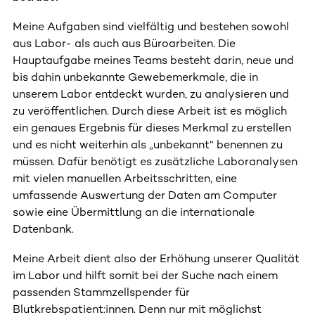
Meine Aufgaben sind vielfältig und bestehen sowohl
aus Labor- als auch aus Büroarbeiten. Die
Hauptaufgabe meines Teams besteht darin, neue und
bis dahin unbekannte Gewebemerkmale, die in
unserem Labor entdeckt wurden, zu analysieren und
zu veröffentlichen. Durch diese Arbeit ist es möglich
ein genaues Ergebnis für dieses Merkmal zu erstellen
und es nicht weiterhin als „unbekannt“ benennen zu
müssen. Dafür benötigt es zusätzliche Laboranalysen
mit vielen manuellen Arbeitsschritten, eine
umfassende Auswertung der Daten am Computer
sowie eine Übermittlung an die internationale
Datenbank.
Meine Arbeit dient also der Erhöhung unserer Qualität
im Labor und hilft somit bei der Suche nach einem
passenden Stammzellspender für
Blutkrebspatient:innen. Denn nur mit möglichst