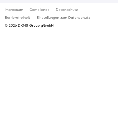
Impressum
Compliance
Datenschutz
Barrierefreiheit
Einstellungen zum Datenschutz
©
2026
DKMS Group gGmbH