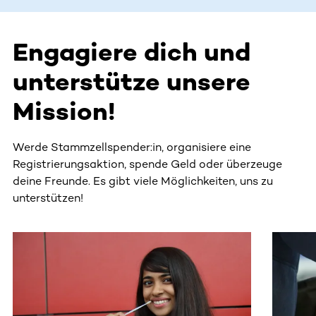
Engagiere dich und
unterstütze unsere
Mission!
Werde Stammzellspender:in, organisiere eine
Registrierungsaktion, spende Geld oder überzeuge
deine Freunde. Es gibt viele Möglichkeiten, uns zu
unterstützen!
Dieser Bereich enthält horizontal scrollbare Inhalte. Nutz