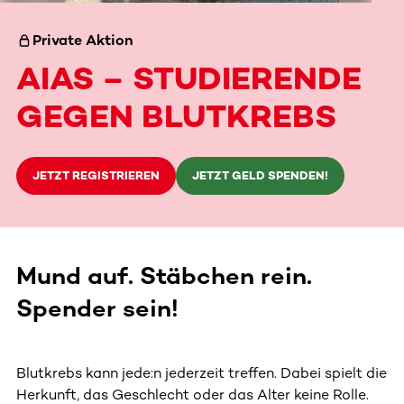
Private Aktion
AIAS – STUDIERENDE
GEGEN BLUTKREBS
JETZT REGISTRIEREN
JETZT GELD SPENDEN!
Mund auf. Stäbchen rein.
Spender sein!
Blutkrebs kann jede:n jederzeit treffen. Dabei spielt die
Herkunft, das Geschlecht oder das Alter keine Rolle.