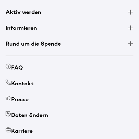
Aktiv werden
Informieren
Rund um die Spende
FAQ
Kontakt
Presse
Daten ändern
Karriere