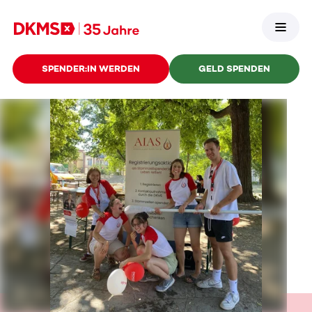
SPENDER:IN WERDEN
GELD SPENDEN