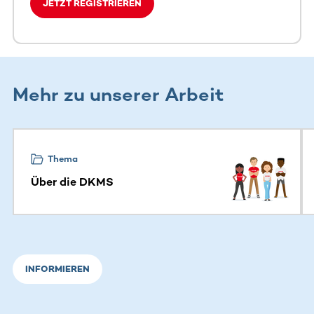
JETZT REGISTRIEREN
Mehr zu unserer Arbeit
Dieser Bereich enthält horizontal scrollbare Inhalte. Nutz
Thema
Über die DKMS
INFORMIEREN