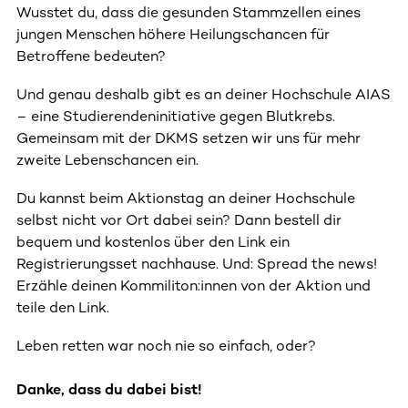
Wusstet du, dass die gesunden Stammzellen eines
jungen Menschen höhere Heilungschancen für
Betroffene bedeuten?
Und genau deshalb gibt es an deiner Hochschule AIAS
– eine Studierendeninitiative gegen Blutkrebs.
Gemeinsam mit der DKMS setzen wir uns für mehr
zweite Lebenschancen ein.
Du kannst beim Aktionstag an deiner Hochschule
selbst nicht vor Ort dabei sein? Dann bestell dir
bequem und kostenlos über den Link ein
Registrierungsset nachhause. Und: Spread the news!
Erzähle deinen Kommiliton:innen von der Aktion und
teile den Link.
Leben retten war noch nie so einfach, oder?
Danke, dass du dabei bist!