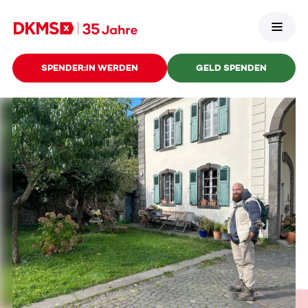
SPENDER:IN WERDEN
GELD SPENDEN