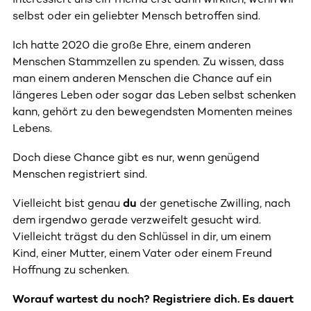
selbst oder ein geliebter Mensch betroffen sind.
Ich hatte 2020 die große Ehre, einem anderen
Menschen Stammzellen zu spenden. Zu wissen, dass
man einem anderen Menschen die Chance auf ein
längeres Leben oder sogar das Leben selbst schenken
kann, gehört zu den bewegendsten Momenten meines
Lebens.
Doch diese Chance gibt es nur, wenn genügend
Menschen registriert sind.
Vielleicht bist genau
du
der genetische Zwilling, nach
dem irgendwo gerade verzweifelt gesucht wird.
Vielleicht trägst du den Schlüssel in dir, um einem
Kind, einer Mutter, einem Vater oder einem Freund
Hoffnung zu schenken.
Worauf wartest du noch? Registriere dich. Es dauert