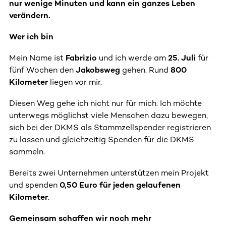
nur wenige Minuten und kann ein ganzes Leben
verändern.
Wer ich bin
Mein Name ist
Fabrizio
und ich werde am
25. Juli
für
fünf Wochen den
Jakobsweg
gehen. Rund
800
Kilometer
liegen vor mir.
Diesen Weg gehe ich nicht nur für mich. Ich möchte
unterwegs möglichst viele Menschen dazu bewegen,
sich bei der DKMS als Stammzellspender registrieren
zu lassen und gleichzeitig Spenden für die DKMS
sammeln.
Bereits zwei Unternehmen unterstützen mein Projekt
und spenden
0,50 Euro für jeden gelaufenen
Kilometer
.
Gemeinsam schaffen wir noch mehr