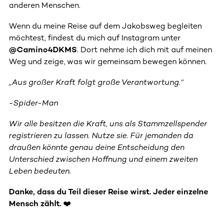
anderen Menschen.
Wenn du meine Reise auf dem Jakobsweg begleiten
möchtest, findest du mich auf Instagram unter
@Camino4DKMS
. Dort nehme ich dich mit auf meinen
Weg und zeige, was wir gemeinsam bewegen können.
„Aus großer Kraft folgt große Verantwortung.“
-Spider-Man
Wir alle besitzen die Kraft, uns als Stammzellspender
registrieren zu lassen. Nutze sie. Für jemanden da
draußen könnte genau deine Entscheidung den
Unterschied zwischen Hoffnung und einem zweiten
Leben bedeuten.
Danke, dass du Teil dieser Reise wirst. Jeder einzelne
Mensch zählt. ❤️