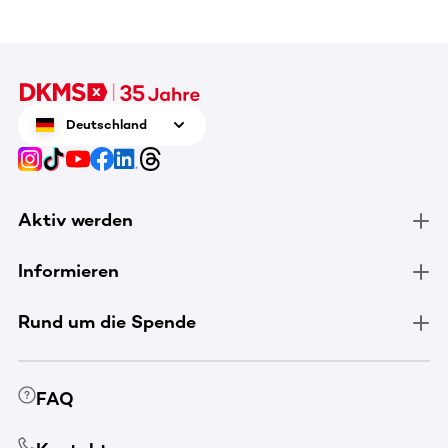
Deutschland
Aktiv werden
Informieren
Rund um die Spende
FAQ