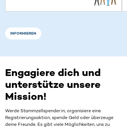
INFORMIEREN
Engagiere dich und
unterstütze unsere
Mission!
Werde Stammzellspender:in, organisiere eine
Registrierungsaktion, spende Geld oder überzeuge
deine Freunde. Es gibt viele Möglichkeiten, uns zu