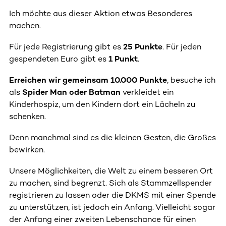
Ich möchte aus dieser Aktion etwas Besonderes
machen.
Für jede Registrierung gibt es
25 Punkte
. Für jeden
gespendeten Euro gibt es
1 Punkt
.
Erreichen wir gemeinsam 10.000 Punkte
, besuche ich
als
Spider Man oder Batman
verkleidet ein
Kinderhospiz, um den Kindern dort ein Lächeln zu
schenken.
Denn manchmal sind es die kleinen Gesten, die Großes
bewirken.
Unsere Möglichkeiten, die Welt zu einem besseren Ort
zu machen, sind begrenzt. Sich als Stammzellspender
registrieren zu lassen oder die DKMS mit einer Spende
zu unterstützen, ist jedoch ein Anfang. Vielleicht sogar
der Anfang einer zweiten Lebenschance für einen