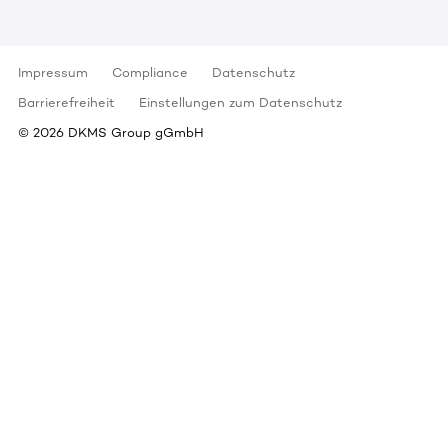
Impressum
Compliance
Datenschutz
Barrierefreiheit
Einstellungen zum Datenschutz
©
2026
DKMS Group gGmbH