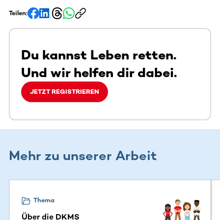
Teilen:
Du kannst Leben retten.
Und wir helfen dir dabei.
JETZT REGISTRIEREN
Mehr zu unserer Arbeit
Dieser Bereich enthält horizontal scrollbare Inhalte. Nutz
Thema
Über die DKMS