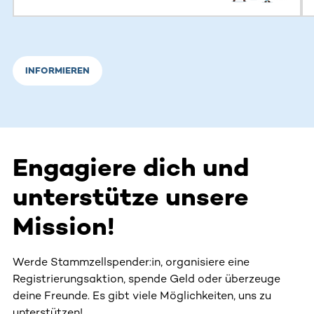
INFORMIEREN
Engagiere dich und
unterstütze unsere
Mission!
Werde Stammzellspender:in, organisiere eine
Registrierungsaktion, spende Geld oder überzeuge
deine Freunde. Es gibt viele Möglichkeiten, uns zu
unterstützen!