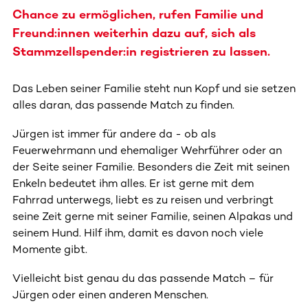
Chance zu ermöglichen, rufen Familie und
Freund:innen weiterhin dazu auf, sich als
Stammzellspender:in registrieren zu lassen.
Das Leben seiner Familie steht nun Kopf und sie setzen
alles daran, das passende Match zu finden.
Jürgen ist immer für andere da - ob als
Feuerwehrmann und ehemaliger Wehrführer oder an
der Seite seiner Familie. Besonders die Zeit mit seinen
Enkeln bedeutet ihm alles. Er ist gerne mit dem
Fahrrad unterwegs, liebt es zu reisen und verbringt
seine Zeit gerne mit seiner Familie, seinen Alpakas und
seinem Hund. Hilf ihm, damit es davon noch viele
Momente gibt.
Vielleicht bist genau du das passende Match – für
Jürgen oder einen anderen Menschen.