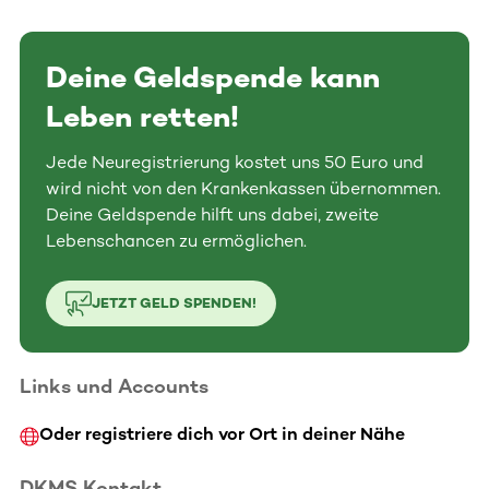
Deine Geldspende kann
Leben retten!
Jede Neuregistrierung kostet uns 50 Euro und
wird nicht von den Krankenkassen übernommen.
Deine Geldspende hilft uns dabei, zweite
Lebenschancen zu ermöglichen.
JETZT GELD SPENDEN!
Links und Accounts
Oder registriere dich vor Ort in deiner Nähe
DKMS Kontakt