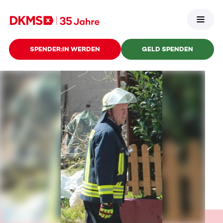
SPENDER:IN WERDEN
GELD SPENDEN