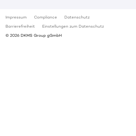
Impressum
Compliance
Datenschutz
Barrierefreiheit
Einstellungen zum Datenschutz
©
2026
DKMS Group gGmbH