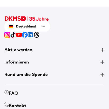
Deutschland
Aktiv werden
Informieren
Rund um die Spende
FAQ
Kontakt