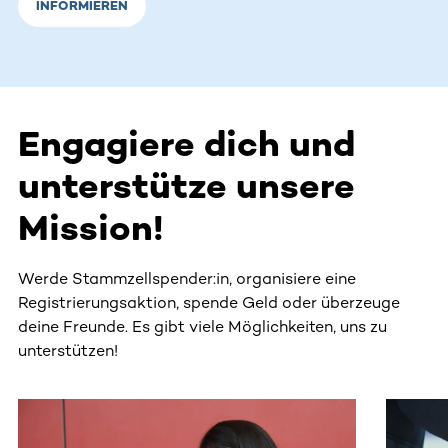
INFORMIEREN
Engagiere dich und
unterstütze unsere
Mission!
Werde Stammzellspender:in, organisiere eine
Registrierungsaktion, spende Geld oder überzeuge
deine Freunde. Es gibt viele Möglichkeiten, uns zu
unterstützen!
Dieser Bereich enthält horizontal scrollbare Inhalte. Nutz