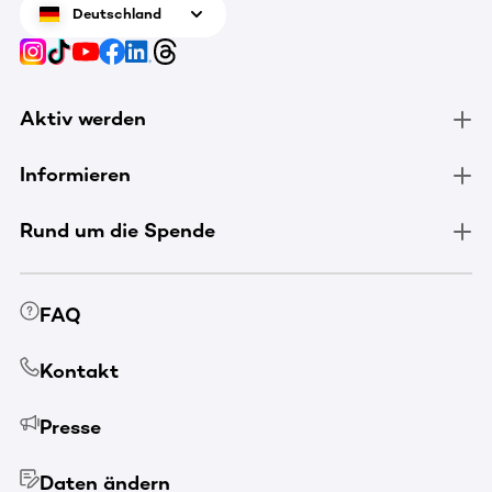
Deutschland
Aktiv werden
Informieren
Rund um die Spende
FAQ
Kontakt
Presse
Daten ändern