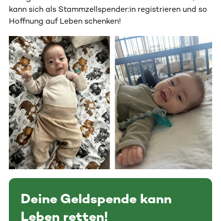
kann sich als Stammzellspender:in registrieren und so
Hoffnung auf Leben schenken!
Deine Geldspende kann
Leben retten!