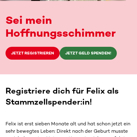
Sei mein
Hoffnungsschimmer
JETZT REGISTRIEREN
JETZT GELD SPENDEN!
Registriere dich für Felix als
Stammzellspender:in!
Felix ist erst sieben Monate alt und hat schon jetzt ein
sehr bewegtes Leben: Direkt nach der Geburt musste