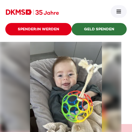
SPENDER:IN WERDEN
GELD SPENDEN