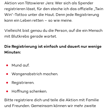
Aktion von Tätowierer Jers: Wer sich als Spender
registrieren lässt, für den steche ich das offizielle „Twin
Win“-Tattoo unter die Haut. Denn jede Registrierung
kann ein Leben retten – so wie meine.
Vielleicht bist genau du die Person, auf die ein Mensch
mit Blutkrebs gerade wartet.
Die Registrierung ist einfach und dauert nur wenige
Minuten:
Mund auf.
Wangenabstrich machen.
Registrieren.
Hoffnung schenken.
Bitte registriere dich und teile die Aktion mit Familie
und Freunden. Gemeinsam können wir mehr zweite