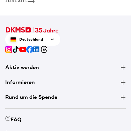
ZEIGE ALLE
Deutschland
Aktiv werden
Informieren
Rund um die Spende
FAQ