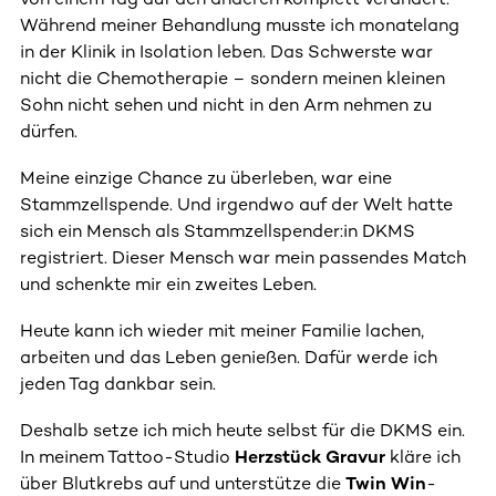
Während meiner Behandlung musste ich monatelang
in der Klinik in Isolation leben. Das Schwerste war
nicht die Chemotherapie – sondern meinen kleinen
Sohn nicht sehen und nicht in den Arm nehmen zu
dürfen.
Meine einzige Chance zu überleben, war eine
Stammzellspende. Und irgendwo auf der Welt hatte
sich ein Mensch als Stammzellspender:in DKMS
registriert. Dieser Mensch war mein passendes Match
und schenkte mir ein zweites Leben.
Heute kann ich wieder mit meiner Familie lachen,
arbeiten und das Leben genießen. Dafür werde ich
jeden Tag dankbar sein.
Deshalb setze ich mich heute selbst für die DKMS ein.
In meinem Tattoo-Studio
Herzstück Gravur
kläre ich
über Blutkrebs auf und unterstütze die
Twin Win
-