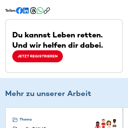
Teilen:
Du kannst Leben retten.
Und wir helfen dir dabei.
JETZT REGISTRIEREN
Mehr zu unserer Arbeit
Dieser Bereich enthält horizontal scrollbare Inhalte. Nutz
Thema