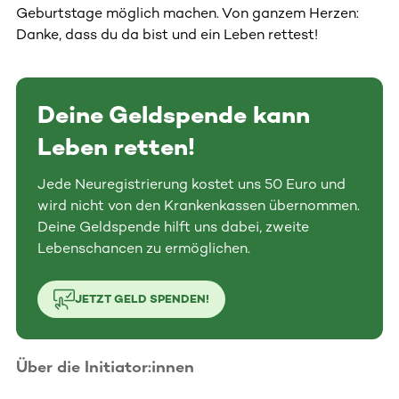
Geburtstage möglich machen. Von ganzem Herzen:
Danke, dass du da bist und ein Leben rettest!
Deine Geldspende kann
Leben retten!
Jede Neuregistrierung kostet uns 50 Euro und
wird nicht von den Krankenkassen übernommen.
Deine Geldspende hilft uns dabei, zweite
Lebenschancen zu ermöglichen.
JETZT GELD SPENDEN!
Über die Initiator:innen