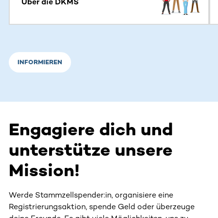
Über die DKMS
INFORMIEREN
Engagiere dich und
unterstütze unsere
Mission!
Werde Stammzellspender:in, organisiere eine
Registrierungsaktion, spende Geld oder überzeuge