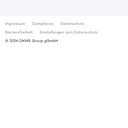
Impressum
Compliance
Datenschutz
Barrierefreiheit
Einstellungen zum Datenschutz
©
2026
DKMS Group gGmbH