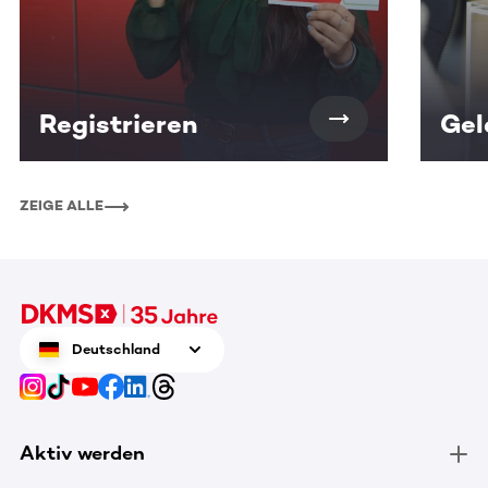
Registrieren
Gel
ZEIGE ALLE
Deutschland
Aktiv werden