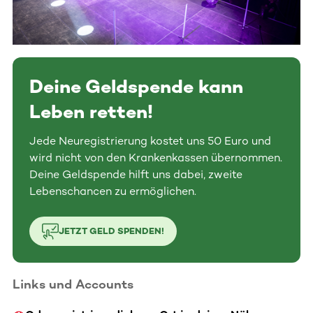
Deine Geldspende kann
Leben retten!
Jede Neuregistrierung kostet uns 50 Euro und
wird nicht von den Krankenkassen übernommen.
Deine Geldspende hilft uns dabei, zweite
Lebenschancen zu ermöglichen.
JETZT GELD SPENDEN!
Links und Accounts