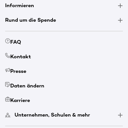
Informieren
Rund um die Spende
FAQ
Kontakt
Presse
Daten ändern
Karriere
Unternehmen, Schulen & mehr