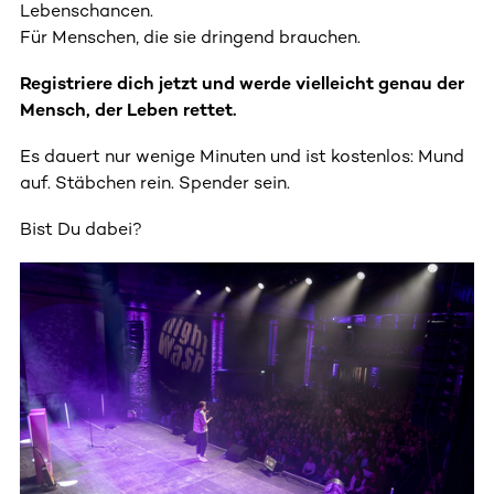
Lebenschancen.
Für Menschen, die sie dringend brauchen.
Registriere dich jetzt und werde vielleicht genau der
Mensch, der Leben rettet.
Es dauert nur wenige Minuten und ist kostenlos: Mund
auf. Stäbchen rein. Spender sein.
Bist Du dabei?