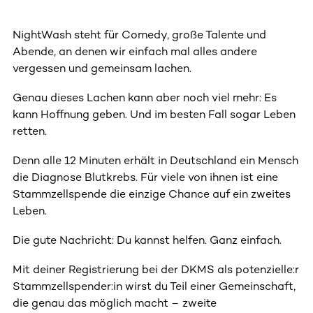
NightWash steht für Comedy, große Talente und
Abende, an denen wir einfach mal alles andere
vergessen und gemeinsam lachen.
Genau dieses Lachen kann aber noch viel mehr: Es
kann Hoffnung geben. Und im besten Fall sogar Leben
retten.
Denn alle 12 Minuten erhält in Deutschland ein Mensch
die Diagnose Blutkrebs. Für viele von ihnen ist eine
Stammzellspende die einzige Chance auf ein zweites
Leben.
Die gute Nachricht: Du kannst helfen. Ganz einfach.
Mit deiner Registrierung bei der DKMS als potenzielle:r
Stammzellspender:in wirst du Teil einer Gemeinschaft,
die genau das möglich macht – zweite