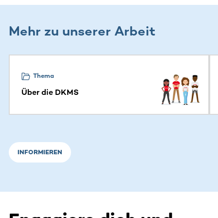
Mehr zu unserer Arbeit
Dieser Bereich enthält horizontal scrollbare Inhalte. Nutz
Thema
Über die DKMS
INFORMIEREN