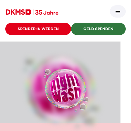
SPENDER:IN WERDEN
GELD SPENDEN