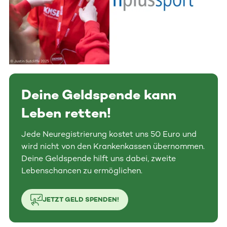
Deine Geldspende kann
Leben retten!
Jede Neuregistrierung kostet uns 50 Euro und
wird nicht von den Krankenkassen übernommen.
Deine Geldspende hilft uns dabei, zweite
Lebenschancen zu ermöglichen.
JETZT GELD SPENDEN!