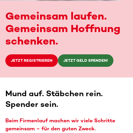
Gemeinsam laufen.
Gemeinsam Hoffnung
schenken.
JETZT REGISTRIEREN
JETZT GELD SPENDEN!
Mund auf. Stäbchen rein.
Spender sein.
Beim Firmenlauf machen wir viele Schritte
gemeinsam – für den guten Zweck.