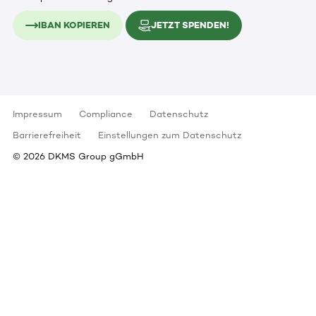
IBAN KOPIEREN
JETZT SPENDEN!
Impressum
Compliance
Datenschutz
Barrierefreiheit
Einstellungen zum Datenschutz
©
2026
DKMS Group gGmbH