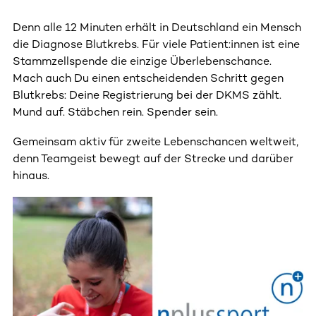
Denn alle 12 Minuten erhält in Deutschland ein Mensch
die Diagnose Blutkrebs. Für viele Patient:innen ist eine
Stammzellspende die einzige Überlebenschance.
Mach auch Du einen entscheidenden Schritt gegen
Blutkrebs: Deine Registrierung bei der DKMS zählt.
Mund auf. Stäbchen rein. Spender sein.
Gemeinsam aktiv für zweite Lebenschancen weltweit,
denn Teamgeist bewegt auf der Strecke und darüber
hinaus.