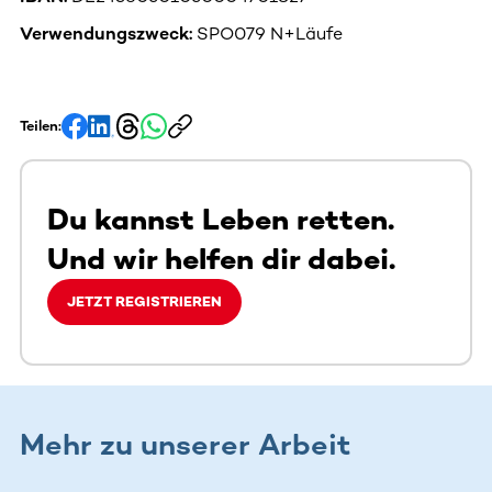
Verwendungszweck:
SPO079 N+Läufe
Teilen:
Du kannst Leben retten.
Und wir helfen dir dabei.
JETZT REGISTRIEREN
Mehr zu unserer Arbeit