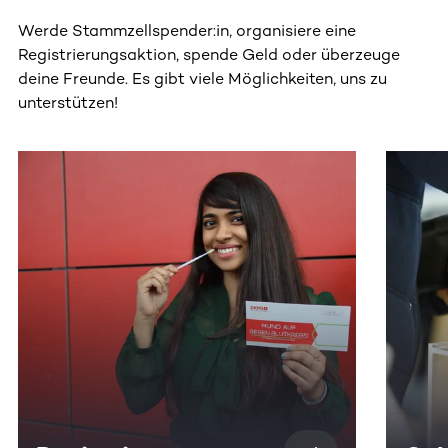
Werde Stammzellspender:in, organisiere eine
Registrierungsaktion, spende Geld oder überzeuge
deine Freunde. Es gibt viele Möglichkeiten, uns zu
unterstützen!
Dieser Bereich enthält horizontal scrollbare Inhalte. Nutz