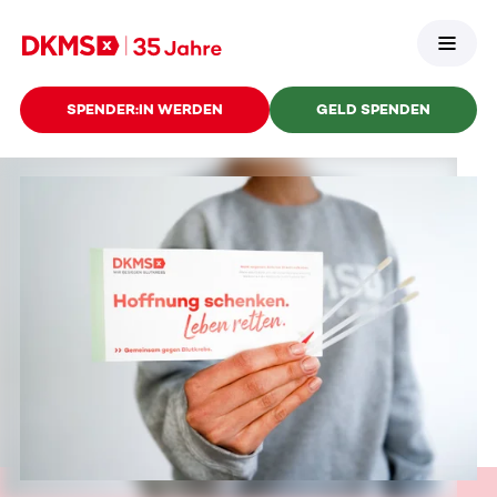
SPENDER:IN WERDEN
GELD SPENDEN