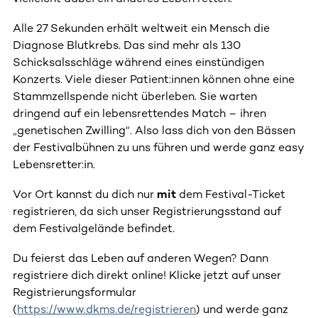
Alle 27 Sekunden erhält weltweit ein Mensch die
Diagnose Blutkrebs. Das sind mehr als 130
Schicksalsschläge während eines einstündigen
Konzerts. Viele dieser Patient:innen können ohne eine
Stammzellspende nicht überleben. Sie warten
dringend auf ein lebensrettendes Match – ihren
„genetischen Zwilling“. Also lass dich von den Bässen
der Festivalbühnen zu uns führen und werde ganz easy
Lebensretter:in.
Vor Ort kannst du dich nur
mit
dem Festival-Ticket
registrieren, da sich unser Registrierungsstand auf
dem Festivalgelände befindet.
Du feierst das Leben auf anderen Wegen? Dann
registriere dich direkt online! Klicke jetzt auf unser
Registrierungsformular
(
https://www.dkms.de/registrieren
) und werde ganz