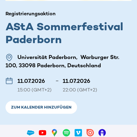
Registrierungsaktion
AStA Sommerfestival
Paderborn
Universität Paderborn, Warburger Str.
100, 33098 Paderborn, Deutschland
11.07.2026
–
11.07.2026
15:00 (GMT+2)
22:00 (GMT+2)
ZUM KALENDER HINZUFÜGEN