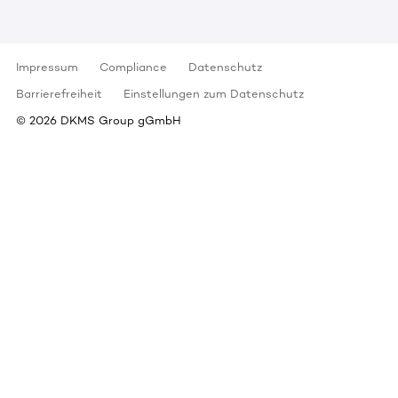
Impressum
Compliance
Datenschutz
Barrierefreiheit
Einstellungen zum Datenschutz
©
2026
DKMS Group gGmbH