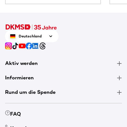
Deutschland
Aktiv werden
Informieren
Rund um die Spende
FAQ