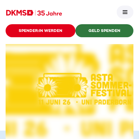
SPENDER:IN WERDEN
GELD SPENDEN