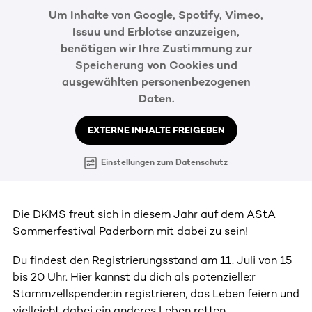
Um Inhalte von Google, Spotify, Vimeo,
Issuu und Erblotse anzuzeigen,
benötigen wir Ihre Zustimmung zur
Speicherung von Cookies und
ausgewählten personenbezogenen
Daten.
EXTERNE INHALTE FREIGEBEN
Einstellungen zum Datenschutz
Die DKMS freut sich in diesem Jahr auf dem AStA
Sommerfestival Paderborn mit dabei zu sein!
Du findest den Registrierungsstand am 11. Juli von 15
bis 20 Uhr. Hier kannst du dich als potenzielle:r
Stammzellspender:in registrieren, das Leben feiern und
vielleicht dabei ein anderes Leben retten.