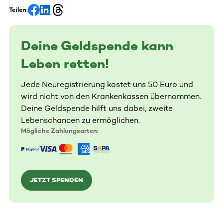
Teilen:
Deine Geldspende kann
Leben retten!
Jede Neuregistrierung kostet uns 50 Euro und
wird nicht von den Krankenkassen übernommen.
Deine Geldspende hilft uns dabei, zweite
Lebenschancen zu ermöglichen.
Mögliche Zahlungsarten:
JETZT SPENDEN