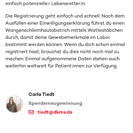
einfach potenzielle:r Lebensretter:in.
Die Registrierung geht einfach und schnell: Nach dem
Ausfüllen einer Einwilligungserklärung führst du einen
Wangenschleimhautabstrich mittels Wattestäbchen
durch, damit deine Gewebemerkmale im Labor
bestimmt werden können. Wenn du dich schon einmal
registriert hast, brauchst du dies nicht noch mal zu
machen. Einmal aufgenommene Daten stehen auch
weiterhin weltweit für Patient:innen zur Verfügung.
Carla Tiedt
Spenderneugewinnung
tiedt@dkms.de