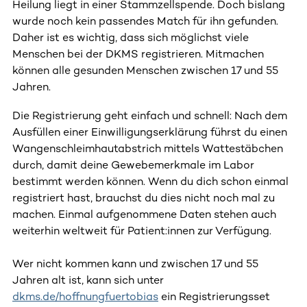
Heilung liegt in einer Stammzellspende. Doch bislang
wurde noch kein passendes Match für ihn gefunden.
Daher ist es wichtig, dass sich möglichst viele
Menschen bei der DKMS registrieren. Mitmachen
können alle gesunden Menschen zwischen 17 und 55
Jahren.
Die Registrierung geht einfach und schnell: Nach dem
Ausfüllen einer Einwilligungserklärung führst du einen
Wangenschleimhautabstrich mittels Wattestäbchen
durch, damit deine Gewebemerkmale im Labor
bestimmt werden können. Wenn du dich schon einmal
registriert hast, brauchst du dies nicht noch mal zu
machen. Einmal aufgenommene Daten stehen auch
weiterhin weltweit für Patient:innen zur Verfügung.
Wer nicht kommen kann und zwischen 17 und 55
Jahren alt ist, kann sich unter
dkms.de/hoffnungfuertobias
ein Registrierungsset