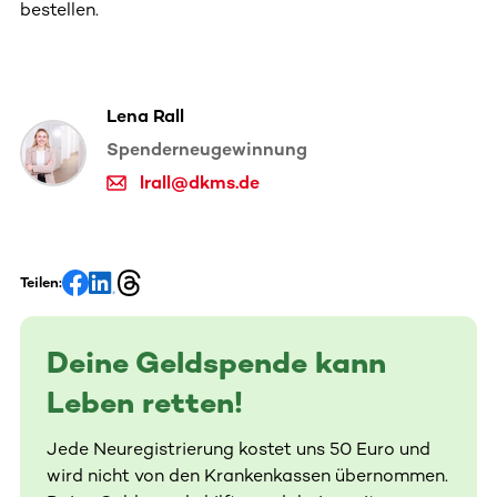
bestellen.
Lena Rall
Spenderneugewinnung
lrall@dkms.de
Teilen:
Deine Geldspende kann
Leben retten!
Jede Neuregistrierung kostet uns 50 Euro und
wird nicht von den Krankenkassen übernommen.