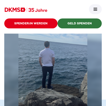
SPENDER:IN WERDEN
GELD SPENDEN