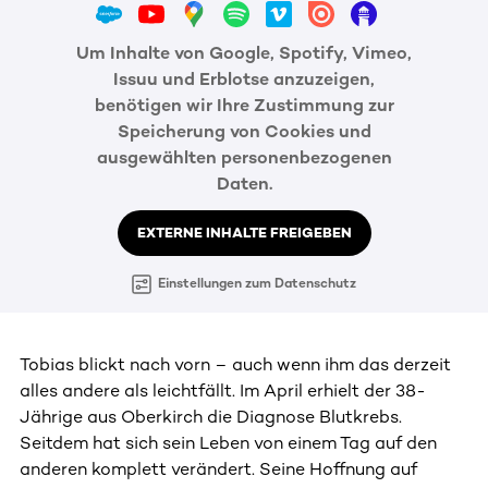
Um Inhalte von Google, Spotify, Vimeo,
Issuu und Erblotse anzuzeigen,
benötigen wir Ihre Zustimmung zur
Speicherung von Cookies und
ausgewählten personenbezogenen
Daten.
EXTERNE INHALTE FREIGEBEN
Einstellungen zum Datenschutz
Tobias blickt nach vorn – auch wenn ihm das derzeit
alles andere als leichtfällt. Im April erhielt der 38-
Jährige aus Oberkirch die Diagnose Blutkrebs.
Seitdem hat sich sein Leben von einem Tag auf den
anderen komplett verändert. Seine Hoffnung auf