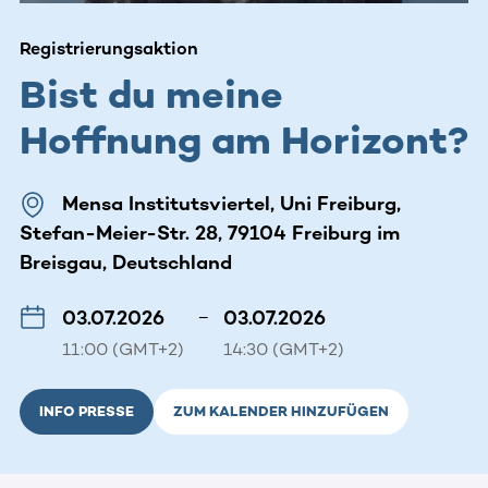
Registrierungsaktion
Bist du meine
Hoffnung am Horizont?
Mensa Institutsviertel, Uni Freiburg,
Stefan-Meier-Str. 28, 79104 Freiburg im
Breisgau, Deutschland
03.07.2026
–
03.07.2026
11:00 (GMT+2)
14:30 (GMT+2)
INFO PRESSE
ZUM KALENDER HINZUFÜGEN