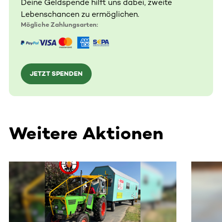
Deine Geldspende hilft uns dabei, zweite
Lebenschancen zu ermöglichen.
Mögliche Zahlungsarten:
JETZT SPENDEN
Weitere Aktionen
Dieser Bereich enthält horizontal scrollbare Inhalte. Nutz