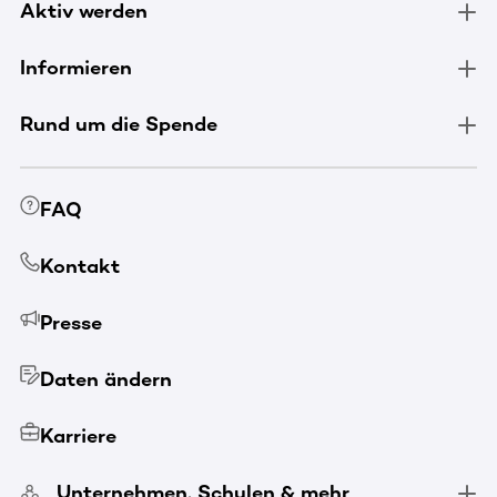
Aktiv werden
Informieren
Rund um die Spende
FAQ
Kontakt
Presse
Daten ändern
Karriere
Unternehmen, Schulen & mehr