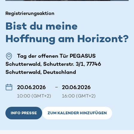
Registrierungsaktion
Bist du meine
Hoffnung am Horizont?
Tag der offenen Tür PEGASUS
Schutterwald, Schutterstr. 3/1, 77746
Schutterwald, Deutschland
20.06.2026
–
20.06.2026
10:00 (GMT+2)
16:00 (GMT+2)
INFO PRESSE
ZUM KALENDER HINZUFÜGEN