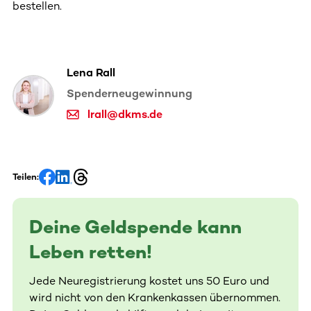
bestellen.
Lena Rall
Spenderneugewinnung
lrall@dkms.de
Teilen:
Deine Geldspende kann
Leben retten!
Jede Neuregistrierung kostet uns 50 Euro und
wird nicht von den Krankenkassen übernommen.