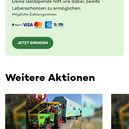
Deine Geldspende hilft uns dabei, zweite
Lebenschancen zu ermöglichen.
Mögliche Zahlungsarten:
JETZT SPENDEN
Weitere Aktionen
Dieser Bereich enthält horizontal scrollbare Inhalte. Nutz