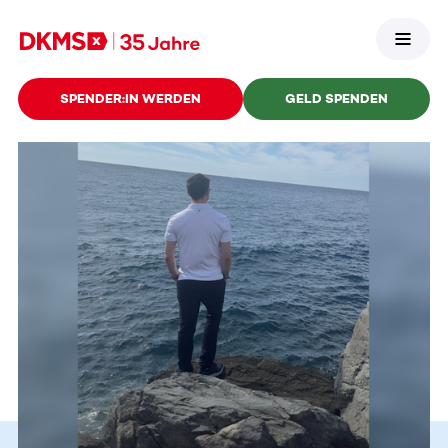
SPENDER:IN WERDEN
GELD SPENDEN