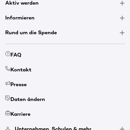
Aktiv werden
Informieren
Rund um die Spende
FAQ
Kontakt
Presse
Daten ändern
Karriere
Unternehmen, Schulen & mehr