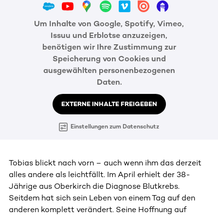
Um Inhalte von Google, Spotify, Vimeo,
Issuu und Erblotse anzuzeigen,
benötigen wir Ihre Zustimmung zur
Speicherung von Cookies und
ausgewählten personenbezogenen
Daten.
EXTERNE INHALTE FREIGEBEN
Einstellungen zum Datenschutz
Tobias blickt nach vorn – auch wenn ihm das derzeit
alles andere als leichtfällt. Im April erhielt der 38-
Jährige aus Oberkirch die Diagnose Blutkrebs.
Seitdem hat sich sein Leben von einem Tag auf den
anderen komplett verändert. Seine Hoffnung auf