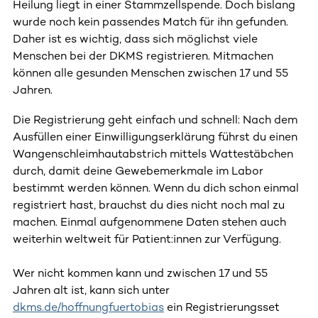
Heilung liegt in einer Stammzellspende. Doch bislang
wurde noch kein passendes Match für ihn gefunden.
Daher ist es wichtig, dass sich möglichst viele
Menschen bei der DKMS registrieren. Mitmachen
können alle gesunden Menschen zwischen 17 und 55
Jahren.
Die Registrierung geht einfach und schnell: Nach dem
Ausfüllen einer Einwilligungserklärung führst du einen
Wangenschleimhautabstrich mittels Wattestäbchen
durch, damit deine Gewebemerkmale im Labor
bestimmt werden können. Wenn du dich schon einmal
registriert hast, brauchst du dies nicht noch mal zu
machen. Einmal aufgenommene Daten stehen auch
weiterhin weltweit für Patient:innen zur Verfügung.
Wer nicht kommen kann und zwischen 17 und 55
Jahren alt ist, kann sich unter
dkms.de/hoffnungfuertobias
ein Registrierungsset