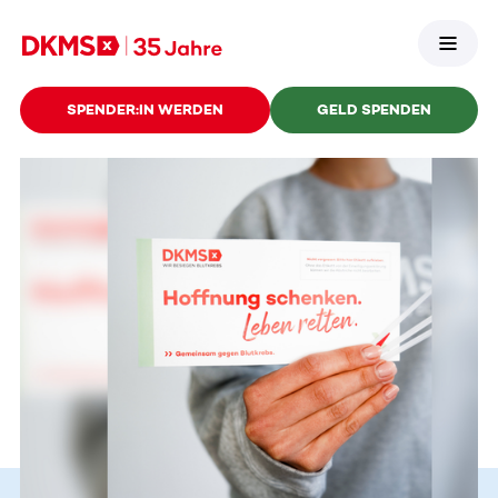
SPENDER:IN WERDEN
GELD SPENDEN