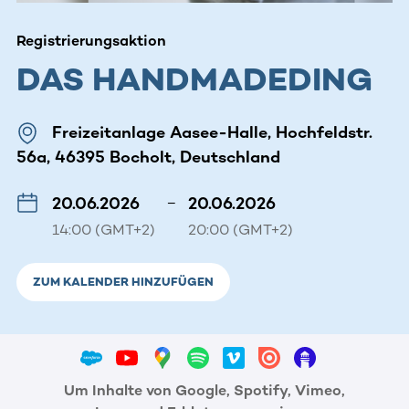
Registrierungsaktion
DAS HANDMADEDING
Freizeitanlage Aasee-Halle, Hochfeldstr.
56a, 46395 Bocholt, Deutschland
20.06.2026
–
20.06.2026
14:00 (GMT+2)
20:00 (GMT+2)
ZUM KALENDER HINZUFÜGEN
Um Inhalte von Google, Spotify, Vimeo,