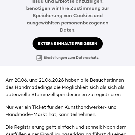
Issuu und Erblotse anzuzeigen,
benötigen wir Ihre Zustimmung zur
Speicherung von Cookies und
ausgewählten personenbezogenen
Daten.
EXTERNE INHALTE FREIGEBEN
Einstellungen zum Datenschutz
Am 20.06. und 21.06.2026 haben alle Besucher:innen
des Handmadedings die Möglichkeit sich als sich als
potenzielle Stammzellspender:innen zu registrieren.
Nur wer ein Ticket für den Kunsthandwerker- und
Handmade-Markt hat, kann teilnehmen.
Die Registrierung geht einfach und schnell: Nach dem
Ausfüllen einer Einwilligungserklärung führst du einen