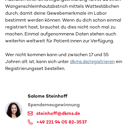
Wangenschleimhautabstrich mittels Wattestäbchen
durch, damit deine Gewebemerkmale im Labor
bestimmt werden können. Wenn du dich schon einmal
registriert hast, brauchst du dies nicht noch mal zu
machen. Einmal aufgenommene Daten stehen auch
weiterhin weltweit für Patient:innen zur Verfügung.
Wer nicht kommen kann und zwischen 17 und 55
Jahren alt ist, kann sich unter
dkms.de/registrieren
ein
Registrierungsset bestellen.
Salome Steinhoff
Spenderneugewinnung
steinhoff@dkms.de
+49 221 94 05 82-3537