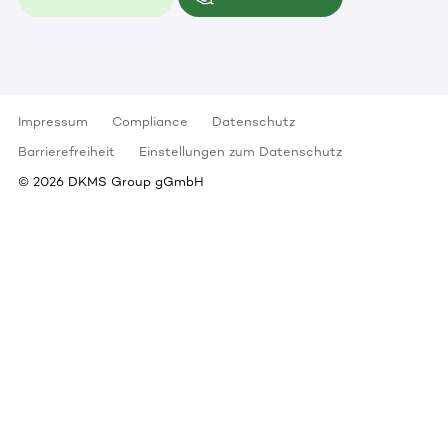
Impressum
Compliance
Datenschutz
Barrierefreiheit
Einstellungen zum Datenschutz
©
2026
DKMS Group gGmbH