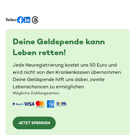
Teilen:
Deine Geldspende kann
Leben retten!
Jede Neuregistrierung kostet uns 50 Euro und
wird nicht von den Krankenkassen übernommen.
Deine Geldspende hilft uns dabei, zweite
Lebenschancen zu ermöglichen.
Mögliche Zahlungsarten:
JETZT SPENDEN