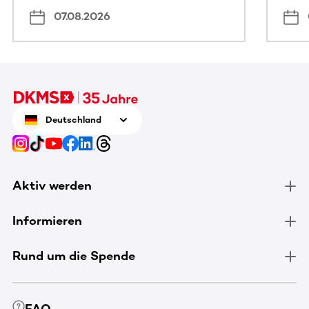
07.08.2026
Deutschland
Aktiv werden
Informieren
Rund um die Spende