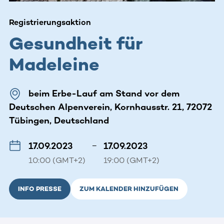
Registrierungsaktion
Gesundheit für
Madeleine
beim Erbe-Lauf am Stand vor dem
Deutschen Alpenverein, Kornhausstr. 21, 72072
Tübingen, Deutschland
17.09.2023
–
17.09.2023
10:00 (GMT+2)
19:00 (GMT+2)
INFO PRESSE
ZUM KALENDER HINZUFÜGEN