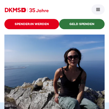
SPENDER:IN WERDEN
GELD SPENDEN