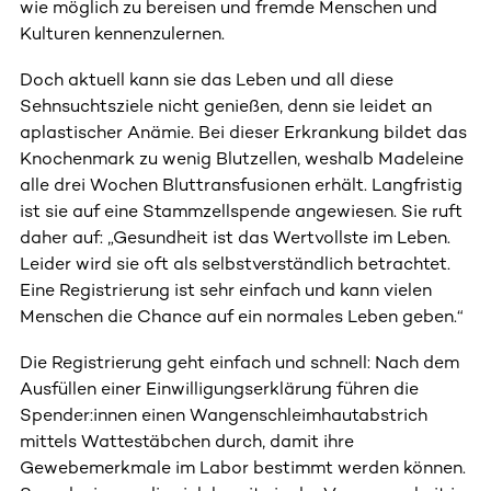
wie möglich zu bereisen und fremde Menschen und
Kulturen kennenzulernen.
Doch aktuell kann sie das Leben und all diese
Sehnsuchtsziele nicht genießen, denn sie leidet an
aplastischer Anämie. Bei dieser Erkrankung bildet das
Knochenmark zu wenig Blutzellen, weshalb Madeleine
alle drei Wochen Bluttransfusionen erhält. Langfristig
ist sie auf eine Stammzellspende angewiesen. Sie ruft
daher auf: „Gesundheit ist das Wertvollste im Leben.
Leider wird sie oft als selbstverständlich betrachtet.
Eine Registrierung ist sehr einfach und kann vielen
Menschen die Chance auf ein normales Leben geben.“
Die Registrierung geht einfach und schnell: Nach dem
Ausfüllen einer Einwilligungserklärung führen die
Spender:innen einen Wangenschleimhautabstrich
mittels Wattestäbchen durch, damit ihre
Gewebemerkmale im Labor bestimmt werden können.