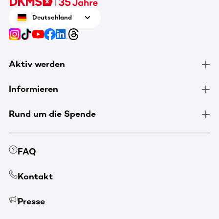
Deutschland
Aktiv werden
Informieren
Rund um die Spende
FAQ
Kontakt
Presse