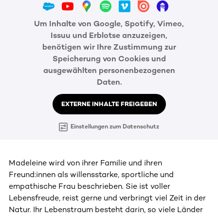
Um Inhalte von Google, Spotify, Vimeo,
Issuu und Erblotse anzuzeigen,
benötigen wir Ihre Zustimmung zur
Speicherung von Cookies und
ausgewählten personenbezogenen
Daten.
EXTERNE INHALTE FREIGEBEN
Einstellungen zum Datenschutz
Madeleine wird von ihrer Familie und ihren
Freund:innen als willensstarke, sportliche und
empathische Frau beschrieben. Sie ist voller
Lebensfreude, reist gerne und verbringt viel Zeit in der
Natur. Ihr Lebenstraum besteht darin, so viele Länder