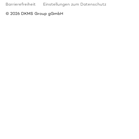
Barrierefreiheit
Einstellungen zum Datenschutz
©
2026
DKMS Group gGmbH