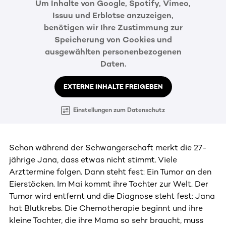
Um Inhalte von Google, Spotify, Vimeo,
Issuu und Erblotse anzuzeigen,
benötigen wir Ihre Zustimmung zur
Speicherung von Cookies und
ausgewählten personenbezogenen
Daten.
EXTERNE INHALTE FREIGEBEN
Einstellungen zum Datenschutz
Schon während der Schwangerschaft merkt die 27-
jährige Jana, dass etwas nicht stimmt. Viele
Arzttermine folgen. Dann steht fest: Ein Tumor an den
Eierstöcken. Im Mai kommt ihre Tochter zur Welt. Der
Tumor wird entfernt und die Diagnose steht fest: Jana
hat Blutkrebs. Die Chemotherapie beginnt und ihre
kleine Tochter, die ihre Mama so sehr braucht, muss