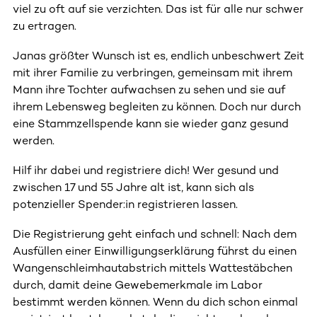
viel zu oft auf sie verzichten. Das ist für alle nur schwer
zu ertragen.
Janas größter Wunsch ist es, endlich unbeschwert Zeit
mit ihrer Familie zu verbringen, gemeinsam mit ihrem
Mann ihre Tochter aufwachsen zu sehen und sie auf
ihrem Lebensweg begleiten zu können. Doch nur durch
eine Stammzellspende kann sie wieder ganz gesund
werden.
Hilf ihr dabei und registriere dich! Wer gesund und
zwischen 17 und 55 Jahre alt ist, kann sich als
potenzieller Spender:in registrieren lassen.
Die Registrierung geht einfach und schnell: Nach dem
Ausfüllen einer Einwilligungserklärung führst du einen
Wangenschleimhautabstrich mittels Wattestäbchen
durch, damit deine Gewebemerkmale im Labor
bestimmt werden können. Wenn du dich schon einmal