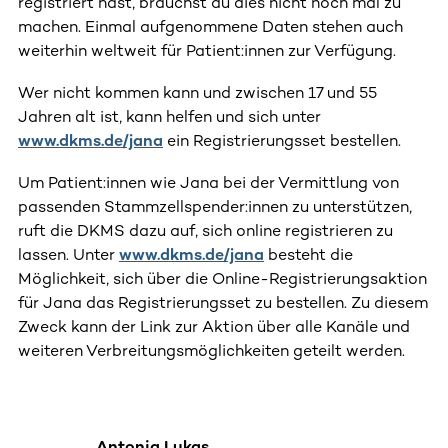
registriert hast, brauchst du dies nicht noch mal zu
machen. Einmal aufgenommene Daten stehen auch
weiterhin weltweit für Patient:innen zur Verfügung.
Wer nicht kommen kann und zwischen 17 und 55
Jahren alt ist, kann helfen und sich unter
www.dkms.de/jana
ein Registrierungsset bestellen.
Um Patient:innen wie Jana bei der Vermittlung von
passenden Stammzellspender:innen zu unterstützen,
ruft die DKMS dazu auf, sich online registrieren zu
lassen. Unter
www.dkms.de/jana
besteht die
Möglichkeit, sich über die Online-Registrierungsaktion
für Jana das Registrierungsset zu bestellen. Zu diesem
Zweck kann der Link zur Aktion über alle Kanäle und
weiteren Verbreitungsmöglichkeiten geteilt werden.
Antonia Lukas