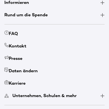
Informieren
Rund um die Spende
FAQ
Kontakt
Presse
Daten ändern
Karriere
Unternehmen, Schulen & mehr