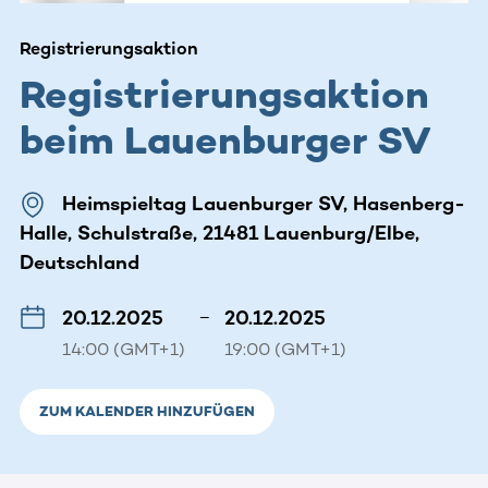
Registrierungsaktion
Registrierungsaktion
beim Lauenburger SV
Heimspieltag Lauenburger SV, Hasenberg-
Halle, Schulstraße, 21481 Lauenburg/Elbe,
Deutschland
20.12.2025
–
20.12.2025
14:00 (GMT+1)
19:00 (GMT+1)
ZUM KALENDER HINZUFÜGEN