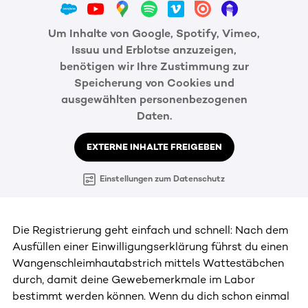
Um Inhalte von Google, Spotify, Vimeo,
Issuu und Erblotse anzuzeigen,
benötigen wir Ihre Zustimmung zur
Speicherung von Cookies und
ausgewählten personenbezogenen
Daten.
EXTERNE INHALTE FREIGEBEN
Einstellungen zum Datenschutz
Die Registrierung geht einfach und schnell: Nach dem
Ausfüllen einer Einwilligungserklärung führst du einen
Wangenschleimhautabstrich mittels Wattestäbchen
durch, damit deine Gewebemerkmale im Labor
bestimmt werden können. Wenn du dich schon einmal