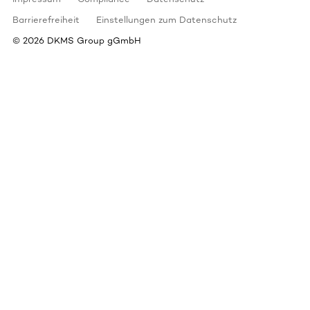
Barrierefreiheit
Einstellungen zum Datenschutz
©
2026
DKMS Group gGmbH