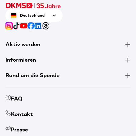
Deutschland
Aktiv werden
Informieren
Rund um die Spende
FAQ
Kontakt
Presse