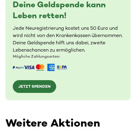
Deine Geldspende kann
Leben retten!
Jede Neuregistrierung kostet uns 50 Euro und
wird nicht von den Krankenkassen übernommen.
Deine Geldspende hilft uns dabei, zweite
Lebenschancen zu ermöglichen.
Mögliche Zahlungsarten:
JETZT SPENDEN
Weitere Aktionen