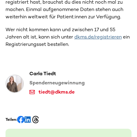
registriert hast, brauchst du dies nicht noch mal zu
machen. Einmal aufgenommene Daten stehen auch
weiterhin weltweit für Patient:innen zur Verfügung.
Wer nicht kommen kann und zwischen 17 und 55
Jahren alt ist, kann sich unter
dkms.de/registrieren
ein
Registrierungsset bestellen.
Carla Tiedt
Spenderneugewinnung
tiedt@dkms.de
Teilen: