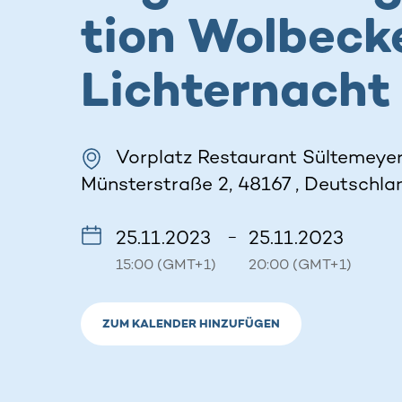
tion Wolbeck
Lichternacht
Vorplatz Restaurant Sültemeyer
Münsterstraße 2, 48167 , Deutschla
25.11.2023
25.11.2023
–
15:00 (GMT+1)
20:00 (GMT+1)
ZUM KALENDER HINZUFÜGEN