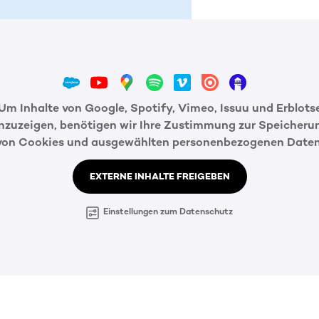
Um Inhalte von Google, Spotify, Vimeo, Issuu und Erblots
nzuzeigen, benötigen wir Ihre Zustimmung zur Speicheru
von Cookies und ausgewählten personenbezogenen Daten
EXTERNE INHALTE FREIGEBEN
Einstellungen zum Datenschutz