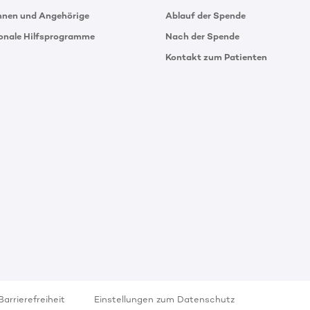
innen und Angehörige
Ablauf der Spende
ionale Hilfsprogramme
Nach der Spende
Kontakt zum Patienten
Barrierefreiheit
Einstellungen zum Datenschutz