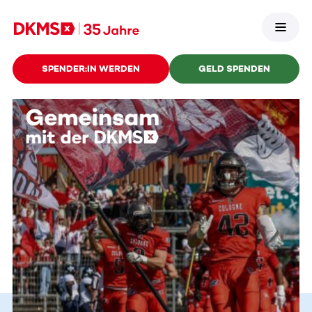
SPENDER:IN WERDEN
GELD SPENDEN