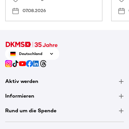
07.08.2026
Deutschland
Aktiv werden
Informieren
Rund um die Spende