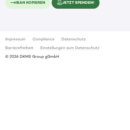
IBAN KOPIEREN
JETZT SPENDEN!
Impressum
Compliance
Datenschutz
Barrierefreiheit
Einstellungen zum Datenschutz
©
2026
DKMS Group gGmbH