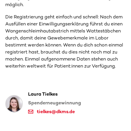
möglich.
Die Registrierung geht einfach und schnell: Nach dem
Ausfüllen einer Einwilligungserklärung führst du einen
Wangenschleimhautabstrich mittels Wattestäbchen
durch, damit deine Gewebemerkmale im Labor
bestimmt werden können. Wenn du dich schon einmal
registriert hast, brauchst du dies nicht noch mal zu
machen. Einmal aufgenommene Daten stehen auch
weiterhin weltweit für Patient:innen zur Verfügung.
Laura Tielkes
Spenderneugewinnung
tielkes@dkms.de