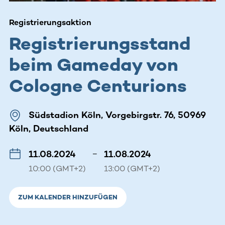
Registrierungsaktion
Registrierungsstand
beim Gameday von
Cologne Centurions
Südstadion Köln, Vorgebirgstr. 76, 50969
Köln, Deutschland
11.08.2024
–
11.08.2024
10:00 (GMT+2)
13:00 (GMT+2)
ZUM KALENDER HINZUFÜGEN