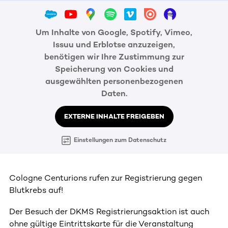
Um Inhalte von Google, Spotify, Vimeo,
Issuu und Erblotse anzuzeigen,
benötigen wir Ihre Zustimmung zur
Speicherung von Cookies und
ausgewählten personenbezogenen
Daten.
EXTERNE INHALTE FREIGEBEN
Einstellungen zum Datenschutz
Cologne Centurions rufen zur Registrierung gegen
Blutkrebs auf!
Der Besuch der DKMS Registrierungsaktion ist auch
ohne gültige Eintrittskarte für die Veranstaltung