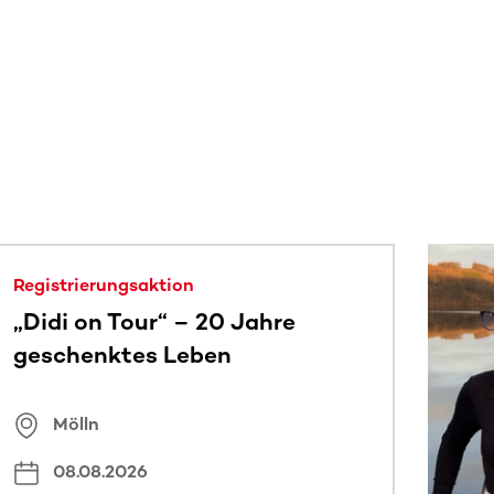
 sehen.
Registrierungsaktion
„Didi on Tour“ – 20 Jahre
geschenktes Leben
Mölln
08.08.2026