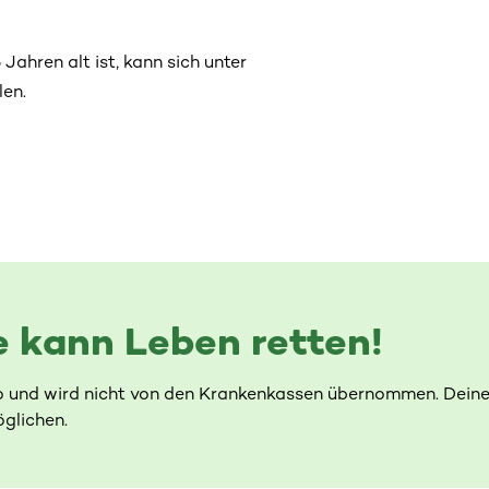
ahren alt ist, kann sich unter
len.
 kann Leben retten!
o und wird nicht von den Krankenkassen übernommen. Deine
glichen.