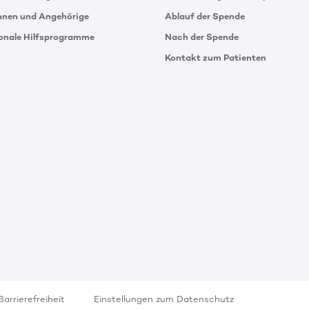
innen und Angehörige
Ablauf der Spende
ionale Hilfsprogramme
Nach der Spende
Kontakt zum Patienten
Barrierefreiheit
Einstellungen zum Datenschutz