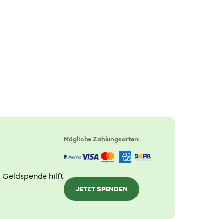
Mögliche Zahlungsarten:
 Geldspende hilft
JETZT SPENDEN