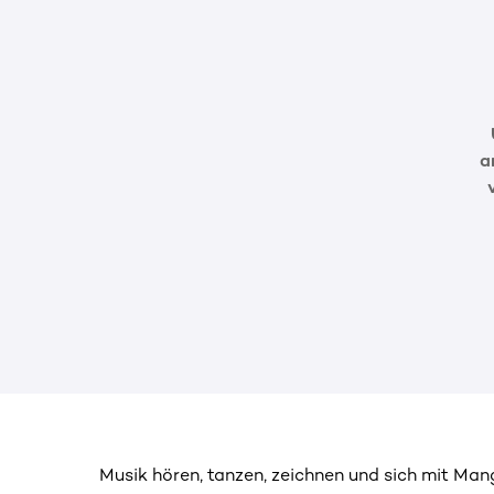
a
Musik hören, tanzen, zeichnen und sich mit Man