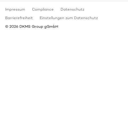
Impressum
Compliance
Datenschutz
Barrierefreiheit
Einstellungen zum Datenschutz
©
2026
DKMS Group gGmbH