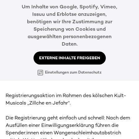
Um Inhalte von Google, Spotify, Vimeo,
Issuu und Erblotse anzuzeigen,
benötigen wir Ihre Zustimmung zur
Speicherung von Cookies und
ausgewählten personenbezogenen
Daten.
EXTERNE INHALTE FREIGEBEN
Einstellungen zum Datenschutz
Registrierungsaktion im Rahmen des kölschen Kult-
Musicals „Zillche en Jefahr“.
Die Registrierung geht einfach und schnell: Nach dem
Ausfüllen einer Einwilligungserklärung führen die
Spender:innen einen Wangenschleimhautabstrich