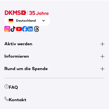
Deutschland
Aktiv werden
Informieren
Rund um die Spende
FAQ
Kontakt