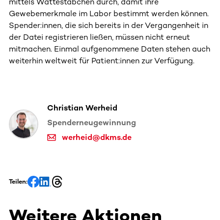
mittels Wattestäbchen durch, damit ihre
Gewebemerkmale im Labor bestimmt werden können.
Spender:innen, die sich bereits in der Vergangenheit in
der Datei registrieren ließen, müssen nicht erneut
mitmachen. Einmal aufgenommene Daten stehen auch
weiterhin weltweit für Patient:innen zur Verfügung.
Christian Werheid
Spenderneugewinnung
werheid@dkms.de
Teilen:
Weitere Aktionen