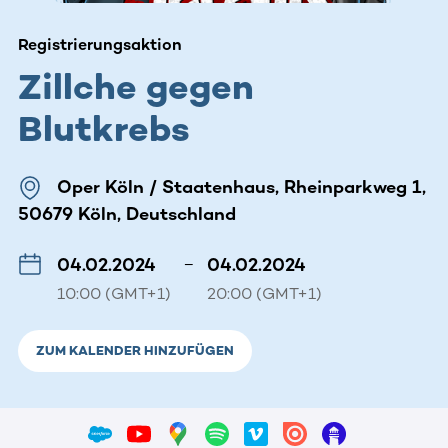
Registrierungsaktion
Zillche gegen
Blutkrebs
Oper Köln / Staatenhaus, Rheinparkweg 1,
50679 Köln, Deutschland
04.02.2024
–
04.02.2024
10:00 (GMT+1)
20:00 (GMT+1)
ZUM KALENDER HINZUFÜGEN