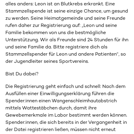
alles anders: Leon ist an Blutkrebs erkrankt. Eine
Stammzellspende ist seine einzige Chance, um gesund
zu werden. Seine Heimatgemeinde und seine Freunde
rufen daher zur Registrierung auf: „Leon und seine
Familie bekommen von uns die bestmögliche
Unterstützung. Wir als Freunde sind 24 Stunden für ihn
und seine Familie da. Bitte registriere dich als
Stammzellspender für Leon und andere Patienten“, so
der Jugendleiter seines Sportvereins.
Bist Du dabei?
Die Registrierung geht einfach und schnell: Nach dem
Ausfüllen einer Einwilligungserklärung führen die
Spender:innen einen Wangenschleimhautabstrich
mittels Wattestäbchen durch, damit ihre
Gewebemerkmale im Labor bestimmt werden können.
Spender:innen, die sich bereits in der Vergangenheit in
der Datei registrieren ließen, müssen nicht erneut