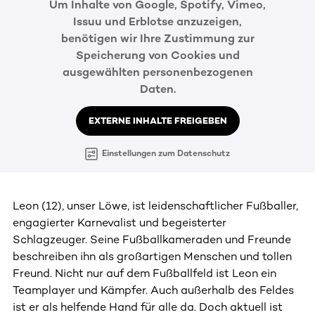
Um Inhalte von Google, Spotify, Vimeo,
Issuu und Erblotse anzuzeigen,
benötigen wir Ihre Zustimmung zur
Speicherung von Cookies und
ausgewählten personenbezogenen
Daten.
EXTERNE INHALTE FREIGEBEN
Einstellungen zum Datenschutz
Leon (12), unser Löwe, ist leidenschaftlicher Fußballer,
engagierter Karnevalist und begeisterter
Schlagzeuger. Seine Fußballkameraden und Freunde
beschreiben ihn als großartigen Menschen und tollen
Freund. Nicht nur auf dem Fußballfeld ist Leon ein
Teamplayer und Kämpfer. Auch außerhalb des Feldes
ist er als helfende Hand für alle da. Doch aktuell ist