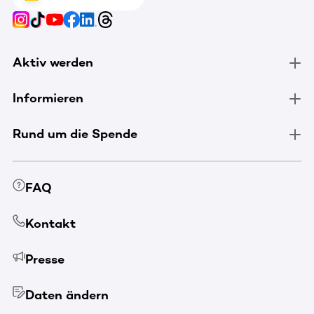
Aktiv werden
Informieren
Rund um die Spende
FAQ
Kontakt
Presse
Daten ändern