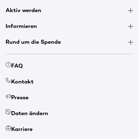
Aktiv werden
Informieren
Rund um die Spende
FAQ
Kontakt
Presse
Daten ändern
Karriere