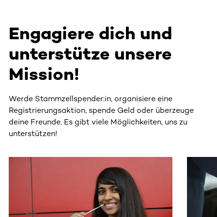
Engagiere dich und
unterstütze unsere
Mission!
Werde Stammzellspender:in, organisiere eine
Registrierungsaktion, spende Geld oder überzeuge
deine Freunde. Es gibt viele Möglichkeiten, uns zu
unterstützen!
Dieser Bereich enthält horizontal scrollbare Inhalte. Nutz