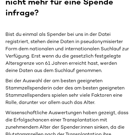
nicht mehr für eine Spende
infrage?
Bist du einmal als Spender bei uns in der Datei
registriert, stehen deine Daten in pseudonymisierter
Form dem nationalen und internationalen Suchlauf zur
Verfügung. Erst wenn du die gesetzlich festgelegte
Altersgrenze von 61 Jahren erreicht hast, werden
deine Daten aus dem Suchlauf genommen.
Bei der Auswahl der am besten geeigneten
Stammzellspenderin oder des am besten geeigneten
Stammzellspenders spielen sehr viele Faktoren eine
Rolle, darunter vor allem auch das Alter.
Wissenschaftliche Auswertungen haben gezeigt, dass
die Erfolgschancen einer Transplantation mit
zunehmendem Alter der Spender:innen sinken, da die
Blutstammzellen nach der Transplantation ihre