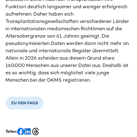
Funktion deutlich langsamer und weniger erfolgreich
aufnehmen. Daher haben sich
Transplantationsgesellschaften verschiedener Länder
in internationalen medizinischen Richtlinien auf die
Altersobergrenze von 61 Jahren geeinigt. Die
pseudonymisierten Daten werden dann nicht mehr an
nationale und internationale Register übermittelt.
Allein in 2026 scheiden aus diesem Grund etwa
160.000 Menschen aus unserer Datei aus. Deshalb ist
es so wichtig, dass sich möglichst viele junge
Menschen bei der DKMS registrieren.
ZU DEN FAQS
Teilen: