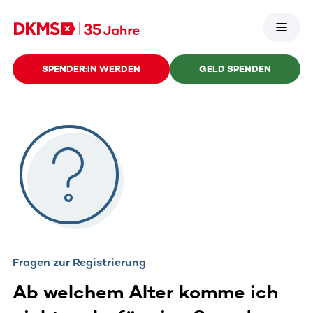
SPENDER:IN WERDEN
GELD SPENDEN
Fragen zur Registrierung
Ab welchem Alter komme ich