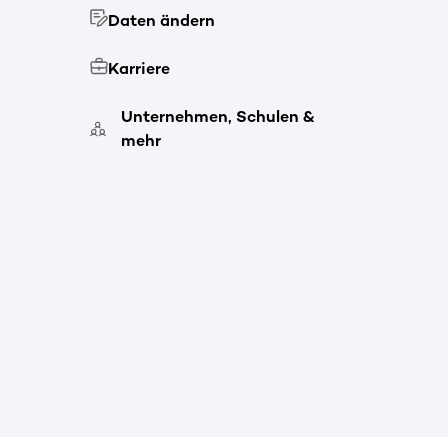
Daten ändern
Karriere
Unternehmen, Schulen &
mehr