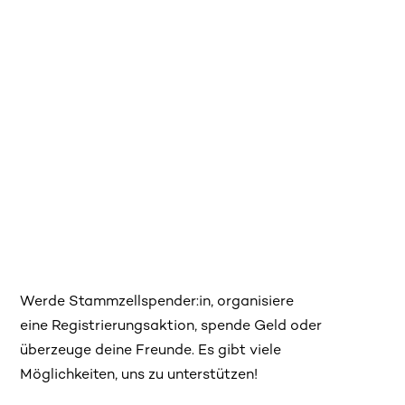
Werde Stammzellspender:in, organisiere
eine Registrierungsaktion, spende Geld oder
überzeuge deine Freunde. Es gibt viele
Möglichkeiten, uns zu unterstützen!