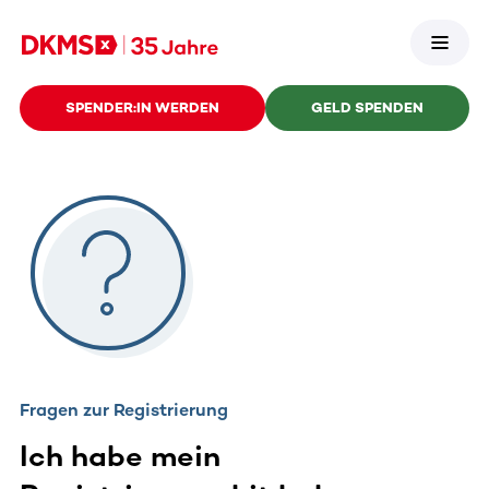
SPENDER:IN WERDEN
GELD SPENDEN
Fragen zur Registrierung
Ich habe mein