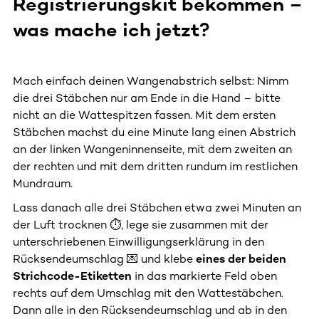
Registrierungskit bekommen –
was mache ich jetzt?
Mach einfach deinen Wangenabstrich selbst: Nimm
die drei Stäbchen nur am Ende in die Hand – bitte
nicht an die Wattespitzen fassen. Mit dem ersten
Stäbchen machst du eine Minute lang einen Abstrich
an der linken Wangeninnenseite, mit dem zweiten an
der rechten und mit dem dritten rundum im restlichen
Mundraum.
Lass danach alle drei Stäbchen etwa zwei Minuten an
der Luft trocknen ⏱️, lege sie zusammen mit der
unterschriebenen Einwilligungserklärung in den
Rücksendeumschlag 💌 und klebe
eines der beiden
Strichcode-Etiketten
in das markierte Feld oben
rechts auf dem Umschlag mit den Wattestäbchen.
Dann alle in den Rücksendeumschlag und ab in den