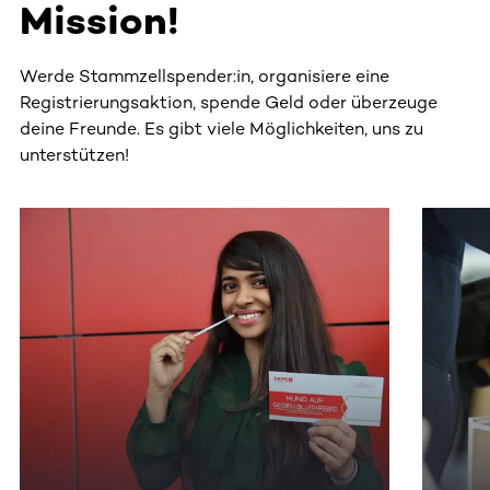
Mission!
Werde Stammzellspender:in, organisiere eine
Registrierungsaktion, spende Geld oder überzeuge
deine Freunde. Es gibt viele Möglichkeiten, uns zu
unterstützen!
Dieser Bereich enthält horizontal scrollbare Inhalte. Nutz