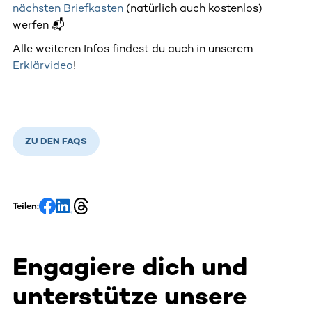
nächsten Briefkasten
(natürlich auch kostenlos)
werfen 📬
Alle weiteren Infos findest du auch in unserem
Erklärvideo
!
ZU DEN FAQS
Teilen:
Engagiere dich und
unterstütze unsere