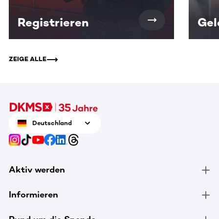
Registrieren
Gel
ZEIGE ALLE
Deutschland
Aktiv werden
Informieren