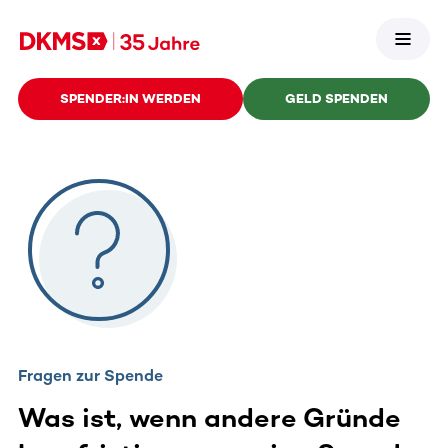
SPENDER:IN WERDEN
GELD SPENDEN
Fragen zur Spende
Was ist, wenn andere Gründe