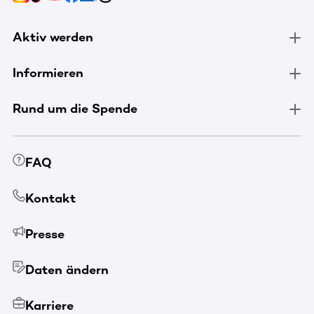
Aktiv werden
Informieren
Rund um die Spende
FAQ
Kontakt
Presse
Daten ändern
Karriere