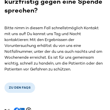
kurzfristig gegen eine Spende
sprechen?
Bitte nimm in diesem Fall schnellstmöglich Kontakt
mit uns auf! Du kannst uns Tag und Nacht
kontaktieren: Mit den Ergebnissen der
Voruntersuchung erhältst du von uns eine
Notfallnummer, unter der du uns auch nachts und am
Wochenende erreichst. Es ist für uns gemeinsam
wichtig, schnell zu handeln, um die Patientin oder den
Patienten vor Gefahren zu schützen.
ZU DEN FAQS