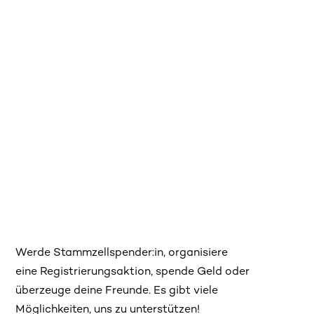
Werde Stammzellspender:in, organisiere
eine Registrierungsaktion, spende Geld oder
überzeuge deine Freunde. Es gibt viele
Möglichkeiten, uns zu unterstützen!