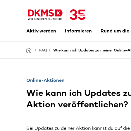
Aktiv werden
Informieren
Rund um die
FAQ
Wie kann ich Updates zu meiner Online-A
Online-Aktionen
Wie kann ich Updates zu
Aktion veröffentlichen?
Bei Updates zu deiner Aktion kannst du auf die