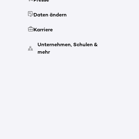
Daten ändern
Karriere
Unternehmen, Schulen &
mehr