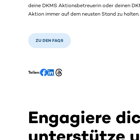
deine DKMS Aktionsbetreuerin oder deinen DKM
Aktion immer auf dem neusten Stand zu halten.
ZU DEN FAQS
Teilen:
Engagiere di
unterstütze 