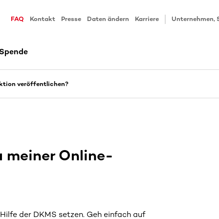
FAQ
Kontakt
Presse
Daten ändern
Karriere
Unternehmen, 
 Spende
ktion veröffentlichen?
 meiner Online-
 Hilfe der DKMS setzen. Geh einfach auf