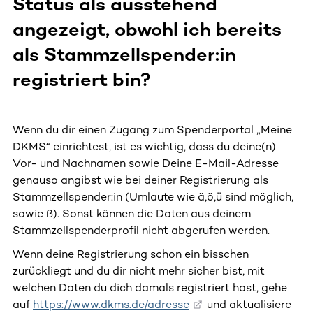
Status als ausstehend
angezeigt, obwohl ich bereits
als Stammzellspender:in
registriert bin?
Wenn du dir einen Zugang zum Spenderportal „Meine
DKMS“ einrichtest, ist es wichtig, dass du deine(n)
Vor- und Nachnamen sowie Deine E-Mail-Adresse
genauso angibst wie bei deiner Registrierung als
Stammzellspender:in (Umlaute wie ä,ö,ü sind möglich,
sowie ß). Sonst können die Daten aus deinem
Stammzellspenderprofil nicht abgerufen werden.
Wenn deine Registrierung schon ein bisschen
zurückliegt und du dir nicht mehr sicher bist, mit
welchen Daten du dich damals registriert hast, gehe
auf
https://www.dkms.de/adresse
und aktualisiere