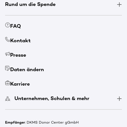
Rund um die Spende
FAQ
Kontakt
Presse
Daten ändern
Karriere
Unternehmen, Schulen & mehr
Empfänger
: DKMS Donor Center gGmbH