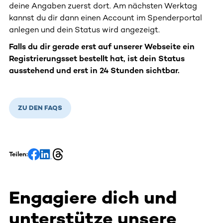
deine Angaben zuerst dort. Am nächsten Werktag
kannst du dir dann einen Account im Spenderportal
anlegen und dein Status wird angezeigt.
Falls du dir gerade erst auf unserer Webseite ein
Registrierungsset bestellt hat, ist dein Status
ausstehend und erst in 24 Stunden sichtbar.
ZU DEN FAQS
Teilen:
Engagiere dich und
unterstütze unsere