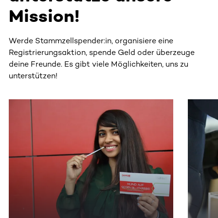
Mission!
Werde Stammzellspender:in, organisiere eine
Registrierungsaktion, spende Geld oder überzeuge
deine Freunde. Es gibt viele Möglichkeiten, uns zu
unterstützen!
Dieser Bereich enthält horizontal scrollbare Inhalte. Nutz