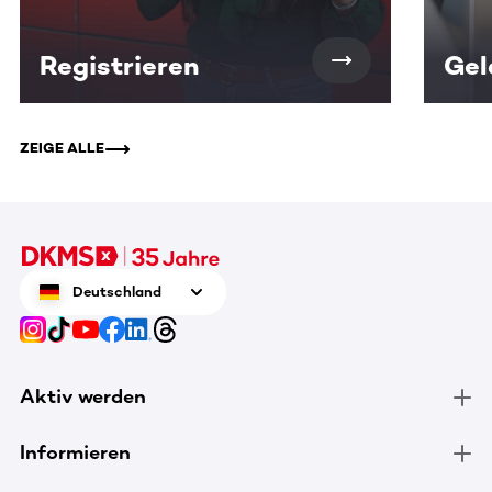
Registrieren
Gel
ZEIGE ALLE
Deutschland
Aktiv werden
Informieren