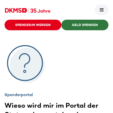
SPENDER:IN WERDEN
GELD SPENDEN
Spenderportal
Wieso wird mir im Portal der